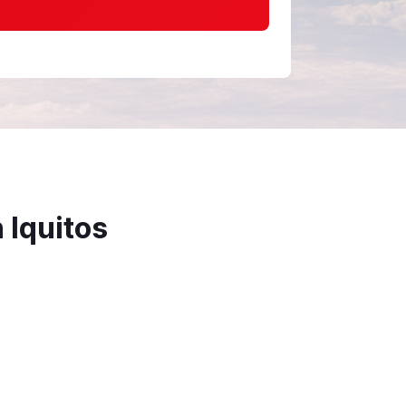
 Iquitos