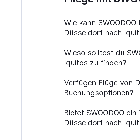
Wie kann SWOODOO Me
Düsseldorf nach Iquit
Wieso solltest du SW
Iquitos zu finden?
Verfügen Flüge von D
Buchungsoptionen?
Bietet SWOODOO ein To
Düsseldorf nach Iquit