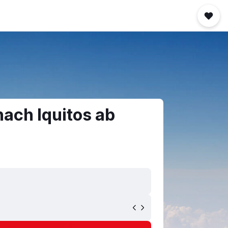
ach Iquitos ab