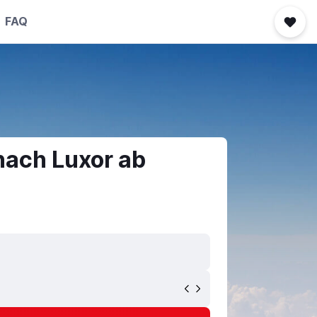
FAQ
nach Luxor ab