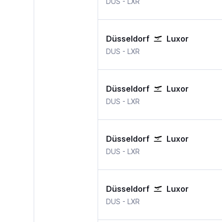
DUS
-
LXR
Düsseldorf
Luxor
DUS
-
LXR
Düsseldorf
Luxor
DUS
-
LXR
Düsseldorf
Luxor
DUS
-
LXR
Düsseldorf
Luxor
DUS
-
LXR