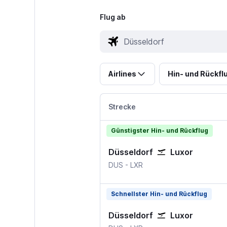
Flug ab
Airlines
Hin- und Rückfl
Strecke
Günstigster Hin- und Rückflug
Düsseldorf
Luxor
DUS
-
LXR
Schnellster Hin- und Rückflug
Düsseldorf
Luxor