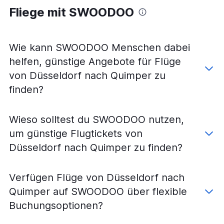
Fliege mit SWOODOO
Wie kann SWOODOO Menschen dabei
helfen, günstige Angebote für Flüge
von Düsseldorf nach Quimper zu
finden?
Wieso solltest du SWOODOO nutzen,
um günstige Flugtickets von
Düsseldorf nach Quimper zu finden?
Verfügen Flüge von Düsseldorf nach
Quimper auf SWOODOO über flexible
Buchungsoptionen?