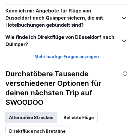
Kann ich mir Angebote für Flüge von
Düsseldorf nach Quimper sichern, die mit
Hotelbuchungen gebündelt sind?
Wie finde ich Direktflüge von Düsseldorf nach
Quimper?
Mehr häufige Fragen anzeigen
Durchstöbere Tausende
verschiedener Optionen für
deinen nächsten Trip auf
SWOODOO
Alternative Strecken
Beliebte Flüge
Direktflüge nach Bretagne