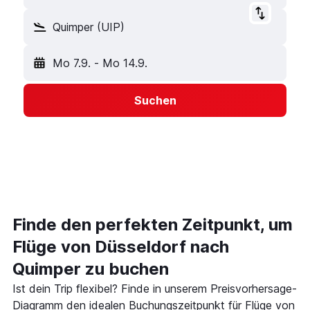
Quimper (UIP)
Mo 7.9.
-
Mo 14.9.
Suchen
Finde den perfekten Zeitpunkt, um
Flüge von Düsseldorf nach
Quimper zu buchen
Ist dein Trip flexibel? Finde in unserem Preisvorhersage-
Diagramm den idealen Buchungszeitpunkt für Flüge von