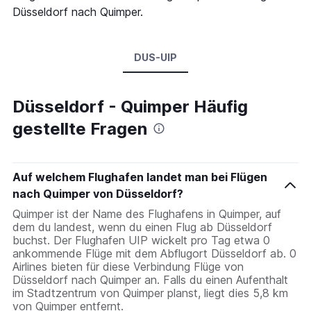
Düsseldorf nach Quimper.
DUS-UIP
Düsseldorf - Quimper Häufig
gestellte Fragen
Auf welchem Flughafen landet man bei Flügen
nach Quimper von Düsseldorf?
Quimper ist der Name des Flughafens in Quimper, auf
dem du landest, wenn du einen Flug ab Düsseldorf
buchst. Der Flughafen UIP wickelt pro Tag etwa 0
ankommende Flüge mit dem Abflugort Düsseldorf ab. 0
Airlines bieten für diese Verbindung Flüge von
Düsseldorf nach Quimper an. Falls du einen Aufenthalt
im Stadtzentrum von Quimper planst, liegt dies 5,8 km
von Quimper entfernt.