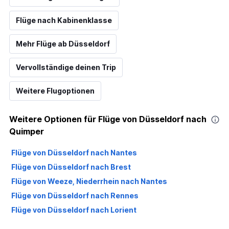
Flüge nach Kabinenklasse
Mehr Flüge ab Düsseldorf
Vervollständige deinen Trip
Weitere Flugoptionen
Weitere Optionen für Flüge von Düsseldorf nach
Quimper
Flüge von Düsseldorf nach Nantes
Flüge von Düsseldorf nach Brest
Flüge von Weeze, Niederrhein nach Nantes
Flüge von Düsseldorf nach Rennes
Flüge von Düsseldorf nach Lorient