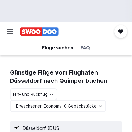
Flüge suchen
FAQ
Günstige Flüge vom Flughafen
Düsseldorf nach Quimper buchen
Hin- und Rückflug
1 Erwachsener, Economy, 0 Gepäckstücke
Düsseldorf (DUS)