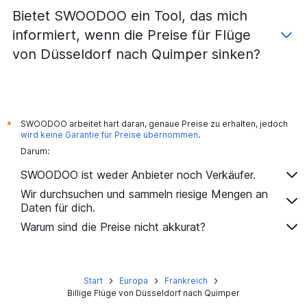
Bietet SWOODOO ein Tool, das mich
informiert, wenn die Preise für Flüge
von Düsseldorf nach Quimper sinken?
SWOODOO arbeitet hart daran, genaue Preise zu erhalten, jedoch
*
wird keine Garantie für Preise übernommen
.
Darum:
SWOODOO ist weder Anbieter noch Verkäufer.
Wir durchsuchen und sammeln riesige Mengen an
Daten für dich.
Warum sind die Preise nicht akkurat?
Start
Europa
Frankreich
Billige Flüge von Düsseldorf nach Quimper