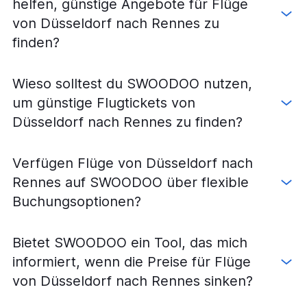
helfen, günstige Angebote für Flüge
von Düsseldorf nach Rennes zu
finden?
Wieso solltest du SWOODOO nutzen,
um günstige Flugtickets von
Düsseldorf nach Rennes zu finden?
Verfügen Flüge von Düsseldorf nach
Rennes auf SWOODOO über flexible
Buchungsoptionen?
Bietet SWOODOO ein Tool, das mich
informiert, wenn die Preise für Flüge
von Düsseldorf nach Rennes sinken?