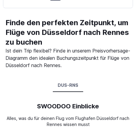
Finde den perfekten Zeitpunkt, um
Flüge von Düsseldorf nach Rennes
zu buchen
Ist dein Trip flexibel? Finde in unserem Preisvorhersage-
Diagramm den idealen Buchungszeitpunkt für Flüge von
Düsseldorf nach Rennes.
DUS-RNS
SWOODOO Einblicke
Alles, was du für deinen Flug vom Flughafen Düsseldorf nach
Rennes wissen musst