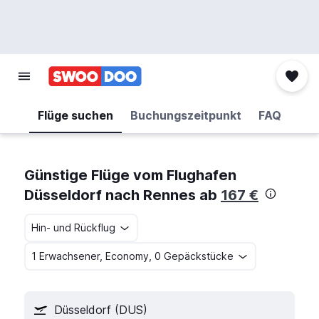
Flüge suchen
Buchungszeitpunkt
FAQ
Günstige Flüge vom Flughafen
Düsseldorf nach Rennes ab
167 €
Hin- und Rückflug
1 Erwachsener, Economy, 0 Gepäckstücke
Düsseldorf (DUS)