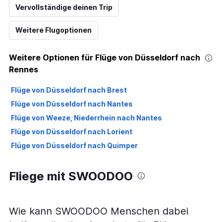
Vervollständige deinen Trip
Weitere Flugoptionen
Weitere Optionen für Flüge von Düsseldorf nach
Rennes
Flüge von Düsseldorf nach Brest
Flüge von Düsseldorf nach Nantes
Flüge von Weeze, Niederrhein nach Nantes
Flüge von Düsseldorf nach Lorient
Flüge von Düsseldorf nach Quimper
Fliege mit SWOODOO
Wie kann SWOODOO Menschen dabei