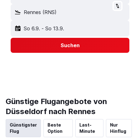
Rennes (RNS)
So 6.9.
-
So 13.9.
Suchen
Günstige Flugangebote von
Düsseldorf nach Rennes
Günstigster
Beste
Last-
Nur
Flug
Option
Minute
Hinflug