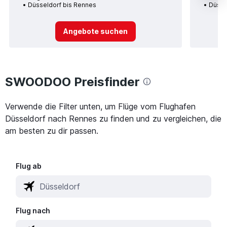
Düsseldorf bis Rennes
Düsse
Angebote suchen
SWOODOO Preisfinder
Verwende die Filter unten, um Flüge vom Flughafen
Düsseldorf nach Rennes zu finden und zu vergleichen, die
am besten zu dir passen.
Flug ab
Flug nach