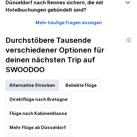
Düsseldorf nach Rennes sichern, die mit
Hotelbuchungen gebündelt sind?
Mehr häufige Fragen anzeigen
Durchstöbere Tausende
verschiedener Optionen für
deinen nächsten Trip auf
SWOODOO
Alternative Strecken
Beliebte Flüge
Direktflüge nach Bretagne
Flüge nach Kabinenklasse
Mehr Flüge ab Düsseldorf