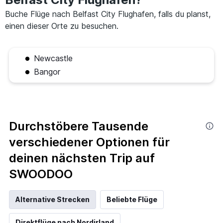
Buche Flüge nach Belfast City Flughafen, falls du planst,
einen dieser Orte zu besuchen.
Newcastle
Bangor
Durchstöbere Tausende
verschiedener Optionen für
deinen nächsten Trip auf
SWOODOO
Alternative Strecken
Beliebte Flüge
Direktflüge nach Nordirland