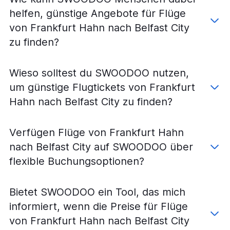
helfen, günstige Angebote für Flüge
von Frankfurt Hahn nach Belfast City
zu finden?
Wieso solltest du SWOODOO nutzen,
um günstige Flugtickets von Frankfurt
Hahn nach Belfast City zu finden?
Verfügen Flüge von Frankfurt Hahn
nach Belfast City auf SWOODOO über
flexible Buchungsoptionen?
Bietet SWOODOO ein Tool, das mich
informiert, wenn die Preise für Flüge
von Frankfurt Hahn nach Belfast City