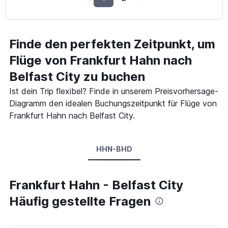
Finde den perfekten Zeitpunkt, um
Flüge von Frankfurt Hahn nach
Belfast City zu buchen
Ist dein Trip flexibel? Finde in unserem Preisvorhersage-
Diagramm den idealen Buchungszeitpunkt für Flüge von
Frankfurt Hahn nach Belfast City.
HHN-BHD
Frankfurt Hahn - Belfast City
Häufig gestellte Fragen