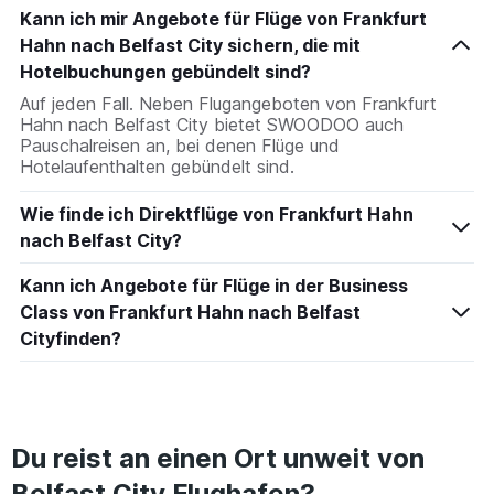
Kann ich mir Angebote für Flüge von Frankfurt
Hahn nach Belfast City sichern, die mit
Hotelbuchungen gebündelt sind?
Auf jeden Fall. Neben Flugangeboten von Frankfurt
Hahn nach Belfast City bietet SWOODOO auch
Pauschalreisen an, bei denen Flüge und
Hotelaufenthalten gebündelt sind.
Wie finde ich Direktflüge von Frankfurt Hahn
nach Belfast City?
Kann ich Angebote für Flüge in der Business
Class von Frankfurt Hahn nach Belfast
Cityfinden?
Du reist an einen Ort unweit von
Belfast City Flughafen?