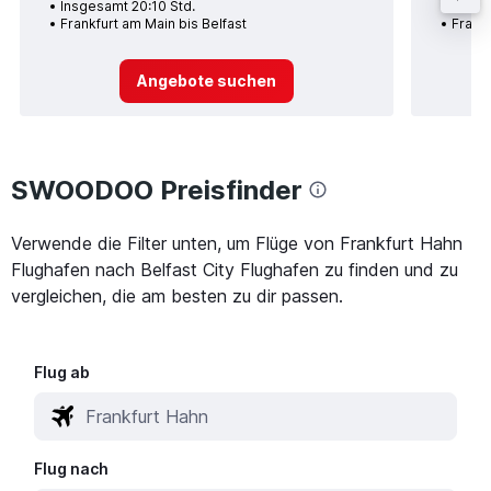
Insgesamt 20:10 Std.
Insge
Frankfurt am Main bis Belfast
Frankf
Angebote suchen
SWOODOO Preisfinder
Verwende die Filter unten, um Flüge von Frankfurt Hahn
Flughafen nach Belfast City Flughafen zu finden und zu
vergleichen, die am besten zu dir passen.
Flug ab
Flug nach