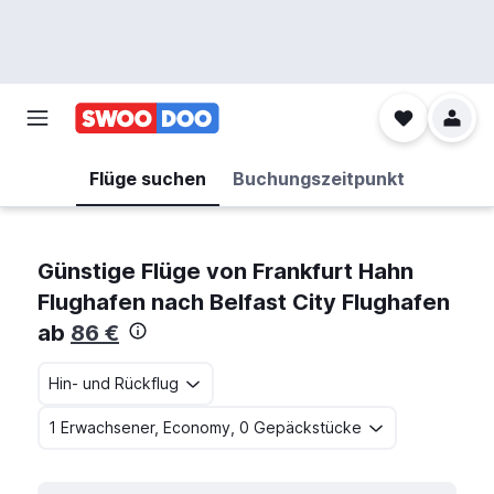
Flüge suchen
Buchungszeitpunkt
Günstige Flüge von Frankfurt Hahn
Flughafen nach Belfast City Flughafen
ab
86 €
Hin- und Rückflug
1 Erwachsener, Economy, 0 Gepäckstücke