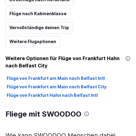
Flüge nach Kabinenklasse
Vervollständige deinen Trip
Weitere Flugoptionen
Weitere Optionen für Flüge von Frankfurt Hahn
nach Belfast City
Flüge von Frankfurt am Main nach Belfast Intl
Flüge von Frankfurt am Main nach Belfast City
Flüge von Frankfurt Hahn nach Belfast Intl
Fliege mit SWOODOO
Wie kann SWOODOO Menschen dabei