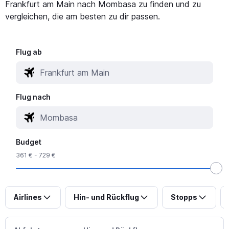
Frankfurt am Main nach Mombasa zu finden und zu
vergleichen, die am besten zu dir passen.
Flug ab
Flug nach
Budget
361 € - 729 €
Airlines
Hin- und Rückflug
Stopps