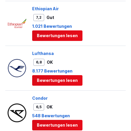
Ethiopian Air
Gut
7,2
1.021 Bewertungen
Bewertungen lesen
Lufthansa
OK
6,8
8.177 Bewertungen
Bewertungen lesen
Condor
OK
6,5
548 Bewertungen
Bewertungen lesen