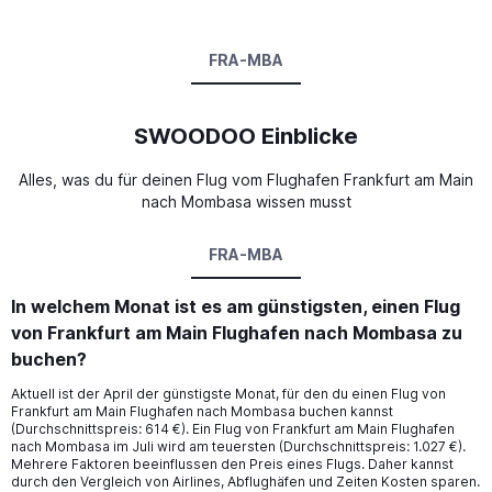
FRA-MBA
SWOODOO Einblicke
Alles, was du für deinen Flug vom Flughafen Frankfurt am Main
nach Mombasa wissen musst
FRA-MBA
In welchem Monat ist es am günstigsten, einen Flug
von Frankfurt am Main Flughafen nach Mombasa zu
buchen?
Aktuell ist der April der günstigste Monat, für den du einen Flug von
Frankfurt am Main Flughafen nach Mombasa buchen kannst
(Durchschnittspreis: 614 €). Ein Flug von Frankfurt am Main Flughafen
nach Mombasa im Juli wird am teuersten (Durchschnittspreis: 1.027 €).
Mehrere Faktoren beeinflussen den Preis eines Flugs. Daher kannst
durch den Vergleich von Airlines, Abflughäfen und Zeiten Kosten sparen.