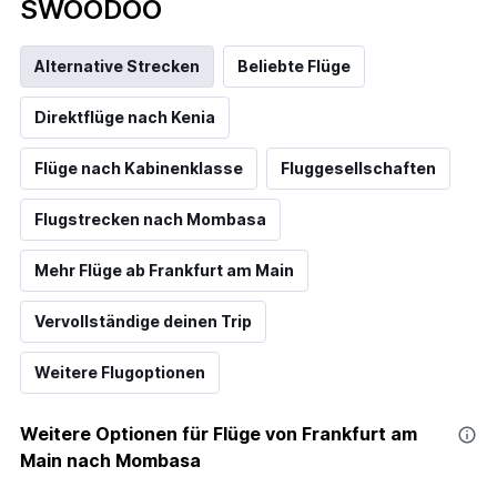
SWOODOO
Alternative Strecken
Beliebte Flüge
Direktflüge nach Kenia
Flüge nach Kabinenklasse
Fluggesellschaften
Flugstrecken nach Mombasa
Mehr Flüge ab Frankfurt am Main
Vervollständige deinen Trip
Weitere Flugoptionen
Weitere Optionen für Flüge von Frankfurt am
Main nach Mombasa