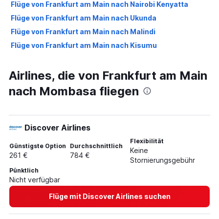
Flüge von Frankfurt am Main nach Nairobi Kenyatta
Flüge von Frankfurt am Main nach Ukunda
Flüge von Frankfurt am Main nach Malindi
Flüge von Frankfurt am Main nach Kisumu
Airlines, die von Frankfurt am Main
nach Mombasa fliegen
Discover Airlines
Flexibilität
Günstigste Option
Durchschnittlich
Keine
261 €
784 €
Stornierungsgebühr
Pünktlich
Nicht verfügbar
Flüge mit Discover Airlines suchen