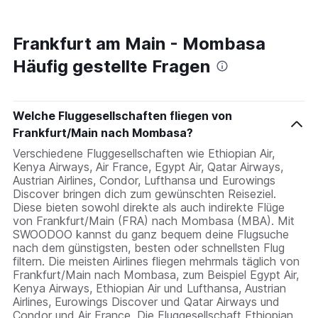
Frankfurt am Main - Mombasa
Häufig gestellte Fragen
Welche Fluggesellschaften fliegen von
Frankfurt/Main nach Mombasa?
Verschiedene Fluggesellschaften wie Ethiopian Air,
Kenya Airways, Air France, Egypt Air, Qatar Airways,
Austrian Airlines, Condor, Lufthansa und Eurowings
Discover bringen dich zum gewünschten Reiseziel.
Diese bieten sowohl direkte als auch indirekte Flüge
von Frankfurt/Main (FRA) nach Mombasa (MBA). Mit
SWOODOO kannst du ganz bequem deine Flugsuche
nach dem günstigsten, besten oder schnellsten Flug
filtern. Die meisten Airlines fliegen mehrmals täglich von
Frankfurt/Main nach Mombasa, zum Beispiel Egypt Air,
Kenya Airways, Ethiopian Air und Lufthansa, Austrian
Airlines, Eurowings Discover und Qatar Airways und
Condor und Air France. Die Fluggesellschaft Ethiopian