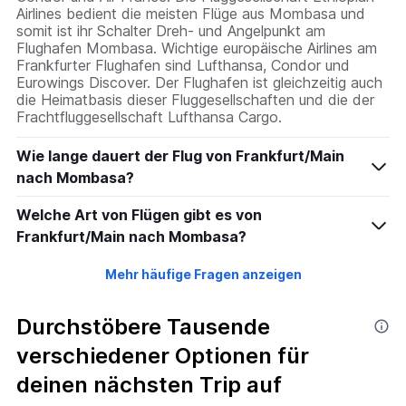
Airlines bedient die meisten Flüge aus Mombasa und
somit ist ihr Schalter Dreh- und Angelpunkt am
Flughafen Mombasa. Wichtige europäische Airlines am
Frankfurter Flughafen sind Lufthansa, Condor und
Eurowings Discover. Der Flughafen ist gleichzeitig auch
die Heimatbasis dieser Fluggesellschaften und die der
Frachtfluggesellschaft Lufthansa Cargo.
Wie lange dauert der Flug von Frankfurt/Main
nach Mombasa?
Welche Art von Flügen gibt es von
Frankfurt/Main nach Mombasa?
Mehr häufige Fragen anzeigen
Durchstöbere Tausende
verschiedener Optionen für
deinen nächsten Trip auf