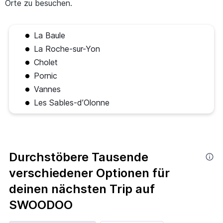
Orte zu besuchen.
La Baule
La Roche-sur-Yon
Cholet
Pornic
Vannes
Les Sables-d’Olonne
Durchstöbere Tausende
verschiedener Optionen für
deinen nächsten Trip auf
SWOODOO