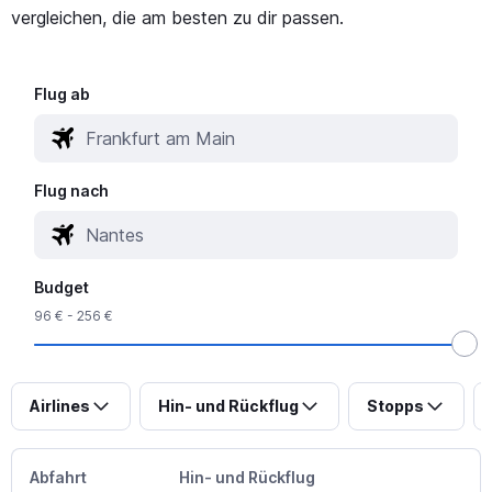
vergleichen, die am besten zu dir passen.
Flug ab
Flug nach
Budget
96 € - 256 €
Airlines
Hin- und Rückflug
Stopps
Abfahrt
Hin- und Rückflug