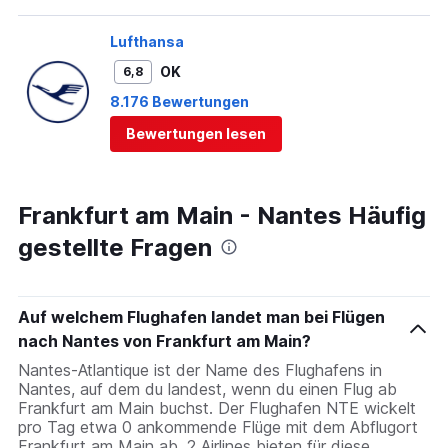
Lufthansa
OK
6,8
8.176 Bewertungen
Bewertungen lesen
Frankfurt am Main - Nantes Häufig
gestellte Fragen
Auf welchem Flughafen landet man bei Flügen
nach Nantes von Frankfurt am Main?
Nantes-Atlantique ist der Name des Flughafens in
Nantes, auf dem du landest, wenn du einen Flug ab
Frankfurt am Main buchst. Der Flughafen NTE wickelt
pro Tag etwa 0 ankommende Flüge mit dem Abflugort
Frankfurt am Main ab. 2 Airlines bieten für diese