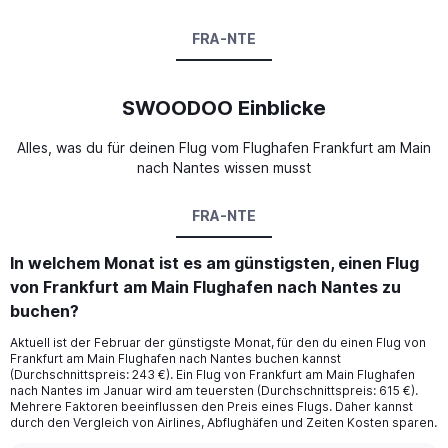
FRA-NTE
SWOODOO Einblicke
Alles, was du für deinen Flug vom Flughafen Frankfurt am Main
nach Nantes wissen musst
FRA-NTE
In welchem Monat ist es am günstigsten, einen Flug
von Frankfurt am Main Flughafen nach Nantes zu
buchen?
Aktuell ist der Februar der günstigste Monat, für den du einen Flug von
Frankfurt am Main Flughafen nach Nantes buchen kannst
(Durchschnittspreis: 243 €). Ein Flug von Frankfurt am Main Flughafen
nach Nantes im Januar wird am teuersten (Durchschnittspreis: 615 €).
Mehrere Faktoren beeinflussen den Preis eines Flugs. Daher kannst
durch den Vergleich von Airlines, Abflughäfen und Zeiten Kosten sparen.