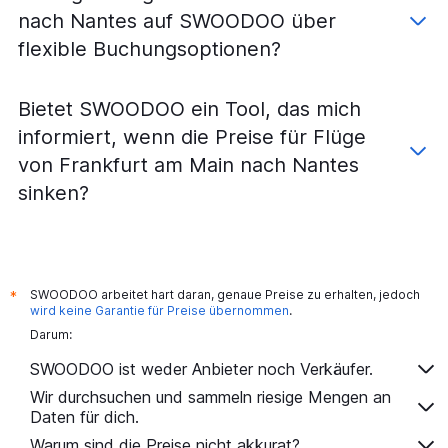
nach Nantes auf SWOODOO über
flexible Buchungsoptionen?
Bietet SWOODOO ein Tool, das mich
informiert, wenn die Preise für Flüge
von Frankfurt am Main nach Nantes
sinken?
SWOODOO arbeitet hart daran, genaue Preise zu erhalten, jedoch
*
wird keine Garantie für Preise übernommen
.
Darum:
SWOODOO ist weder Anbieter noch Verkäufer.
Wir durchsuchen und sammeln riesige Mengen an
Daten für dich.
Warum sind die Preise nicht akkurat?