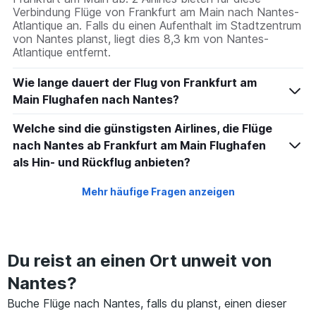
Verbindung Flüge von Frankfurt am Main nach Nantes-
Atlantique an. Falls du einen Aufenthalt im Stadtzentrum
von Nantes planst, liegt dies 8,3 km von Nantes-
Atlantique entfernt.
Wie lange dauert der Flug von Frankfurt am
Main Flughafen nach Nantes?
Welche sind die günstigsten Airlines, die Flüge
nach Nantes ab Frankfurt am Main Flughafen
als Hin- und Rückflug anbieten?
Mehr häufige Fragen anzeigen
Du reist an einen Ort unweit von
Nantes?
Buche Flüge nach Nantes, falls du planst, einen dieser