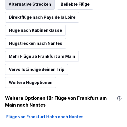
Alternative Strecken
Beliebte Flüge
Direktflüge nach Pays de la Loire
Flüge nach Kabinenklasse
Flugstrecken nach Nantes
Mehr Flüge ab Frankfurt am Main
Vervollständige deinen Trip
Weitere Flugoptionen
Weitere Optionen für Flüge von Frankfurt am
Main nach Nantes
Flüge von Frankfurt Hahn nach Nantes