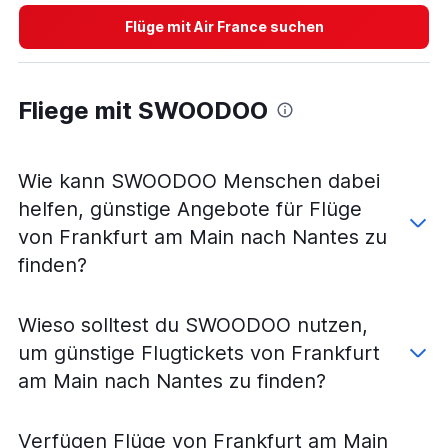
Flüge mit Air France suchen
Fliege mit SWOODOO
Wie kann SWOODOO Menschen dabei
helfen, günstige Angebote für Flüge
von Frankfurt am Main nach Nantes zu
finden?
Wieso solltest du SWOODOO nutzen,
um günstige Flugtickets von Frankfurt
am Main nach Nantes zu finden?
Verfügen Flüge von Frankfurt am Main