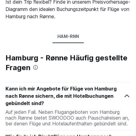
Ist dein Trip flexibel? Finde in unserem Preisvorhersage-
Diagramm den idealen Buchungszeitpunkt für Flüge von
Hamburg nach Rønne.
HAM-RNN
Hamburg - Rønne Häufig gestellte
Fragen
Kann ich mir Angebote für Flüge von Hamburg
nach Rønne sichern, die mit Hotelbuchungen
gebündelt sind?
Auf jeden Fall. Neben Flugangeboten von Hamburg
nach Rønne bietet SWOODOO auch Pauschalreisen an,
bei denen Flüge und Hotelaufenthalten gebündelt sind.