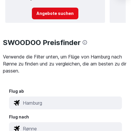
Angebote suchen
SWOODOO Preisfinder
Verwende die Filter unten, um Flüge von Hamburg nach
Rønne zu finden und zu vergleichen, die am besten zu dir
passen.
Flug ab
Flug nach