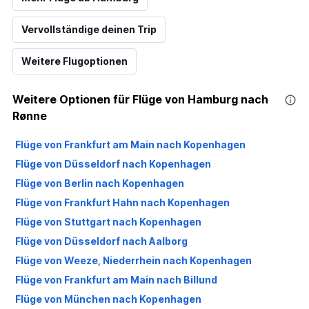
Vervollständige deinen Trip
Weitere Flugoptionen
Weitere Optionen für Flüge von Hamburg nach
Rønne
Flüge von Frankfurt am Main nach Kopenhagen
Flüge von Düsseldorf nach Kopenhagen
Flüge von Berlin nach Kopenhagen
Flüge von Frankfurt Hahn nach Kopenhagen
Flüge von Stuttgart nach Kopenhagen
Flüge von Düsseldorf nach Aalborg
Flüge von Weeze, Niederrhein nach Kopenhagen
Flüge von Frankfurt am Main nach Billund
Flüge von München nach Kopenhagen