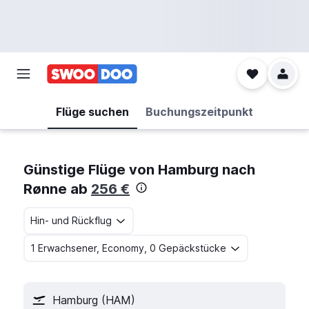
Flüge suchen
Buchungszeitpunkt
Günstige Flüge von Hamburg nach
Rønne ab
256 €
Hin- und Rückflug
1 Erwachsener, Economy, 0 Gepäckstücke
Hamburg (HAM)