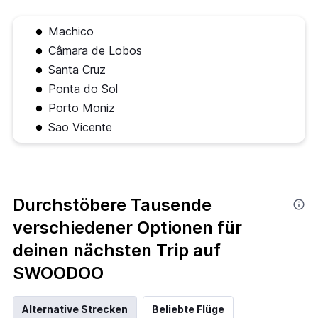
Machico
Câmara de Lobos
Santa Cruz
Ponta do Sol
Porto Moniz
Sao Vicente
Durchstöbere Tausende
verschiedener Optionen für
deinen nächsten Trip auf
SWOODOO
Alternative Strecken
Beliebte Flüge