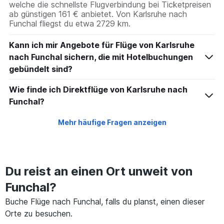
welche die schnellste Flugverbindung bei Ticketpreisen
ab günstigen 161 € anbietet. Von Karlsruhe nach
Funchal fliegst du etwa 2729 km.
Kann ich mir Angebote für Flüge von Karlsruhe
nach Funchal sichern, die mit Hotelbuchungen
gebündelt sind?
Wie finde ich Direktflüge von Karlsruhe nach
Funchal?
Mehr häufige Fragen anzeigen
Du reist an einen Ort unweit von
Funchal?
Buche Flüge nach Funchal, falls du planst, einen dieser
Orte zu besuchen.