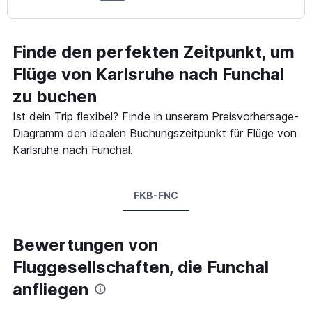
Finde den perfekten Zeitpunkt, um
Flüge von Karlsruhe nach Funchal
zu buchen
Ist dein Trip flexibel? Finde in unserem Preisvorhersage-
Diagramm den idealen Buchungszeitpunkt für Flüge von
Karlsruhe nach Funchal.
FKB-FNC
Bewertungen von
Fluggesellschaften, die Funchal
anfliegen