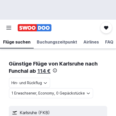
Flüge suchen
Buchungszeitpunkt
Airlines
FAQ
Günstige Flüge von Karlsruhe nach
Funchal ab
114 €
Hin- und Rückflug
1 Erwachsener, Economy, 0 Gepäckstücke
Karlsruhe (FKB)