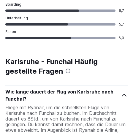
Boarding
6,7
Unterhaltung
5,7
Essen
6,0
Karlsruhe - Funchal Häufig
gestellte Fragen
Wie lange dauert der Flug von Karlsruhe nach
Funchal?
Fliege mit Ryanair, um die schnellsten Flüge von
Karlsruhe nach Funchal zu buchen. Im Durchschnitt
dauert es 8Std., um von Karlsruhe nach Funchal zu
gelangen. Du kannst damit rechnen, dass die Dauer um
etwa abweicht. Im Augenblick ist Ryanair die Airline,