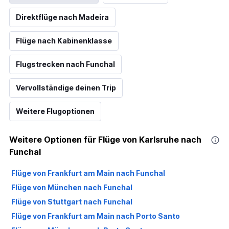
Direktflüge nach Madeira
Flüge nach Kabinenklasse
Flugstrecken nach Funchal
Vervollständige deinen Trip
Weitere Flugoptionen
Weitere Optionen für Flüge von Karlsruhe nach
Funchal
Flüge von Frankfurt am Main nach Funchal
Flüge von München nach Funchal
Flüge von Stuttgart nach Funchal
Flüge von Frankfurt am Main nach Porto Santo