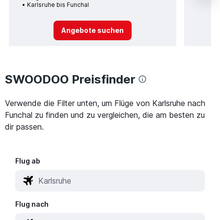
Karlsruhe bis Funchal
Angebote suchen
SWOODOO Preisfinder
Verwende die Filter unten, um Flüge von Karlsruhe nach
Funchal zu finden und zu vergleichen, die am besten zu
dir passen.
Flug ab
Flug nach