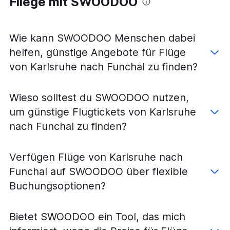
Fliege mit SWOODOO
Wie kann SWOODOO Menschen dabei
helfen, günstige Angebote für Flüge
von Karlsruhe nach Funchal zu finden?
Wieso solltest du SWOODOO nutzen,
um günstige Flugtickets von Karlsruhe
nach Funchal zu finden?
Verfügen Flüge von Karlsruhe nach
Funchal auf SWOODOO über flexible
Buchungsoptionen?
Bietet SWOODOO ein Tool, das mich