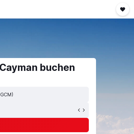
d Cayman buchen