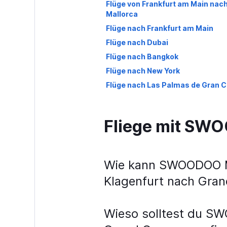
Flüge von Frankfurt am Main nac
Mallorca
Flüge nach Frankfurt am Main
Flüge nach Dubai
Flüge nach Bangkok
Flüge nach New York
Flüge nach Las Palmas de Gran C
Fliege mit S
Wie kann SWOODOO Me
Klagenfurt nach Gra
Wieso solltest du SW