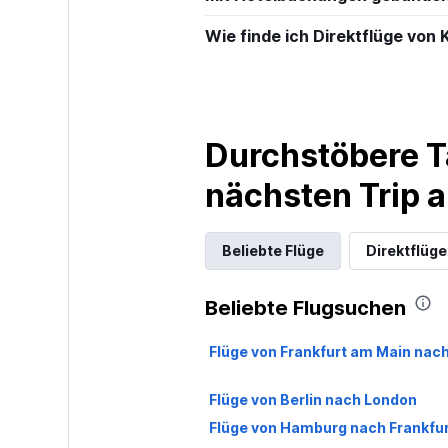
Wie finde ich Direktflüge vo
Durchstöbere T
nächsten Trip
Beliebte Flüge
Direktflüge
Beliebte Flugsuchen
Flüge von Frankfurt am Main nac
Flüge von Berlin nach London
Flüge von Hamburg nach Frankfu