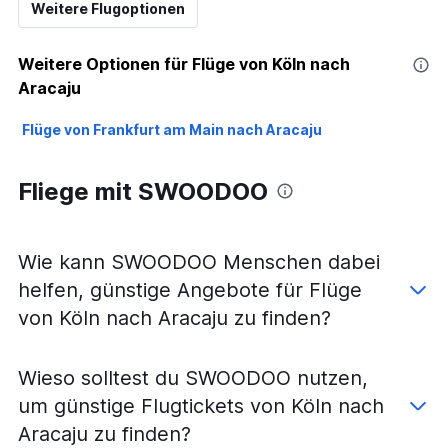
Weitere Flugoptionen
Weitere Optionen für Flüge von Köln nach
Aracaju
Flüge von Frankfurt am Main nach Aracaju
Fliege mit SWOODOO
Wie kann SWOODOO Menschen dabei
helfen, günstige Angebote für Flüge
von Köln nach Aracaju zu finden?
Wieso solltest du SWOODOO nutzen,
um günstige Flugtickets von Köln nach
Aracaju zu finden?