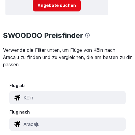
Angebote suchen
SWOODOO Preisfinder
Verwende die Filter unten, um Flüge von Köln nach
Aracaju zu finden und zu vergleichen, die am besten zu dir
passen.
Flug ab
Flug nach