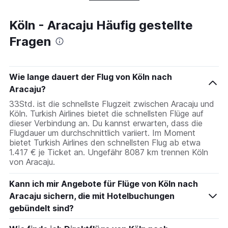
Köln - Aracaju Häufig gestellte
Fragen
Wie lange dauert der Flug von Köln nach
Aracaju?
33Std. ist die schnellste Flugzeit zwischen Aracaju und
Köln. Turkish Airlines bietet die schnellsten Flüge auf
dieser Verbindung an. Du kannst erwarten, dass die
Flugdauer um durchschnittlich variiert. Im Moment
bietet Turkish Airlines den schnellsten Flug ab etwa
1.417 € je Ticket an. Ungefähr 8087 km trennen Köln
von Aracaju.
Kann ich mir Angebote für Flüge von Köln nach
Aracaju sichern, die mit Hotelbuchungen
gebündelt sind?