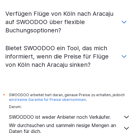
Verfügen Flüge von Köln nach Aracaju
auf SWOODOO über flexible
Buchungsoptionen?
Bietet SWOODOO ein Tool, das mich
informiert, wenn die Preise für Flüge
von Köln nach Aracaju sinken?
SWOODOO arbeitet hart daran, genaue Preise zu erhalten, jedoch
*
wird keine Garantie für Preise übernommen
.
Darum:
SWOODOO ist weder Anbieter noch Verkäufer.
Wir durchsuchen und sammeln riesige Mengen an
Daten für dich.