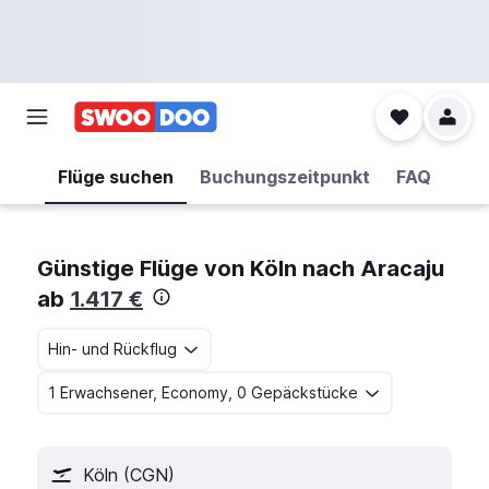
Flüge suchen
Buchungszeitpunkt
FAQ
Günstige Flüge von Köln nach Aracaju
ab
1.417 €
Hin- und Rückflug
1 Erwachsener, Economy, 0 Gepäckstücke
Köln (CGN)