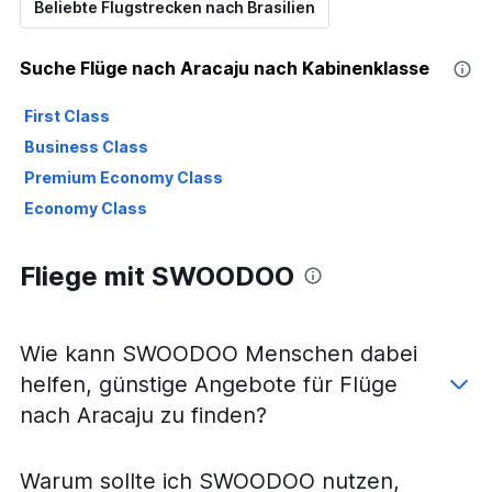
Beliebte Flugstrecken nach Brasilien
Suche Flüge nach Aracaju nach Kabinenklasse
First Class
Business Class
Premium Economy Class
Economy Class
Fliege mit SWOODOO
Wie kann SWOODOO Menschen dabei
helfen, günstige Angebote für Flüge
nach Aracaju zu finden?
Warum sollte ich SWOODOO nutzen,