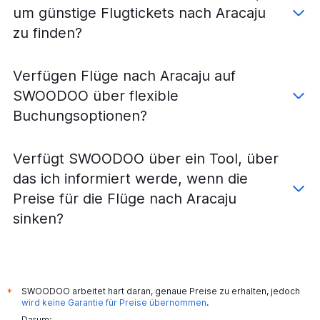
um günstige Flugtickets nach Aracaju
zu finden?
Verfügen Flüge nach Aracaju auf
SWOODOO über flexible
Buchungsoptionen?
Verfügt SWOODOO über ein Tool, über
das ich informiert werde, wenn die
Preise für die Flüge nach Aracaju
sinken?
SWOODOO arbeitet hart daran, genaue Preise zu erhalten, jedoch
*
wird keine Garantie für Preise übernommen
.
Darum: