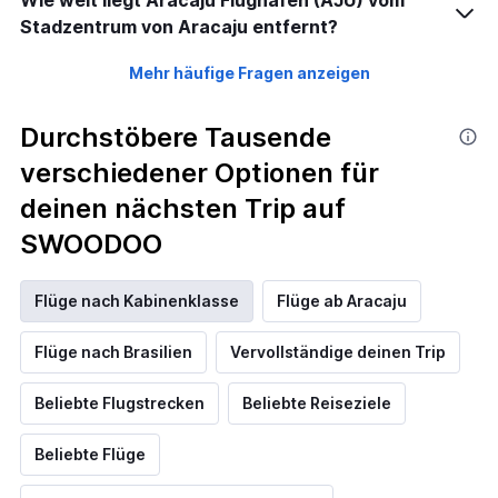
Stadzentrum von Aracaju entfernt?
Mehr häufige Fragen anzeigen
Durchstöbere Tausende
verschiedener Optionen für
deinen nächsten Trip auf
SWOODOO
Flüge nach Kabinenklasse
Flüge ab Aracaju
Flüge nach Brasilien
Vervollständige deinen Trip
Beliebte Flugstrecken
Beliebte Reiseziele
Beliebte Flüge