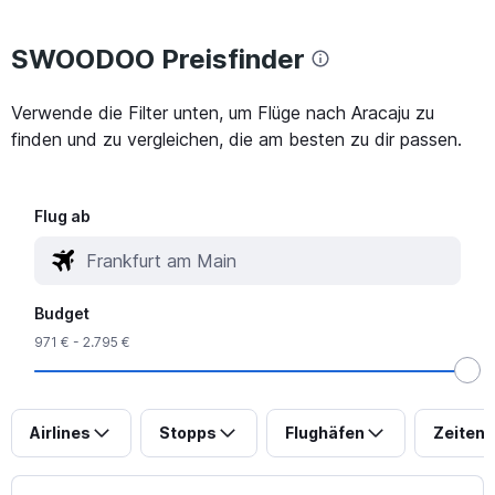
SWOODOO Preisfinder
Verwende die Filter unten, um Flüge nach Aracaju zu
finden und zu vergleichen, die am besten zu dir passen.
Flug ab
Budget
971 € - 2.795 €
Airlines
Stopps
Flughäfen
Zeiten