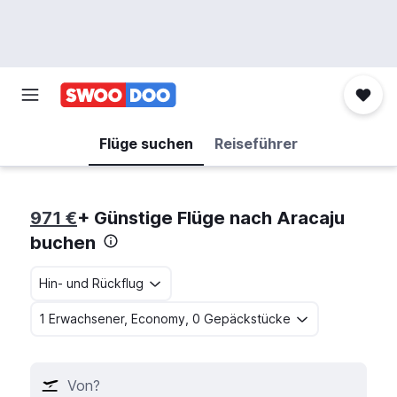
Flüge suchen
Reiseführer
971 €
+ Günstige Flüge nach Aracaju
buchen
Hin- und Rückflug
1 Erwachsener, Economy, 0 Gepäckstücke
Von?