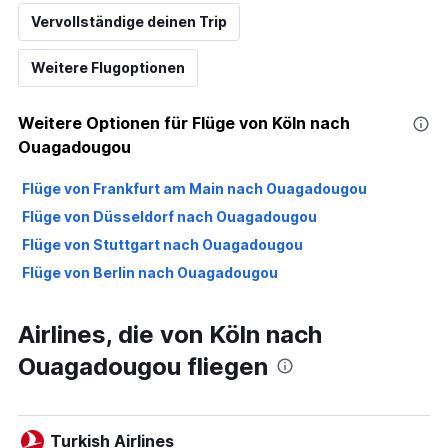
Vervollständige deinen Trip
Weitere Flugoptionen
Weitere Optionen für Flüge von Köln nach
Ouagadougou
Flüge von Frankfurt am Main nach Ouagadougou
Flüge von Düsseldorf nach Ouagadougou
Flüge von Stuttgart nach Ouagadougou
Flüge von Berlin nach Ouagadougou
Airlines, die von Köln nach
Ouagadougou fliegen
Turkish Airlines