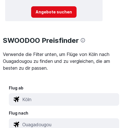
Angebote suchen
SWOODOO Preisfinder
Verwende die Filter unten, um Flüge von Köln nach
Ouagadougou zu finden und zu vergleichen, die am
besten zu dir passen.
Flug ab
Flug nach