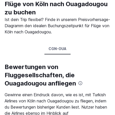
Flüge von Köln nach Ouagadougou
zu buchen
Ist dein Trip flexibel? Finde in unserem Preisvorhersage-
Diagramm den idealen Buchungszeitpunkt für Flüge von
Köln nach Ouagadougou.
CGN-OUA
Bewertungen von
Fluggesellschaften, die
Ouagadougou anfliegen
Gewinne einen Eindruck davon, wie es ist, mit Turkish
Airlines von Köln nach Ouagadougou zu fliegen, indem
du Bewertungen bisheriger Kunden liest. Nutzer haben
die Airlines ebenso im Hinblick auf