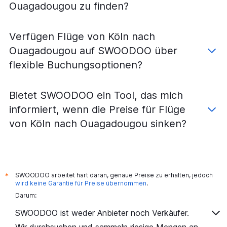
Ouagadougou zu finden?
Verfügen Flüge von Köln nach
Ouagadougou auf SWOODOO über
flexible Buchungsoptionen?
Bietet SWOODOO ein Tool, das mich
informiert, wenn die Preise für Flüge
von Köln nach Ouagadougou sinken?
SWOODOO arbeitet hart daran, genaue Preise zu erhalten, jedoch
*
wird keine Garantie für Preise übernommen
.
Darum:
SWOODOO ist weder Anbieter noch Verkäufer.
Wir durchsuchen und sammeln riesige Mengen an