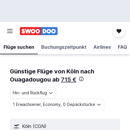
Flüge suchen
Buchungszeitpunkt
Airlines
FAQ
Günstige Flüge von Köln nach
Ouagadougou ab
715 €
Hin- und Rückflug
1 Erwachsener, Economy, 0 Gepäckstücke
Köln (CGN)