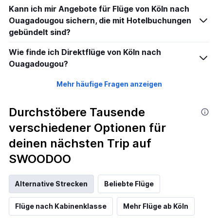
Kann ich mir Angebote für Flüge von Köln nach
Ouagadougou sichern, die mit Hotelbuchungen
gebündelt sind?
Wie finde ich Direktflüge von Köln nach
Ouagadougou?
Mehr häufige Fragen anzeigen
Durchstöbere Tausende
verschiedener Optionen für
deinen nächsten Trip auf
SWOODOO
Alternative Strecken
Beliebte Flüge
Flüge nach Kabinenklasse
Mehr Flüge ab Köln