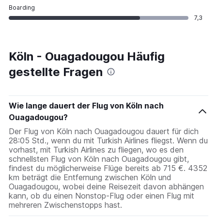
Boarding
7,3
Köln - Ouagadougou Häufig
gestellte Fragen
Wie lange dauert der Flug von Köln nach
Ouagadougou?
Der Flug von Köln nach Ouagadougou dauert für dich
28:05 Std., wenn du mit Turkish Airlines fliegst. Wenn du
vorhast, mit Turkish Airlines zu fliegen, wo es den
schnellsten Flug von Köln nach Ouagadougou gibt,
findest du möglicherweise Flüge bereits ab 715 €. 4352
km beträgt die Entfernung zwischen Köln und
Ouagadougou, wobei deine Reisezeit davon abhängen
kann, ob du einen Nonstop-Flug oder einen Flug mit
mehreren Zwischenstopps hast.