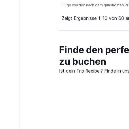
Flüge werden nach dem günstigsten Preis
Zeigt Ergebnisse 1–10 von 60 a
Finde den perfe
zu buchen
Ist dein Trip flexibel? Finde in