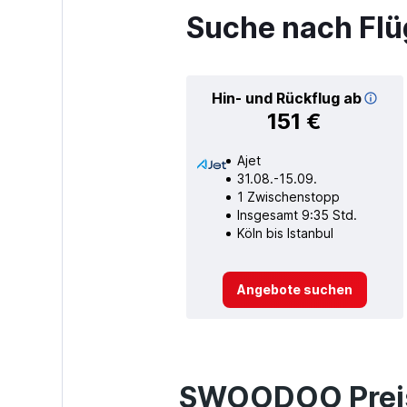
Suche nach Flü
Hin- und Rückflug ab
151 €
Ajet
31.08.-15.09.
1 Zwischenstopp
Insgesamt 9:35 Std.
Köln bis Istanbul
Angebote suchen
SWOODOO Preis