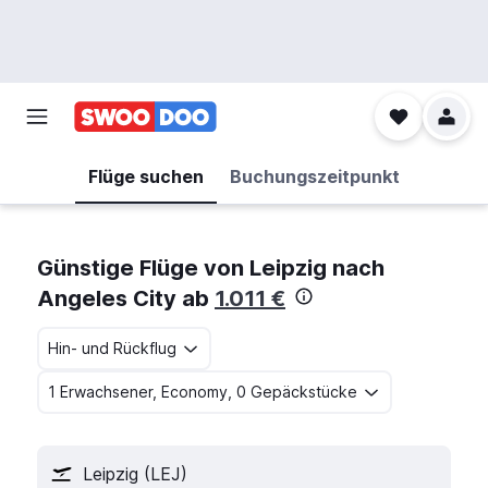
Flüge suchen
Buchungszeitpunkt
Günstige Flüge von Leipzig nach
Angeles City ab
1.011 €
Hin- und Rückflug
1 Erwachsener, Economy, 0 Gepäckstücke
Leipzig (LEJ)