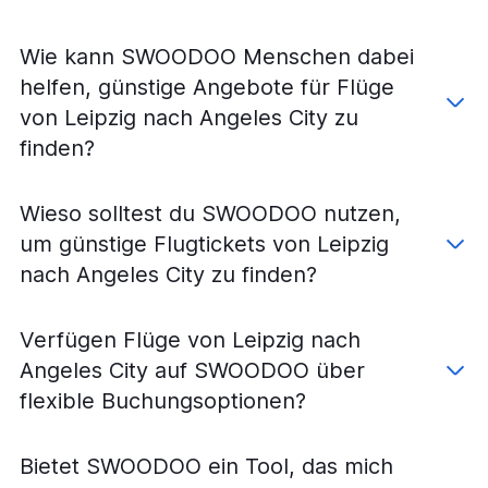
Wie kann SWOODOO Menschen dabei
helfen, günstige Angebote für Flüge
von Leipzig nach Angeles City zu
finden?
Wieso solltest du SWOODOO nutzen,
um günstige Flugtickets von Leipzig
nach Angeles City zu finden?
Verfügen Flüge von Leipzig nach
Angeles City auf SWOODOO über
flexible Buchungsoptionen?
Bietet SWOODOO ein Tool, das mich