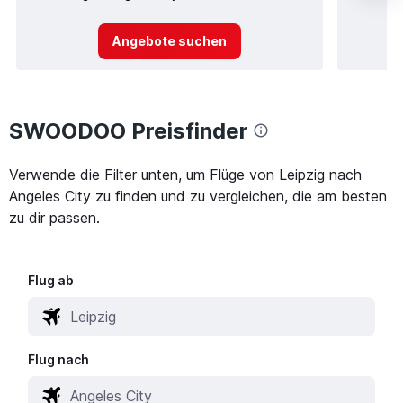
Angebote suchen
SWOODOO Preisfinder
Verwende die Filter unten, um Flüge von Leipzig nach
Angeles City zu finden und zu vergleichen, die am besten
zu dir passen.
Flug ab
Flug nach