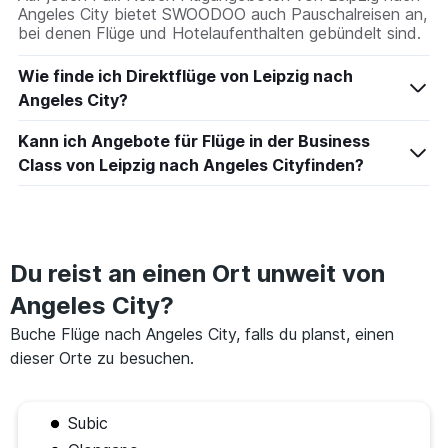
Angeles City bietet SWOODOO auch Pauschalreisen an,
bei denen Flüge und Hotelaufenthalten gebündelt sind.
Wie finde ich Direktflüge von Leipzig nach
Angeles City?
Kann ich Angebote für Flüge in der Business
Class von Leipzig nach Angeles Cityfinden?
Du reist an einen Ort unweit von
Angeles City?
Buche Flüge nach Angeles City, falls du planst, einen
dieser Orte zu besuchen.
Subic