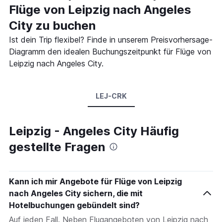
Flüge von Leipzig nach Angeles
City zu buchen
Ist dein Trip flexibel? Finde in unserem Preisvorhersage-
Diagramm den idealen Buchungszeitpunkt für Flüge von
Leipzig nach Angeles City.
LEJ-CRK
Leipzig - Angeles City Häufig
gestellte Fragen
Kann ich mir Angebote für Flüge von Leipzig
nach Angeles City sichern, die mit
Hotelbuchungen gebündelt sind?
Auf jeden Fall. Neben Flugangeboten von Leipzig nach