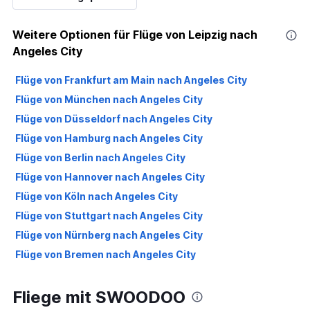
Weitere Optionen für Flüge von Leipzig nach
Angeles City
Flüge von Frankfurt am Main nach Angeles City
Flüge von München nach Angeles City
Flüge von Düsseldorf nach Angeles City
Flüge von Hamburg nach Angeles City
Flüge von Berlin nach Angeles City
Flüge von Hannover nach Angeles City
Flüge von Köln nach Angeles City
Flüge von Stuttgart nach Angeles City
Flüge von Nürnberg nach Angeles City
Flüge von Bremen nach Angeles City
Fliege mit SWOODOO