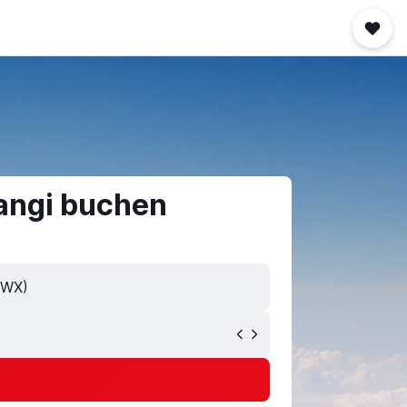
angi buchen