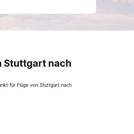
 Stuttgart nach
nkt für Flüge von Stuttgart nach