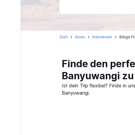
Start
Asien
Indonesien
Billige 
Finde den perfe
Banyuwangi zu
Ist dein Trip flexibel? Finde in
Banyuwangi.