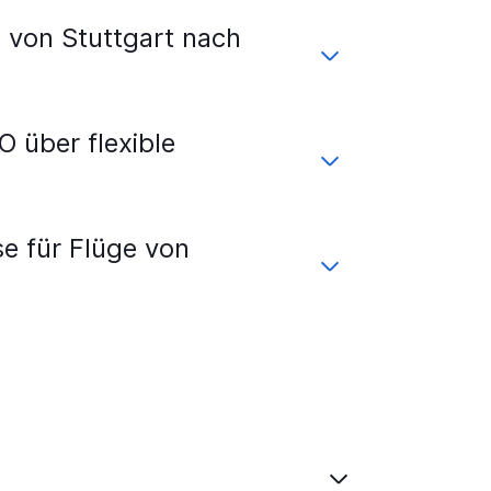
 von Stuttgart nach
 über flexible
e für Flüge von