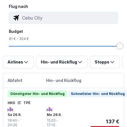
Flug nach
Budget
81 € - 324 €
Airlines
Hin- und Rückflug
Stopps
Abfahrt
Hin- und Rückflug
Günstigster Hin- und Rückflug
Schnellster Hin- und Rückflug
HKG
TPE
Sa 26.9.
Mo 28.9.
18:40
-
15:20
-
137 €
20:30
17:10