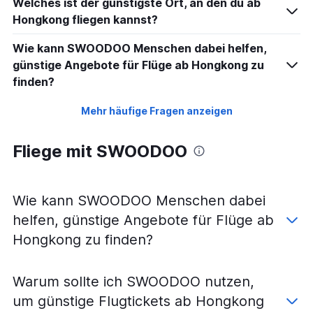
Welches ist der günstigste Ort, an den du ab
Hongkong fliegen kannst?
Wie kann SWOODOO Menschen dabei helfen,
günstige Angebote für Flüge ab Hongkong zu
finden?
Mehr häufige Fragen anzeigen
Fliege mit SWOODOO
Wie kann SWOODOO Menschen dabei
helfen, günstige Angebote für Flüge ab
Hongkong zu finden?
Warum sollte ich SWOODOO nutzen,
um günstige Flugtickets ab Hongkong