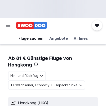
Flüge suchen
Angebote
Airlines
Ab 81 € Günstige Flüge von
Hongkong
Hin- und Rückflug
1 Erwachsener, Economy, 0 Gepäckstücke
Hongkong (HKG)