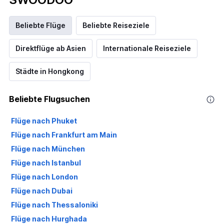
Beliebte Flüge
Beliebte Reiseziele
Direktflüge ab Asien
Internationale Reiseziele
Städte in Hongkong
Beliebte Flugsuchen
Flüge nach Phuket
Flüge nach Frankfurt am Main
Flüge nach München
Flüge nach Istanbul
Flüge nach London
Flüge nach Dubai
Flüge nach Thessaloniki
Flüge nach Hurghada