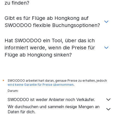
zu finden?
Gibt es für Flüge ab Hongkong auf
SWOODOO flexible Buchungsoptionen?
Hat SWOODOO ein Tool, über das ich
informiert werde, wenn die Preise für
Flüge ab Hongkong sinken?
SWOODOO arbeitet hart daran, genaue Preise zu erhalten, jedoch
*
wird keine Garantie für Preise übernommen
.
Darum:
SWOODOO ist weder Anbieter noch Verkäufer.
Wir durchsuchen und sammeln riesige Mengen an
Daten für dich.