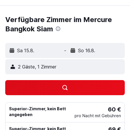
Verfügbare Zimmer im Mercure
Bangkok Siam
Sa 15.8.
-
So 16.8.
2 Gäste, 1 Zimmer
60 €
Superior-Zimmer, kein Bett
angegeben
pro Nacht mit Gebühren
69 €
Superior-Zimmer, kein Bett