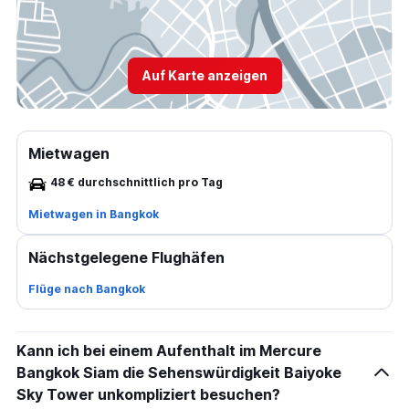
Auf Karte anzeigen
Mietwagen
48 € durchschnittlich pro Tag
Mietwagen in Bangkok
Nächstgelegene Flughäfen
Flüge nach Bangkok
Kann ich bei einem Aufenthalt im Mercure
Bangkok Siam die Sehenswürdigkeit Baiyoke
Sky Tower unkompliziert besuchen?