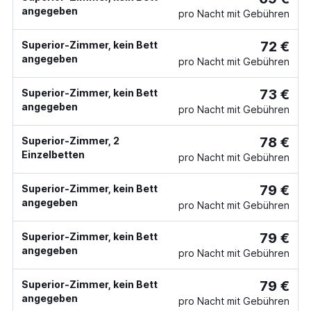
angegeben
pro Nacht mit Gebühren
72 €
Superior-Zimmer, kein Bett
angegeben
pro Nacht mit Gebühren
73 €
Superior-Zimmer, kein Bett
angegeben
pro Nacht mit Gebühren
78 €
Superior-Zimmer, 2
Einzelbetten
pro Nacht mit Gebühren
79 €
Superior-Zimmer, kein Bett
angegeben
pro Nacht mit Gebühren
79 €
Superior-Zimmer, kein Bett
angegeben
pro Nacht mit Gebühren
79 €
Superior-Zimmer, kein Bett
angegeben
pro Nacht mit Gebühren