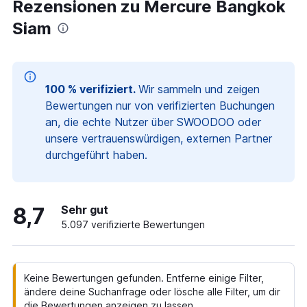
Rezensionen zu Mercure Bangkok
Siam
100 % verifiziert.
Wir sammeln und zeigen
Bewertungen nur von verifizierten Buchungen
an, die echte Nutzer über SWOODOO oder
unsere vertrauenswürdigen, externen Partner
durchgeführt haben.
8,7
Sehr gut
5.097 verifizierte Bewertungen
Keine Bewertungen gefunden. Entferne einige Filter,
ändere deine Suchanfrage oder lösche alle Filter, um dir
die Bewertungen anzeigen zu lassen.