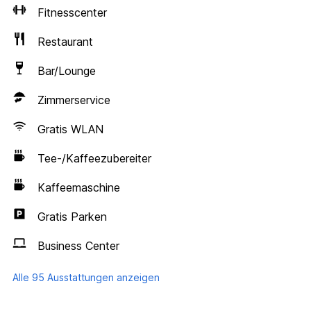
Fitnesscenter
Restaurant
Bar/Lounge
Zimmerservice
Gratis WLAN
Tee-/Kaffeezubereiter
Kaffeemaschine
Gratis Parken
Business Center
Alle 95 Ausstattungen anzeigen