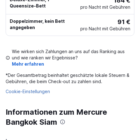
184 €
Queensize-Bett
pro Nacht mit Gebühren
91 €
Doppelzimmer, kein Bett
angegeben
pro Nacht mit Gebühren
Wie wirken sich Zahlungen an uns auf das Ranking aus
und wie ranken wir Ergebnisse?
Mehr erfahren
*
Der Gesamtbetrag beinhaltet geschätzte lokale Steuern &
Gebühren, die beim Check-out zu zahlen sind.
Cookie-Einstellungen
Informationen zum Mercure
Bangkok Siam