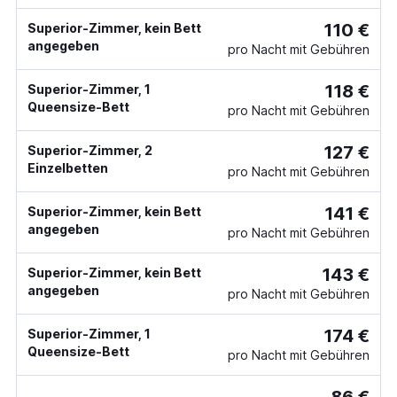
110 €
Superior-Zimmer, kein Bett
angegeben
pro Nacht mit Gebühren
118 €
Superior-Zimmer, 1
Queensize-Bett
pro Nacht mit Gebühren
127 €
Superior-Zimmer, 2
Einzelbetten
pro Nacht mit Gebühren
141 €
Superior-Zimmer, kein Bett
angegeben
pro Nacht mit Gebühren
143 €
Superior-Zimmer, kein Bett
angegeben
pro Nacht mit Gebühren
174 €
Superior-Zimmer, 1
Queensize-Bett
pro Nacht mit Gebühren