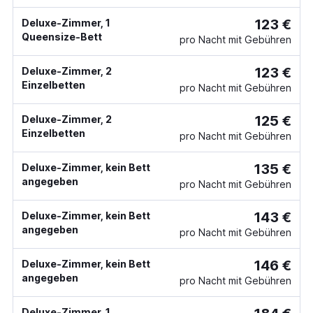
123 €
Deluxe-Zimmer, 1
Queensize-Bett
pro Nacht mit Gebühren
123 €
Deluxe-Zimmer, 2
Einzelbetten
pro Nacht mit Gebühren
125 €
Deluxe-Zimmer, 2
Einzelbetten
pro Nacht mit Gebühren
135 €
Deluxe-Zimmer, kein Bett
angegeben
pro Nacht mit Gebühren
143 €
Deluxe-Zimmer, kein Bett
angegeben
pro Nacht mit Gebühren
146 €
Deluxe-Zimmer, kein Bett
angegeben
pro Nacht mit Gebühren
Deluxe-Zimmer, 1