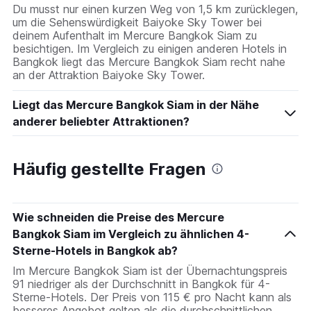
Du musst nur einen kurzen Weg von 1,5 km zurücklegen,
um die Sehenswürdigkeit Baiyoke Sky Tower bei
deinem Aufenthalt im Mercure Bangkok Siam zu
besichtigen. Im Vergleich zu einigen anderen Hotels in
Bangkok liegt das Mercure Bangkok Siam recht nahe
an der Attraktion Baiyoke Sky Tower.
Liegt das Mercure Bangkok Siam in der Nähe
anderer beliebter Attraktionen?
Häufig gestellte Fragen
Wie schneiden die Preise des Mercure
Bangkok Siam im Vergleich zu ähnlichen 4-
Sterne-Hotels in Bangkok ab?
Im Mercure Bangkok Siam ist der Übernachtungspreis
91 niedriger als der Durchschnitt in Bangkok für 4-
Sterne-Hotels. Der Preis von 115 € pro Nacht kann als
besseres Angebot gelten als die durchschnittlichen