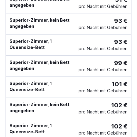
angegeben
pro Nacht mit Gebühren
93 €
Superior-Zimmer, kein Bett
angegeben
pro Nacht mit Gebühren
93 €
Superior-Zimmer, 1
Queensize-Bett
pro Nacht mit Gebühren
99 €
Superior-Zimmer, kein Bett
angegeben
pro Nacht mit Gebühren
101 €
Superior-Zimmer, 1
Queensize-Bett
pro Nacht mit Gebühren
102 €
Superior-Zimmer, kein Bett
angegeben
pro Nacht mit Gebühren
102 €
Superior-Zimmer, 1
Queensize-Bett
pro Nacht mit Gebühren