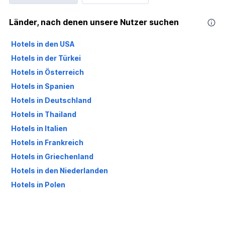
Länder, nach denen unsere Nutzer suchen
Hotels in den USA
Hotels in der Türkei
Hotels in Österreich
Hotels in Spanien
Hotels in Deutschland
Hotels in Thailand
Hotels in Italien
Hotels in Frankreich
Hotels in Griechenland
Hotels in den Niederlanden
Hotels in Polen
Hotels in Großbritannien