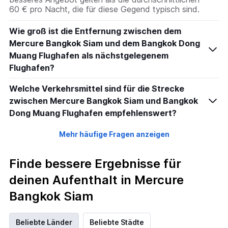
60 € pro Nacht, die für diese Gegend typisch sind.
Wie groß ist die Entfernung zwischen dem
Mercure Bangkok Siam und dem Bangkok Dong
Muang Flughafen als nächstgelegenem
Flughafen?
Welche Verkehrsmittel sind für die Strecke
zwischen Mercure Bangkok Siam und Bangkok
Dong Muang Flughafen empfehlenswert?
Mehr häufige Fragen anzeigen
Finde bessere Ergebnisse für
deinen Aufenthalt in Mercure
Bangkok Siam
Beliebte Länder
Beliebte Städte