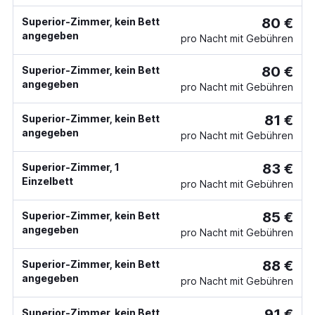
80 €
Superior-Zimmer, kein Bett
angegeben
pro Nacht mit Gebühren
80 €
Superior-Zimmer, kein Bett
angegeben
pro Nacht mit Gebühren
81 €
Superior-Zimmer, kein Bett
angegeben
pro Nacht mit Gebühren
83 €
Superior-Zimmer, 1
Einzelbett
pro Nacht mit Gebühren
85 €
Superior-Zimmer, kein Bett
angegeben
pro Nacht mit Gebühren
88 €
Superior-Zimmer, kein Bett
angegeben
pro Nacht mit Gebühren
91 €
Superior-Zimmer, kein Bett