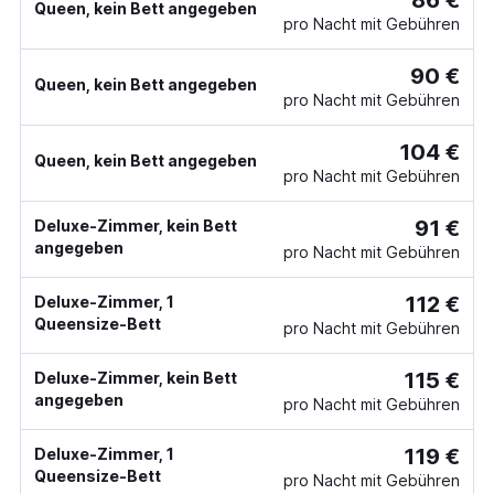
86 €
Queen, kein Bett angegeben
pro Nacht mit Gebühren
90 €
Queen, kein Bett angegeben
pro Nacht mit Gebühren
104 €
Queen, kein Bett angegeben
pro Nacht mit Gebühren
91 €
Deluxe-Zimmer, kein Bett
angegeben
pro Nacht mit Gebühren
112 €
Deluxe-Zimmer, 1
Queensize-Bett
pro Nacht mit Gebühren
115 €
Deluxe-Zimmer, kein Bett
angegeben
pro Nacht mit Gebühren
119 €
Deluxe-Zimmer, 1
Queensize-Bett
pro Nacht mit Gebühren