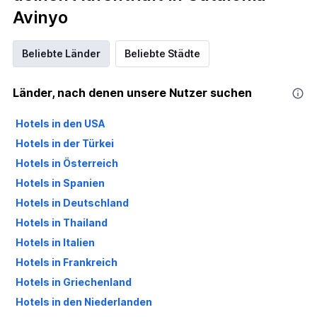
Avinyo
Beliebte Länder
Beliebte Städte
Länder, nach denen unsere Nutzer suchen
Hotels in den USA
Hotels in der Türkei
Hotels in Österreich
Hotels in Spanien
Hotels in Deutschland
Hotels in Thailand
Hotels in Italien
Hotels in Frankreich
Hotels in Griechenland
Hotels in den Niederlanden