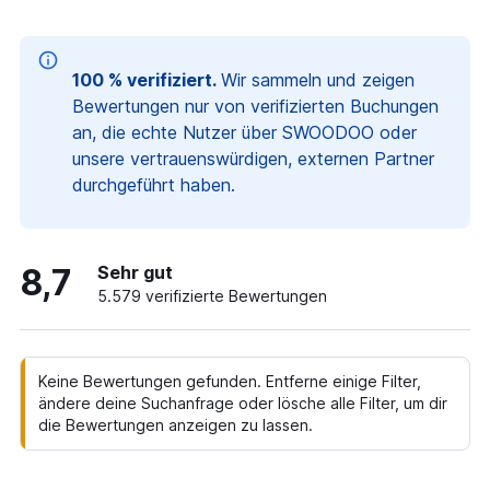
100 % verifiziert.
Wir sammeln und zeigen
Bewertungen nur von verifizierten Buchungen
an, die echte Nutzer über SWOODOO oder
unsere vertrauenswürdigen, externen Partner
durchgeführt haben.
8,7
Sehr gut
5.579 verifizierte Bewertungen
Keine Bewertungen gefunden. Entferne einige Filter,
ändere deine Suchanfrage oder lösche alle Filter, um dir
die Bewertungen anzeigen zu lassen.