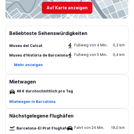
Auf Karte anzeigen
Beliebteste Sehenswürdigkeiten
Fußweg von 4 Min.
0,3 km
Museu del Calcat
Fußweg von 5 Min.
0,4 km
Museu d'Història de Barcelona
Mehr anzeigen
Mietwagen
46 € durchschnittlich pro Tag
Mietwagen in Barcelona
Nächstgelegene Flughäfen
Fahrt von 24 Min.
18,0 km
Barcelona-El Prat Flughafen