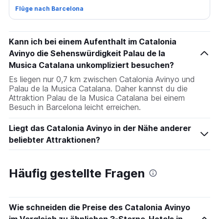
Flüge nach Barcelona
Kann ich bei einem Aufenthalt im Catalonia
Avinyo die Sehenswürdigkeit Palau de la
Musica Catalana unkompliziert besuchen?
Es liegen nur 0,7 km zwischen Catalonia Avinyo und
Palau de la Musica Catalana. Daher kannst du die
Attraktion Palau de la Musica Catalana bei einem
Besuch in Barcelona leicht erreichen.
Liegt das Catalonia Avinyo in der Nähe anderer
beliebter Attraktionen?
Häufig gestellte Fragen
Wie schneiden die Preise des Catalonia Avinyo