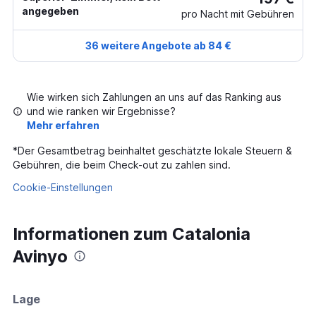
angegeben
pro Nacht mit Gebühren
36 weitere Angebote ab 84 €
Wie wirken sich Zahlungen an uns auf das Ranking aus
und wie ranken wir Ergebnisse?
Mehr erfahren
*
Der Gesamtbetrag beinhaltet geschätzte lokale Steuern &
Gebühren, die beim Check-out zu zahlen sind.
Cookie-Einstellungen
Informationen zum Catalonia
Avinyo
Lage