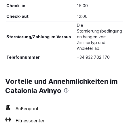
Check-in
15:00
Check-out
12:00
Die
Stornierungsbedingung
Stornierung/Zahlung im Voraus
en hängen vom
Zimmertyp und
Anbieter ab.
Telefonnummer
+34 932 702 170
Vorteile und Annehmlichkeiten im
Catalonia Avinyo
Außenpool
Fitnesscenter