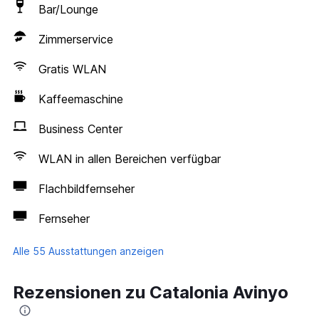
Bar/Lounge
Zimmerservice
Gratis WLAN
Kaffeemaschine
Business Center
WLAN in allen Bereichen verfügbar
Flachbildfernseher
Fernseher
Alle 55 Ausstattungen anzeigen
Rezensionen zu Catalonia Avinyo