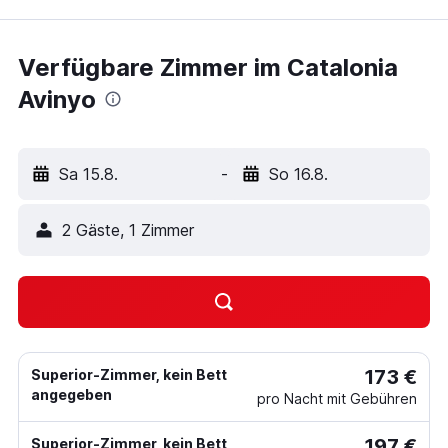
Verfügbare Zimmer im Catalonia
Avinyo
Sa 15.8.
-
So 16.8.
2 Gäste, 1 Zimmer
173 €
Superior-Zimmer, kein Bett
angegeben
pro Nacht mit Gebühren
197 €
Superior-Zimmer, kein Bett