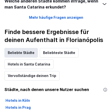
Welche anderen Städte kommen infrage, wenn
man Santa Catarina erkundet?
Mehr häufige Fragen anzeigen
Finde bessere Ergebnisse für
deinen Aufenthalt in Florianópolis
Beliebte Städte
Beliebteste Städte
Hotels in Santa Catarina
Vervollständige deinen Trip
Städte, nach denen unsere Nutzer suchen
Hotels in Köln
Hotels in Prag