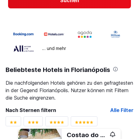
Suchen
… und mehr
Beliebteste Hotels in Florianópolis
Die nachfolgenden Hotels gehören zu den gefragtesten
in der Gegend Florianópolis. Nutzer können mit Filtern
die Suche eingrenzen.
Nach Sternen filtern
Alle Filter
Costao do Santinho Resort