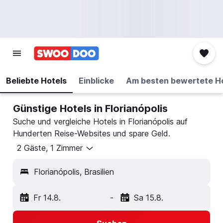
Beliebte Hotels
Einblicke
Am besten bewertete H
Günstige Hotels in Florianópolis
Suche und vergleiche Hotels in Florianópolis auf
Hunderten Reise-Websites und spare Geld.
2 Gäste, 1 Zimmer
Florianópolis, Brasilien
Fr 14.8.
-
Sa 15.8.