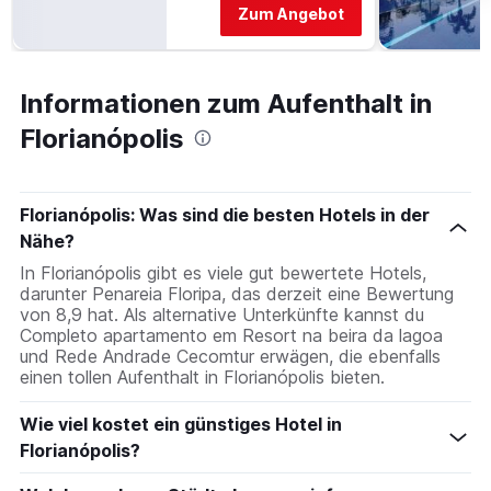
Zum Angebot
Informationen zum Aufenthalt in
Florianópolis
Florianópolis: Was sind die besten Hotels in der
Nähe?
In Florianópolis gibt es viele gut bewertete Hotels,
darunter Penareia Floripa, das derzeit eine Bewertung
von 8,9 hat. Als alternative Unterkünfte kannst du
Completo apartamento em Resort na beira da lagoa
und Rede Andrade Cecomtur erwägen, die ebenfalls
einen tollen Aufenthalt in Florianópolis bieten.
Wie viel kostet ein günstiges Hotel in
Florianópolis?