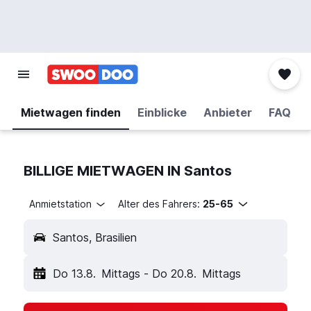
Mietwagen finden
Einblicke
Anbieter
FAQ
BILLIGE MIETWAGEN IN Santos
Anmietstation
Alter des Fahrers:
25-65
Santos, Brasilien
Do 13.8.
Mittags
-
Do 20.8.
Mittags