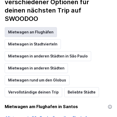
verschiedener Optionen für
deinen nächsten Trip auf
SWOODOO
Mietwagen an Flughäfen
Mietwagen in Stadtvierteln
Mietwagen in anderen Städten in São Paulo
Mietwagen in anderen Städten
Mietwagen rund um den Globus
Vervollständige deinen Trip
Beliebte Städte
Mietwagen am Flughafen in Santos