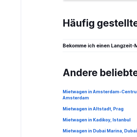
Häufig gestell
Bekomme ich einen Langzeit-
Andere beliebte
Mietwagen in Amsterdam-Centru
Amsterdam
Mietwagen in Altstadt, Prag
Mietwagen in Kadikoy, Istanbul
Mietwagen in Dubai Marina, Dubai