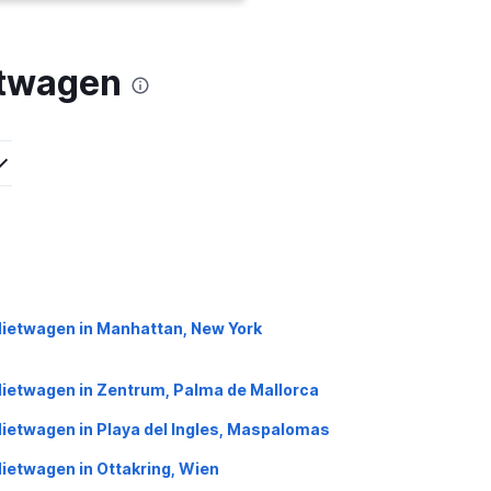
etwagen
ietwagen in Manhattan, New York
ietwagen in Zentrum, Palma de Mallorca
ietwagen in Playa del Ingles, Maspalomas
ietwagen in Ottakring, Wien