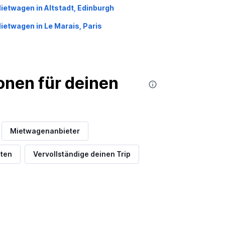
ietwagen in Altstadt, Edinburgh
ietwagen in Le Marais, Paris
nen für deinen
Mietwagenanbieter
dten
Vervollständige deinen Trip