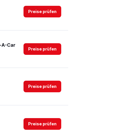
Preise prüfen
t-A-Car
Preise prüfen
Preise prüfen
Preise prüfen