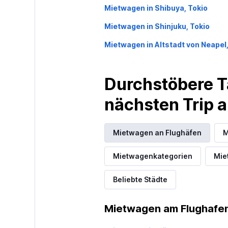
Mietwagen in Shibuya, Tokio
Mietwagen in Shinjuku, Tokio
Mietwagen in Altstadt von Neapel
Durchstöbere T
nächsten Trip
Mietwagen an Flughäfen
M
Mietwagenkategorien
Mie
Beliebte Städte
Mietwagen am Flughafen