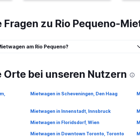
te Fragen zu Rio Pequeno-Mi
Mietwagen am Rio Pequeno?
 Orte bei unseren Nutzern
m,
Mietwagen in Scheveningen, Den Haag
M
Mietwagen in Innenstadt, Innsbruck
M
Mietwagen in Floridsdorf, Wien
M
Mietwagen in Downtown Toronto, Toronto
M