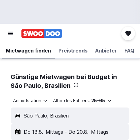
Mietwagen finden
Preistrends
Anbieter
FAQ
Günstige Mietwagen bei Budget in
São Paulo, Brasilien
Anmietstation
Alter des Fahrers:
25-65
São Paulo, Brasilien
Do 13.8.
Mittags
-
Do 20.8.
Mittags