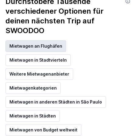
Durchstöbere Tausende
verschiedener Optionen für
deinen nächsten Trip auf
SWOODOO
Mietwagen an Flughäfen
Mietwagen in Stadtvierteln
Weitere Mietwagenanbieter
Mietwagenkategorien
Mietwagen in anderen Städten in São Paulo
Mietwagen in Städten
Mietwagen von Budget weltweit