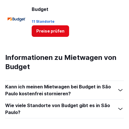
Budget
11 Standorte
Preise prüfen
Informationen zu Mietwagen von
Budget
Kann ich meinen Mietwagen bei Budget in São
Paulo kostenfrei stornieren?
Wie viele Standorte von Budget gibt es in São
Paulo?