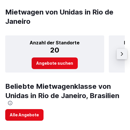
Mietwagen von Unidas in Rio de
Janeiro
Anzahl der Standorte
Be
20
Angebote suchen
Beliebte Mietwagenklasse von
Unidas in Rio de Janeiro, Brasilien
Alle Angebote