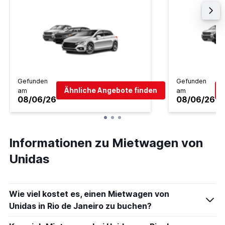
Gefunden
Gefunden
Ähnliche Angebote finden
am
am
08/06/26
08/06/26
Informationen zu Mietwagen von
Unidas
Wie viel kostet es, einen Mietwagen von
Unidas in Rio de Janeiro zu buchen?