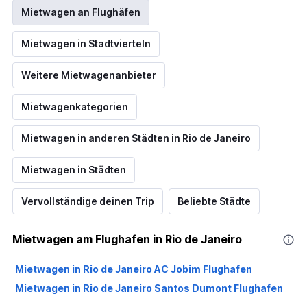
Mietwagen an Flughäfen
Mietwagen in Stadtvierteln
Weitere Mietwagenanbieter
Mietwagenkategorien
Mietwagen in anderen Städten in Rio de Janeiro
Mietwagen in Städten
Vervollständige deinen Trip
Beliebte Städte
Mietwagen am Flughafen in Rio de Janeiro
Mietwagen in Rio de Janeiro AC Jobim Flughafen
Mietwagen in Rio de Janeiro Santos Dumont Flughafen