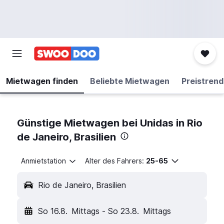
Mietwagen finden
Beliebte Mietwagen
Preistrend
Günstige Mietwagen bei Unidas in Rio
de Janeiro, Brasilien
Anmietstation
Alter des Fahrers:
25-65
Rio de Janeiro, Brasilien
So 16.8.
Mittags
-
So 23.8.
Mittags