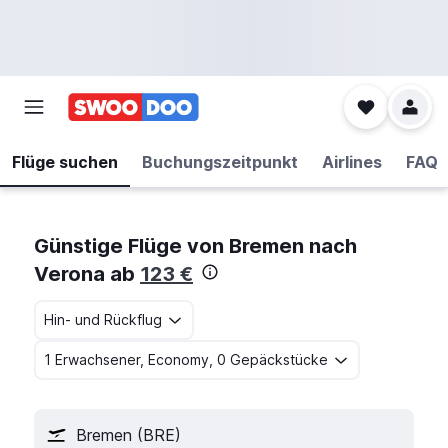
Flüge suchen
Buchungszeitpunkt
Airlines
FAQ
Günstige Flüge von Bremen nach
Verona ab
123 €
Hin- und Rückflug
1 Erwachsener, Economy, 0 Gepäckstücke
Bremen (BRE)