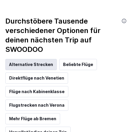
Durchstöbere Tausende
verschiedener Optionen für
deinen nächsten Trip auf
SWOODOO
Alternative Strecken
Beliebte Flüge
Direktflüge nach Venetien
Flüge nach Kabinenklasse
Flugstrecken nach Verona
Mehr Flüge ab Bremen