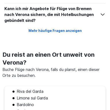
Kann ich mir Angebote für Flüge von Bremen
nach Verona sichern, die mit Hotelbuchungen
gebündelt sind?
Mehr häufige Fragen anzeigen
Du reist an einen Ort unweit von
Verona?
Buche Flüge nach Verona, falls du planst, einen dieser
Orte zu besuchen.
Riva del Garda
Limone sul Garda
Bardolino