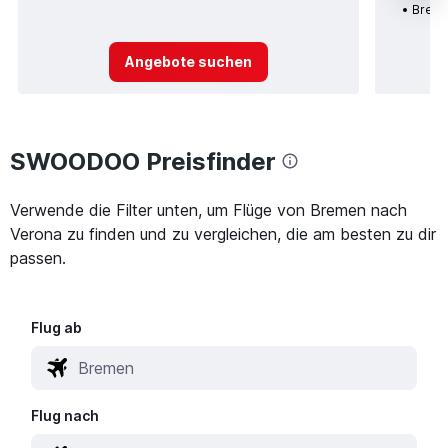
Breme
Angebote suchen
SWOODOO Preisfinder
Verwende die Filter unten, um Flüge von Bremen nach
Verona zu finden und zu vergleichen, die am besten zu dir
passen.
Flug ab
Flug nach