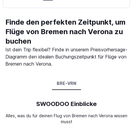
Finde den perfekten Zeitpunkt, um
Flüge von Bremen nach Verona zu
buchen
Ist dein Trip flexibel? Finde in unserem Preisvorhersage-
Diagramm den idealen Buchungszeitpunkt für Flüge von
Bremen nach Verona.
BRE-VRN
SWOODOO Einblicke
Alles, was du für deinen Flug von Bremen nach Verona wissen
musst