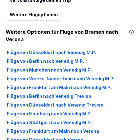
Vervollständige deinen Trip
Weitere Flugoptionen
Weitere Optionen für Flüge von Bremen nach
Verona
Flüge von Düsseldorf nach Venedig M.P.
Flüge von Berlin nach Venedig M.P.
Flüge von München nach Venedig M.P.
Flüge von Weeze, Niederrhein nach Venedig M.P.
Flüge von Frankfurt am Main nach Venedig M.P.
Flüge von Berlin nach Venedig Treviso
Flüge von Düsseldorf nach Venedig Treviso
Flüge von Hamburg nach Venedig M.P.
Flüge von Stuttgart nach Venedig M.P.
Flüge von Frankfurt am Main nach Verona
Flüge von Düsseldorf nach Verona