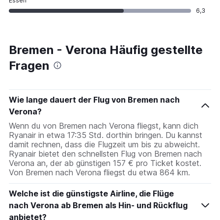
Essen
6,3
Bremen - Verona Häufig gestellte
Fragen
Wie lange dauert der Flug von Bremen nach
Verona?
Wenn du von Bremen nach Verona fliegst, kann dich
Ryanair in etwa 17:35 Std. dorthin bringen. Du kannst
damit rechnen, dass die Flugzeit um bis zu abweicht.
Ryanair bietet den schnellsten Flug von Bremen nach
Verona an, der ab günstigen 157 € pro Ticket kostet.
Von Bremen nach Verona fliegst du etwa 864 km.
Welche ist die günstigste Airline, die Flüge
nach Verona ab Bremen als Hin- und Rückflug
anbietet?