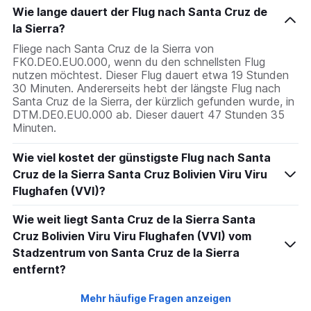
Wie lange dauert der Flug nach Santa Cruz de
la Sierra?
Fliege nach Santa Cruz de la Sierra von
FK0.DE0.EU0.000, wenn du den schnellsten Flug
nutzen möchtest. Dieser Flug dauert etwa 19 Stunden
30 Minuten. Andererseits hebt der längste Flug nach
Santa Cruz de la Sierra, der kürzlich gefunden wurde, in
DTM.DE0.EU0.000 ab. Dieser dauert 47 Stunden 35
Minuten.
Wie viel kostet der günstigste Flug nach Santa
Cruz de la Sierra Santa Cruz Bolivien Viru Viru
Flughafen (VVI)?
Wie weit liegt Santa Cruz de la Sierra Santa
Cruz Bolivien Viru Viru Flughafen (VVI) vom
Stadzentrum von Santa Cruz de la Sierra
entfernt?
Mehr häufige Fragen anzeigen