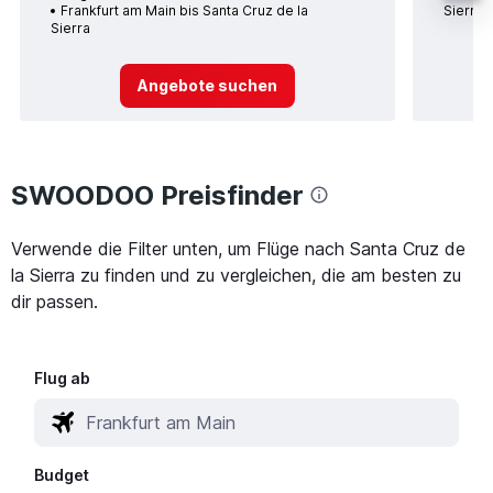
Frankfurt am Main bis Santa Cruz de la
Sierra
Sierra
Angebote suchen
SWOODOO Preisfinder
Verwende die Filter unten, um Flüge nach Santa Cruz de
la Sierra zu finden und zu vergleichen, die am besten zu
dir passen.
Flug ab
Budget