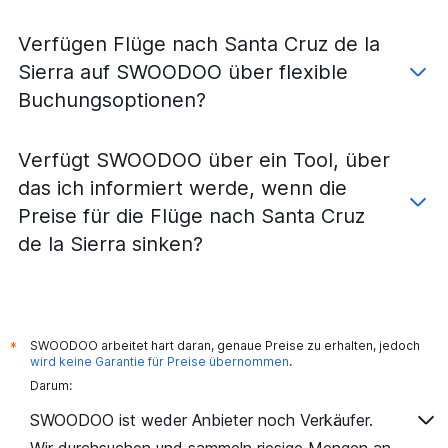
Verfügen Flüge nach Santa Cruz de la
Sierra auf SWOODOO über flexible
Buchungsoptionen?
Verfügt SWOODOO über ein Tool, über
das ich informiert werde, wenn die
Preise für die Flüge nach Santa Cruz
de la Sierra sinken?
SWOODOO arbeitet hart daran, genaue Preise zu erhalten, jedoch
*
wird keine Garantie für Preise übernommen
.
Darum:
SWOODOO ist weder Anbieter noch Verkäufer.
Wir durchsuchen und sammeln riesige Mengen an