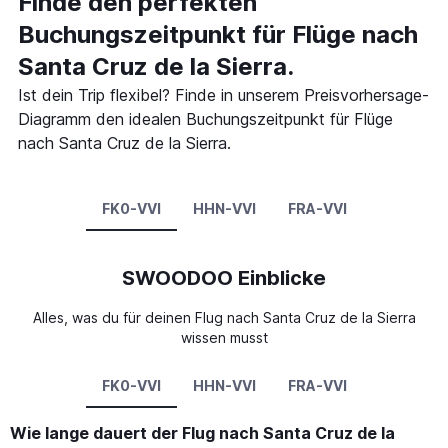
Finde den perfekten
Buchungszeitpunkt für Flüge nach
Santa Cruz de la Sierra.
Ist dein Trip flexibel? Finde in unserem Preisvorhersage-
Diagramm den idealen Buchungszeitpunkt für Flüge
nach Santa Cruz de la Sierra.
FK0-VVI
HHN-VVI
FRA-VVI
SWOODOO Einblicke
Alles, was du für deinen Flug nach Santa Cruz de la Sierra
wissen musst
FK0-VVI
HHN-VVI
FRA-VVI
Wie lange dauert der Flug nach Santa Cruz de la