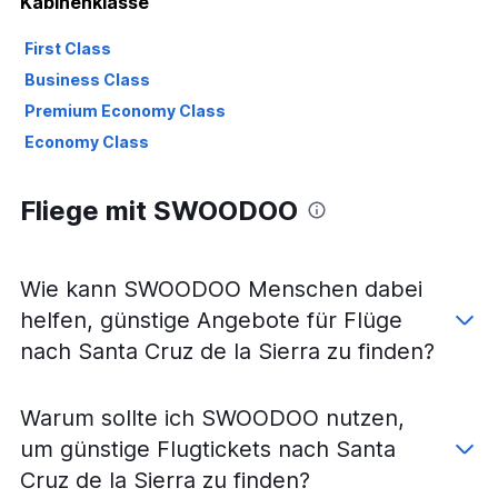
Kabinenklasse
First Class
Business Class
Premium Economy Class
Economy Class
Fliege mit SWOODOO
Wie kann SWOODOO Menschen dabei
helfen, günstige Angebote für Flüge
nach Santa Cruz de la Sierra zu finden?
Warum sollte ich SWOODOO nutzen,
um günstige Flugtickets nach Santa
Cruz de la Sierra zu finden?