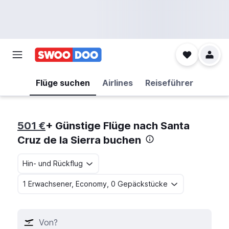
Flüge suchen
Airlines
Reiseführer
501 €
+ Günstige Flüge nach Santa
Cruz de la Sierra buchen
Hin- und Rückflug
1 Erwachsener, Economy, 0 Gepäckstücke
Von?