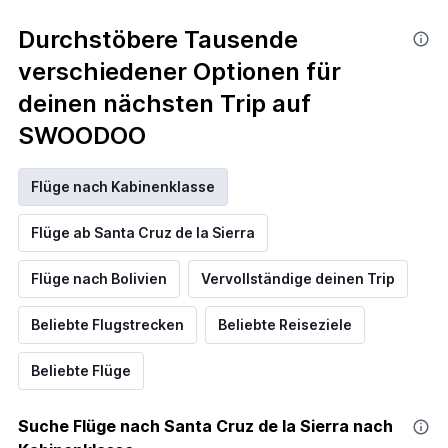
Durchstöbere Tausende
verschiedener Optionen für
deinen nächsten Trip auf
SWOODOO
Flüge nach Kabinenklasse
Flüge ab Santa Cruz de la Sierra
Flüge nach Bolivien
Vervollständige deinen Trip
Beliebte Flugstrecken
Beliebte Reiseziele
Beliebte Flüge
Suche Flüge nach Santa Cruz de la Sierra nach