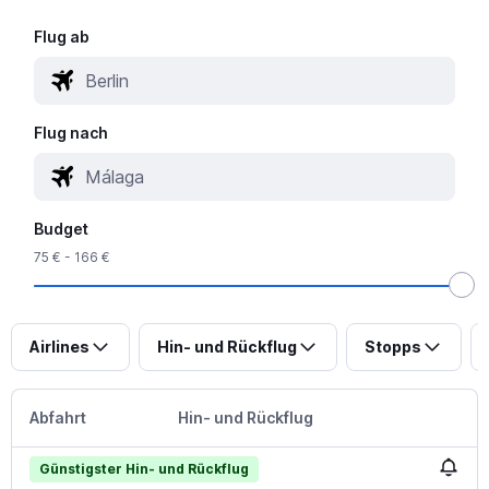
Flug ab
Flug nach
Budget
75 € - 166 €
Airlines
Hin- und Rückflug
Stopps
Abfahrt
Hin- und Rückflug
Günstigster Hin- und Rückflug