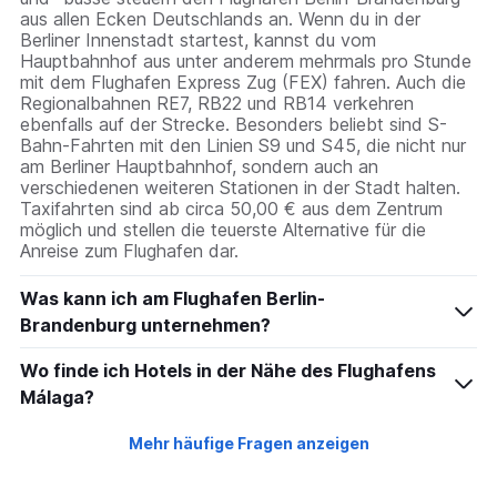
aus allen Ecken Deutschlands an. Wenn du in der
Berliner Innenstadt startest, kannst du vom
Hauptbahnhof aus unter anderem mehrmals pro Stunde
mit dem Flughafen Express Zug (FEX) fahren. Auch die
Regionalbahnen RE7, RB22 und RB14 verkehren
ebenfalls auf der Strecke. Besonders beliebt sind S-
Bahn-Fahrten mit den Linien S9 und S45, die nicht nur
am Berliner Hauptbahnhof, sondern auch an
verschiedenen weiteren Stationen in der Stadt halten.
Taxifahrten sind ab circa 50,00 € aus dem Zentrum
möglich und stellen die teuerste Alternative für die
Anreise zum Flughafen dar.
Was kann ich am Flughafen Berlin-
Brandenburg unternehmen?
Wo finde ich Hotels in der Nähe des Flughafens
Málaga?
Mehr häufige Fragen anzeigen