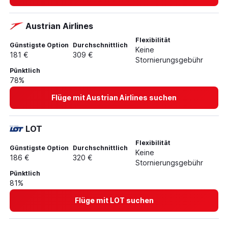
Austrian Airlines
Flexibilität
Günstigste Option
Durchschnittlich
Keine
181 €
309 €
Stornierungsgebühr
Pünktlich
78%
Flüge mit Austrian Airlines suchen
LOT
Flexibilität
Günstigste Option
Durchschnittlich
Keine
186 €
320 €
Stornierungsgebühr
Pünktlich
81%
Flüge mit LOT suchen