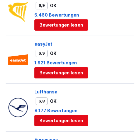
OK
6,9
5.460 Bewertungen
Bewertungen lesen
easyJet
OK
6,9
1.921 Bewertungen
Bewertungen lesen
Lufthansa
OK
6,8
8.177 Bewertungen
Bewertungen lesen
Eurowings