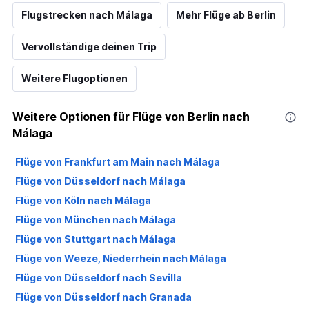
Flugstrecken nach Málaga
Mehr Flüge ab Berlin
Vervollständige deinen Trip
Weitere Flugoptionen
Weitere Optionen für Flüge von Berlin nach
Málaga
Flüge von Frankfurt am Main nach Málaga
Flüge von Düsseldorf nach Málaga
Flüge von Köln nach Málaga
Flüge von München nach Málaga
Flüge von Stuttgart nach Málaga
Flüge von Weeze, Niederrhein nach Málaga
Flüge von Düsseldorf nach Sevilla
Flüge von Düsseldorf nach Granada