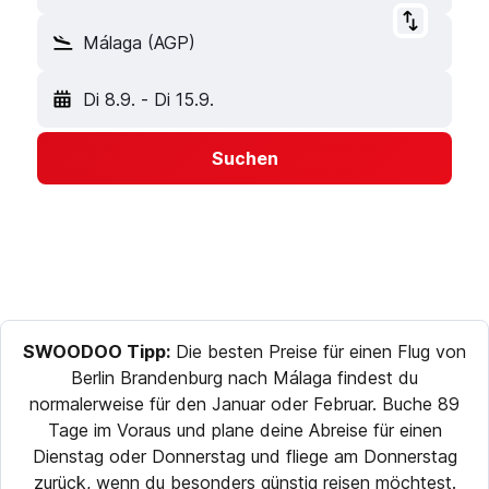
Málaga (AGP)
Di 8.9.
-
Di 15.9.
Suchen
SWOODOO Tipp:
Die besten Preise für einen Flug von
Berlin Brandenburg nach Málaga findest du
normalerweise für den Januar oder Februar. Buche 89
Tage im Voraus und plane deine Abreise für einen
Dienstag oder Donnerstag und fliege am Donnerstag
zurück, wenn du besonders günstig reisen möchtest.