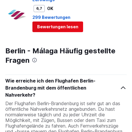
OK
6,7
299 Bewertungen
Bewertungen lesen
Berlin - Málaga Häufig gestellte
Fragen
Wie erreiche ich den Flughafen Berlin-
Brandenburg mit dem öffentlichen
Nahverkehr?
Der Flughafen Berlin-Brandenburg ist sehr gut an das
öffentliche Nahverkehrsnetz angebunden. Du hast
normalerweise täglich und zu jeder Uhrzeit die
Möglichkeit, mit Zügen, Bussen oder dem Taxi zum
Flughafengelände zu fahren. Auch Fernverkehrszüge
und -busse steuern den Flughafen Berlin-Brandenburg