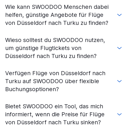
Wie kann SWOODOO Menschen dabei
helfen, günstige Angebote für Flüge
von Düsseldorf nach Turku zu finden?
Wieso solltest du SWOODOO nutzen,
um günstige Flugtickets von
Düsseldorf nach Turku zu finden?
Verfügen Flüge von Düsseldorf nach
Turku auf SWOODOO über flexible
Buchungsoptionen?
Bietet SWOODOO ein Tool, das mich
informiert, wenn die Preise für Flüge
von Düsseldorf nach Turku sinken?