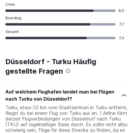
Crew
8,0
Boarding
7,7
Gesamt
7,4
Düsseldorf - Turku Häufig
gestellte Fragen
Auf welchem Flughafen landet man bei Flügen
nach Turku von Düsseldorf?
Turku, etwa 7,0 km vom Stadtzentrum in Turku entfernt,
fliegst du bei einem Flug von Turku aus an. 1 Airline führt
derzeit Flugverbindungen von Düsseldorf nach Turku
(TKU) auf regelmäßiger Basis durch. Es sollte nicht allzu
schwierig sein, Flüge für diese Strecke zu finden, da es