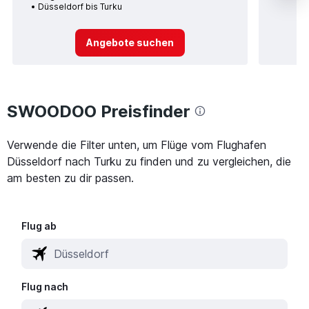
Düsseldorf bis Turku
Angebote suchen
SWOODOO Preisfinder
Verwende die Filter unten, um Flüge vom Flughafen
Düsseldorf nach Turku zu finden und zu vergleichen, die
am besten zu dir passen.
Flug ab
Flug nach