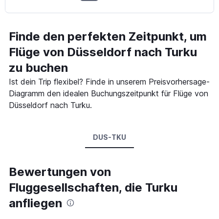
Finde den perfekten Zeitpunkt, um
Flüge von Düsseldorf nach Turku
zu buchen
Ist dein Trip flexibel? Finde in unserem Preisvorhersage-
Diagramm den idealen Buchungszeitpunkt für Flüge von
Düsseldorf nach Turku.
DUS-TKU
Bewertungen von
Fluggesellschaften, die Turku
anfliegen