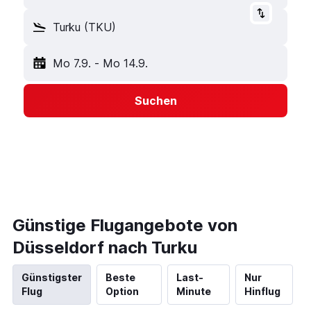
Turku (TKU)
Mo 7.9.
-
Mo 14.9.
Suchen
Günstige Flugangebote von
Düsseldorf nach Turku
Günstigster
Beste
Last-
Nur
Flug
Option
Minute
Hinflug