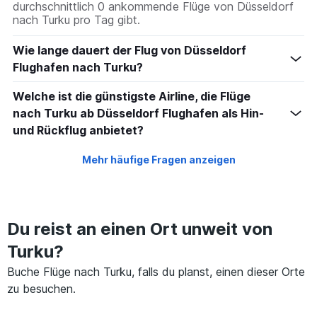
durchschnittlich 0 ankommende Flüge von Düsseldorf
nach Turku pro Tag gibt.
Wie lange dauert der Flug von Düsseldorf
Flughafen nach Turku?
Welche ist die günstigste Airline, die Flüge
nach Turku ab Düsseldorf Flughafen als Hin-
und Rückflug anbietet?
Mehr häufige Fragen anzeigen
Du reist an einen Ort unweit von
Turku?
Buche Flüge nach Turku, falls du planst, einen dieser Orte
zu besuchen.