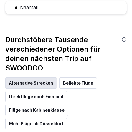
Naantali
Durchstöbere Tausende
verschiedener Optionen für
deinen nächsten Trip auf
SWOODOO
Alternative Strecken
Beliebte Flüge
Direktflüge nach Finnland
Flüge nach Kabinenklasse
Mehr Flüge ab Düsseldorf