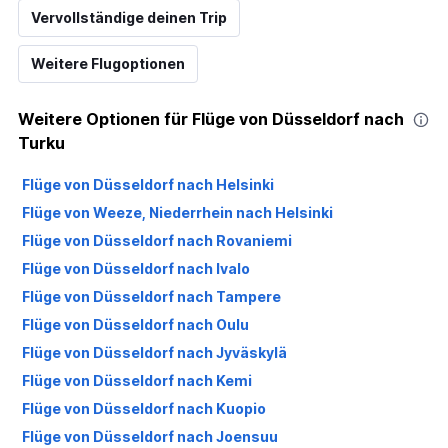
Vervollständige deinen Trip
Weitere Flugoptionen
Weitere Optionen für Flüge von Düsseldorf nach
Turku
Flüge von Düsseldorf nach Helsinki
Flüge von Weeze, Niederrhein nach Helsinki
Flüge von Düsseldorf nach Rovaniemi
Flüge von Düsseldorf nach Ivalo
Flüge von Düsseldorf nach Tampere
Flüge von Düsseldorf nach Oulu
Flüge von Düsseldorf nach Jyväskylä
Flüge von Düsseldorf nach Kemi
Flüge von Düsseldorf nach Kuopio
Flüge von Düsseldorf nach Joensuu