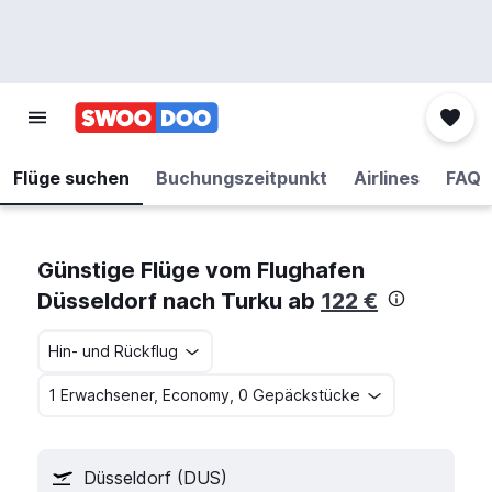
Flüge suchen
Buchungszeitpunkt
Airlines
FAQ
Günstige Flüge vom Flughafen
Düsseldorf nach Turku ab
122 €
Hin- und Rückflug
1 Erwachsener, Economy, 0 Gepäckstücke
Düsseldorf (DUS)