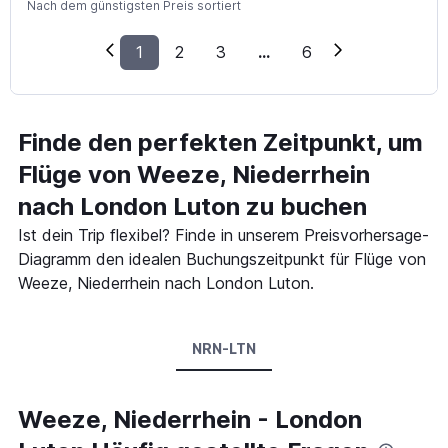
Nach dem günstigsten Preis sortiert
1
2
3
...
6
Finde den perfekten Zeitpunkt, um
Flüge von Weeze, Niederrhein
nach London Luton zu buchen
Ist dein Trip flexibel? Finde in unserem Preisvorhersage-
Diagramm den idealen Buchungszeitpunkt für Flüge von
Weeze, Niederrhein nach London Luton.
NRN-LTN
Weeze, Niederrhein - London