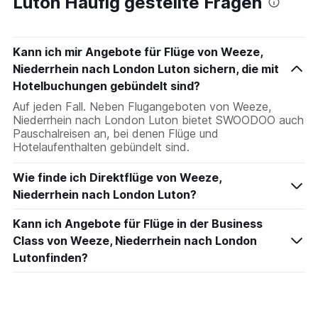
Luton Häufig gestellte Fragen
Kann ich mir Angebote für Flüge von Weeze,
Niederrhein nach London Luton sichern, die mit
Hotelbuchungen gebündelt sind?
Auf jeden Fall. Neben Flugangeboten von Weeze,
Niederrhein nach London Luton bietet SWOODOO auch
Pauschalreisen an, bei denen Flüge und
Hotelaufenthalten gebündelt sind.
Wie finde ich Direktflüge von Weeze,
Niederrhein nach London Luton?
Kann ich Angebote für Flüge in der Business
Class von Weeze, Niederrhein nach London
Lutonfinden?