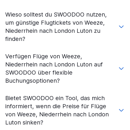
Wieso solltest du SWOODOO nutzen,
um günstige Flugtickets von Weeze,
Niederrhein nach London Luton zu
finden?
Verfügen Flüge von Weeze,
Niederrhein nach London Luton auf
SWOODOO über flexible
Buchungsoptionen?
Bietet SWOODOO ein Tool, das mich
informiert, wenn die Preise für Flüge
von Weeze, Niederrhein nach London
Luton sinken?