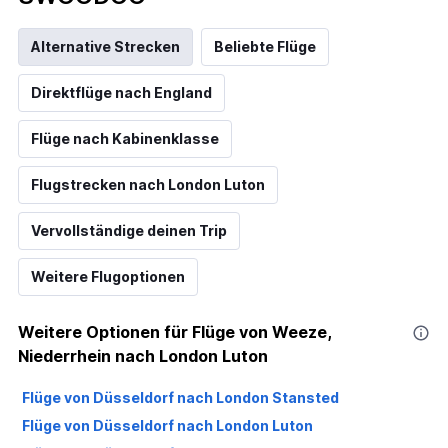
Alternative Strecken
Beliebte Flüge
Direktflüge nach England
Flüge nach Kabinenklasse
Flugstrecken nach London Luton
Vervollständige deinen Trip
Weitere Flugoptionen
Weitere Optionen für Flüge von Weeze,
Niederrhein nach London Luton
Flüge von Düsseldorf nach London Stansted
Flüge von Düsseldorf nach London Luton