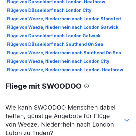
Flüge von Düsseldorf nach London-Heathrow
Flüge von Düsseldorf nach London City
Flüge von Weeze, Niederrhein nach London Stansted
Flüge von Weeze, Niederrhein nach London Gatwick
Flüge von Düsseldorf nach London Gatwick
Flüge von Düsseldorf nach Southend On Sea
Flüge von Weeze, Niederrhein nach Southend On Sea
Flüge von Weeze, Niederrhein nach London City
Flüge von Weeze, Niederrhein nach London-Heathrow
Fliege mit SWOODOO
Wie kann SWOODOO Menschen dabei
helfen, günstige Angebote für Flüge
von Weeze, Niederrhein nach London
Luton zu finden?