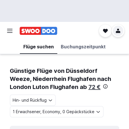
Flüge suchen
Buchungszeitpunkt
Günstige Flüge von Düsseldorf
Weeze, Niederrhein Flughafen nach
London Luton Flughafen ab
72 €
Hin- und Rückflug
1 Erwachsener, Economy, 0 Gepäckstücke