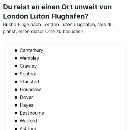
Du reist an einen Ort unweit von
London Luton Flughafen?
Buche Flüge nach London Luton Flughafen, falls du
planst, einen dieser Orte zu besuchen.
Canterbury
Wembley
Crawley
Southall
Stansted
Hounslow
Dover
Hayes
Eastbourne
Watford
Ashford