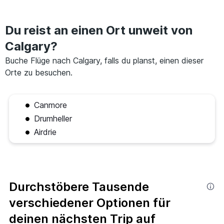
Du reist an einen Ort unweit von
Calgary?
Buche Flüge nach Calgary, falls du planst, einen dieser
Orte zu besuchen.
Canmore
Drumheller
Airdrie
Durchstöbere Tausende
verschiedener Optionen für
deinen nächsten Trip auf