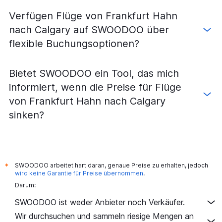
Verfügen Flüge von Frankfurt Hahn
nach Calgary auf SWOODOO über
flexible Buchungsoptionen?
Bietet SWOODOO ein Tool, das mich
informiert, wenn die Preise für Flüge
von Frankfurt Hahn nach Calgary
sinken?
SWOODOO arbeitet hart daran, genaue Preise zu erhalten, jedoch
*
wird keine Garantie für Preise übernommen
.
Darum:
SWOODOO ist weder Anbieter noch Verkäufer.
Wir durchsuchen und sammeln riesige Mengen an