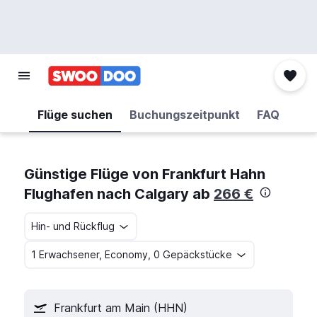
Flüge suchen
Buchungszeitpunkt
FAQ
Günstige Flüge von Frankfurt Hahn
Flughafen nach Calgary ab
266 €
Hin- und Rückflug
1 Erwachsener, Economy, 0 Gepäckstücke
Frankfurt am Main (HHN)