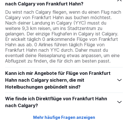
nach Calgary von Frankfurt Hahn?
Du wirst nach Calgary fliegen, wenn du einen Flug nach
Calgary von Frankfurt Hahn aus buchen möchtest.
Nach deiner Landung in Calgary (YYC) musst du
weitere 9,3 km reisen, um ins Stadtzentrum zu
gelangen. Der einzige Flughafen in Calgary ist Calgary.
Er wickelt täglich 0 ankommende Flüge von Frankfurt
Hahn aus ab. 0 Airlines führen täglich Flüge von
Frankfurt Hahn nach YYC durch. Daher musst du
eventuell deine Reiseplanung etwas anpassen, um eine
Abflugzeit zu finden, die für dich am besten passt.
Kann ich mir Angebote für Flüge von Frankfurt
Hahn nach Calgary sichern, die mit
Hotelbuchungen gebündelt sind?
Wie finde ich Direktflüge von Frankfurt Hahn
nach Calgary?
Mehr häufige Fragen anzeigen