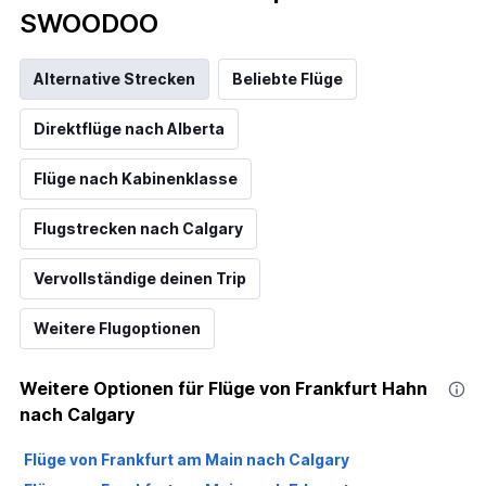
SWOODOO
Alternative Strecken
Beliebte Flüge
Direktflüge nach Alberta
Flüge nach Kabinenklasse
Flugstrecken nach Calgary
Vervollständige deinen Trip
Weitere Flugoptionen
Weitere Optionen für Flüge von Frankfurt Hahn
nach Calgary
Flüge von Frankfurt am Main nach Calgary