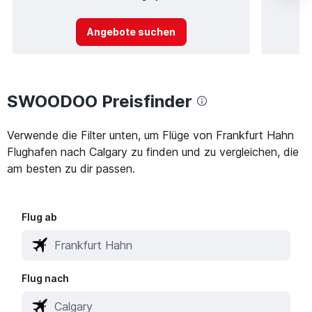
Angebote suchen
SWOODOO Preisfinder
Verwende die Filter unten, um Flüge von Frankfurt Hahn
Flughafen nach Calgary zu finden und zu vergleichen, die
am besten zu dir passen.
Flug ab
Flug nach