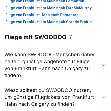
Flüge von Frankfurt am Main nach Edmonton
Flüge von Frankfurt am Main nach Fort McMurray
Flüge von Frankfurt Hahn nach Edmonton
Flüge von Frankfurt am Main nach Grande Prairie
Fliege mit SWOODOO
Wie kann SWOODOO Menschen dabei
helfen, günstige Angebote für Flüge
von Frankfurt Hahn nach Calgary zu
finden?
Wieso solltest du SWOODOO nutzen,
um günstige Flugtickets von Frankfurt
Hahn nach Calgary zu finden?