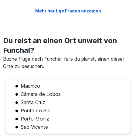
Mehr häufige Fragen anzeigen
Du reist an einen Ort unweit von
Funchal?
Buche Flüge nach Funchal, falls du planst, einen dieser
Orte zu besuchen.
Machico
Câmara de Lobos
Santa Cruz
Ponta do Sol
Porto Moniz
Sao Vicente