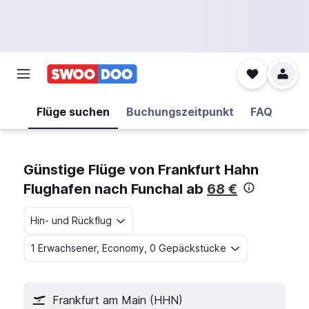
Flüge suchen
Buchungszeitpunkt
FAQ
Günstige Flüge von Frankfurt Hahn
Flughafen nach Funchal ab
68 €
Hin- und Rückflug
1 Erwachsener, Economy, 0 Gepäckstücke
Frankfurt am Main (HHN)