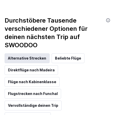
Durchstöbere Tausende
verschiedener Optionen für
deinen nächsten Trip auf
SWOODOO
Alternative Strecken
Beliebte Flüge
Direktflüge nach Madeira
Flüge nach Kabinenklasse
Flugstrecken nach Funchal
Vervollständige deinen Trip