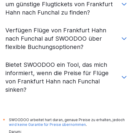
um günstige Flugtickets von Frankfurt
Hahn nach Funchal zu finden?
Verfügen Flüge von Frankfurt Hahn
nach Funchal auf SWOODOO über
flexible Buchungsoptionen?
Bietet SWOODOO ein Tool, das mich
informiert, wenn die Preise für Flüge
von Frankfurt Hahn nach Funchal
sinken?
SWOODOO arbeitet hart daran, genaue Preise zu erhalten, jedoch
*
wird keine Garantie für Preise übernommen
.
Darum: