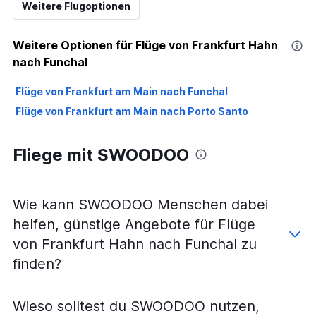
Weitere Flugoptionen
Weitere Optionen für Flüge von Frankfurt Hahn
nach Funchal
Flüge von Frankfurt am Main nach Funchal
Flüge von Frankfurt am Main nach Porto Santo
Fliege mit SWOODOO
Wie kann SWOODOO Menschen dabei
helfen, günstige Angebote für Flüge
von Frankfurt Hahn nach Funchal zu
finden?
Wieso solltest du SWOODOO nutzen,