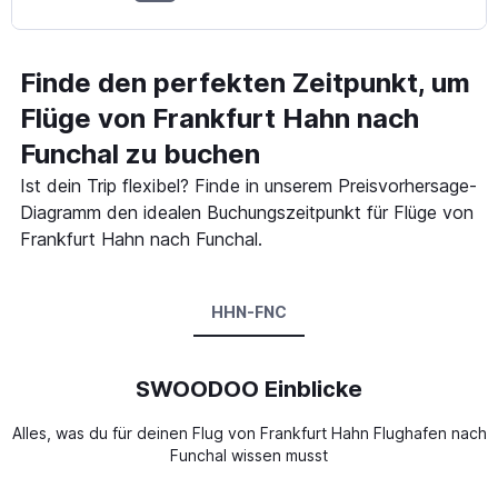
Finde den perfekten Zeitpunkt, um
Flüge von Frankfurt Hahn nach
Funchal zu buchen
Ist dein Trip flexibel? Finde in unserem Preisvorhersage-
Diagramm den idealen Buchungszeitpunkt für Flüge von
Frankfurt Hahn nach Funchal.
HHN-FNC
SWOODOO Einblicke
Alles, was du für deinen Flug von Frankfurt Hahn Flughafen nach
Funchal wissen musst