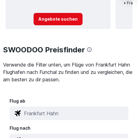
Frankf
Angebote suchen
SWOODOO Preisfinder
Verwende die Filter unten, um Flüge von Frankfurt Hahn
Flughafen nach Funchal zu finden und zu vergleichen, die
am besten zu dir passen.
Flug ab
Flug nach