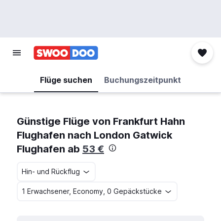
Flüge suchen
Buchungszeitpunkt
Günstige Flüge von Frankfurt Hahn
Flughafen nach London Gatwick
Flughafen ab
53 €
Hin- und Rückflug
1 Erwachsener, Economy, 0 Gepäckstücke