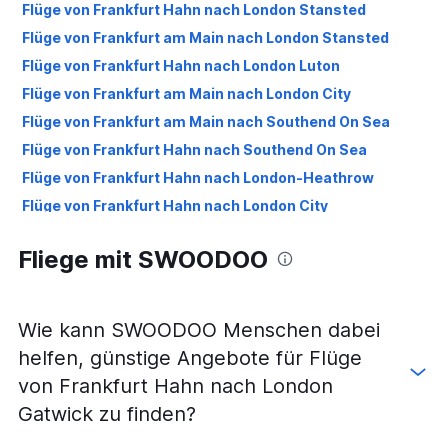
Flüge von Frankfurt Hahn nach London Stansted
Flüge von Frankfurt am Main nach London Stansted
Flüge von Frankfurt Hahn nach London Luton
Flüge von Frankfurt am Main nach London City
Flüge von Frankfurt am Main nach Southend On Sea
Flüge von Frankfurt Hahn nach Southend On Sea
Flüge von Frankfurt Hahn nach London-Heathrow
Flüge von Frankfurt Hahn nach London City
Fliege mit SWOODOO
Wie kann SWOODOO Menschen dabei
helfen, günstige Angebote für Flüge
von Frankfurt Hahn nach London
Gatwick zu finden?