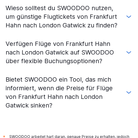
Wieso solltest du SWOODOO nutzen,
um günstige Flugtickets von Frankfurt
Hahn nach London Gatwick zu finden?
Verfügen Flüge von Frankfurt Hahn
nach London Gatwick auf SWOODOO
über flexible Buchungsoptionen?
Bietet SWOODOO ein Tool, das mich
informiert, wenn die Preise für Flüge
von Frankfurt Hahn nach London
Gatwick sinken?
SWOODOO arbeitet hart daran, genaue Preise zu erhalten, jedoch
*