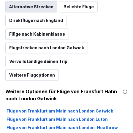
Alternative Strecken
Beliebte Flüge
Direktflüge nach England
Flüge nach Kabinenklasse
Flugstrecken nach London Gatwick
Vervollständige deinen Trip
Weitere Flugoptionen
Weitere Optionen für Flüge von Frankfurt Hahn
nach London Gatwick
Flüge von Frankfurt am Main nach London Gatwick
Flüge von Frankfurt am Main nach London Luton
Flüge von Frankfurt am Main nach London-Heathrow