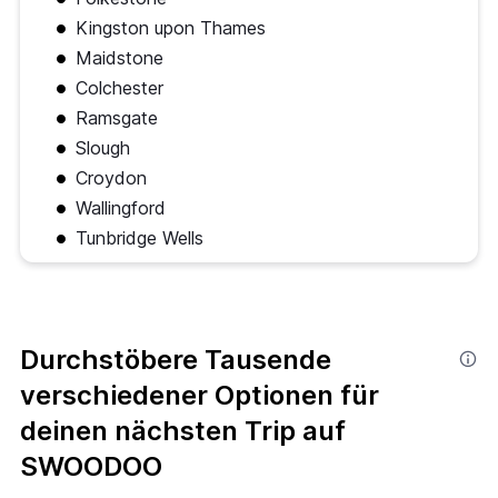
Kingston upon Thames
Maidstone
Colchester
Ramsgate
Slough
Croydon
Wallingford
Tunbridge Wells
Durchstöbere Tausende
verschiedener Optionen für
deinen nächsten Trip auf
SWOODOO