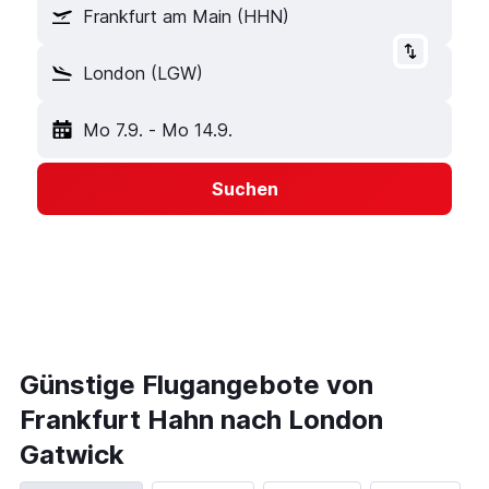
Frankfurt am Main (HHN)
London (LGW)
Mo 7.9.
-
Mo 14.9.
Suchen
Günstige Flugangebote von
Frankfurt Hahn nach London
Gatwick