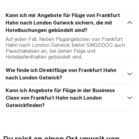
Kann ich mir Angebote für Flüge von Frankfurt
Hahn nach London Gatwick sichern, die mit
Hotelbuchungen gebündelt sind?
Auf jeden Fall. Neben Flugangeboten von Frankfurt
Hahn nach London Gatwick bietet SWOODOO auch
Pauschalreisen an, bei denen Flüge und
Hotelaufenthalten gebündelt sind.
Wie finde ich Direktflüge von Frankfurt Hahn
nach London Gatwick?
Kann ich Angebote für Flüge in der Business
Class von Frankfurt Hahn nach London
Gatwickfinden?
Du reist an einen Ort unweit von