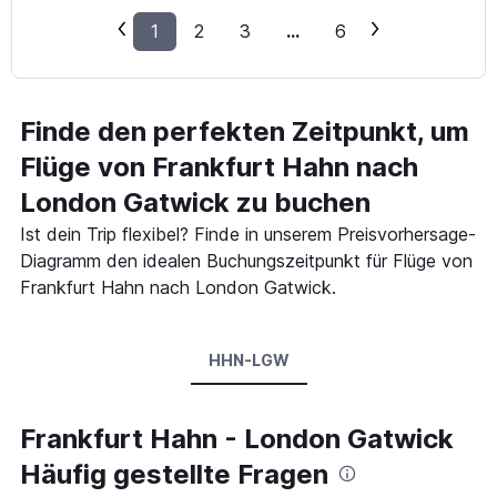
1
2
3
...
6
Finde den perfekten Zeitpunkt, um
Flüge von Frankfurt Hahn nach
London Gatwick zu buchen
Ist dein Trip flexibel? Finde in unserem Preisvorhersage-
Diagramm den idealen Buchungszeitpunkt für Flüge von
Frankfurt Hahn nach London Gatwick.
HHN-LGW
Frankfurt Hahn - London Gatwick
Häufig gestellte Fragen