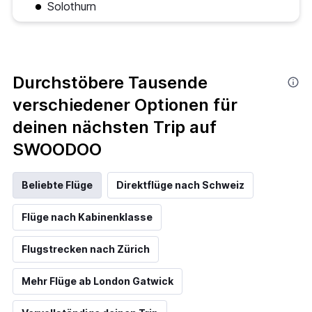
Solothurn
Durchstöbere Tausende
verschiedener Optionen für
deinen nächsten Trip auf
SWOODOO
Beliebte Flüge
Direktflüge nach Schweiz
Flüge nach Kabinenklasse
Flugstrecken nach Zürich
Mehr Flüge ab London Gatwick