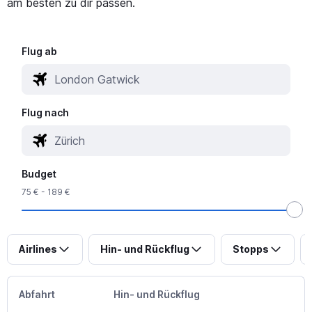
am besten zu dir passen.
Flug ab
Flug nach
Budget
75 € - 189 €
Airlines
Hin- und Rückflug
Stopps
Abfahrt
Hin- und Rückflug