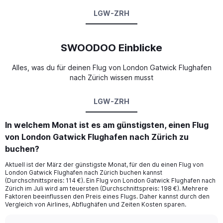
LGW-ZRH
SWOODOO Einblicke
Alles, was du für deinen Flug von London Gatwick Flughafen
nach Zürich wissen musst
LGW-ZRH
In welchem Monat ist es am günstigsten, einen Flug
von London Gatwick Flughafen nach Zürich zu
buchen?
Aktuell ist der März der günstigste Monat, für den du einen Flug von
London Gatwick Flughafen nach Zürich buchen kannst
(Durchschnittspreis: 114 €). Ein Flug von London Gatwick Flughafen nach
Zürich im Juli wird am teuersten (Durchschnittspreis: 198 €). Mehrere
Faktoren beeinflussen den Preis eines Flugs. Daher kannst durch den
Vergleich von Airlines, Abflughäfen und Zeiten Kosten sparen.