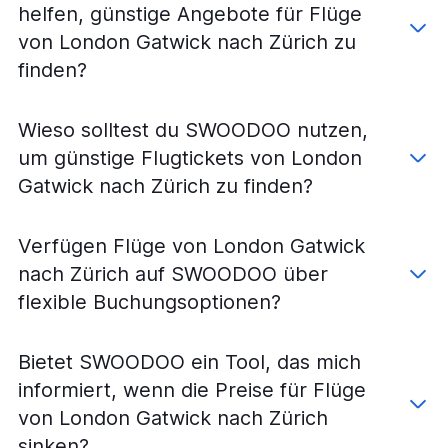
helfen, günstige Angebote für Flüge
von London Gatwick nach Zürich zu
finden?
Wieso solltest du SWOODOO nutzen,
um günstige Flugtickets von London
Gatwick nach Zürich zu finden?
Verfügen Flüge von London Gatwick
nach Zürich auf SWOODOO über
flexible Buchungsoptionen?
Bietet SWOODOO ein Tool, das mich
informiert, wenn die Preise für Flüge
von London Gatwick nach Zürich
sinken?