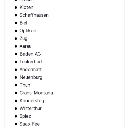
Kloten
Schaffhausen
Biel
Opfikon
Zug
Aarau
Baden AG
Leukerbad
Andermatt
Neuenburg
Thun
Crans-Montana
Kandersteg
Winterthur
Spiez
Saas-Fee