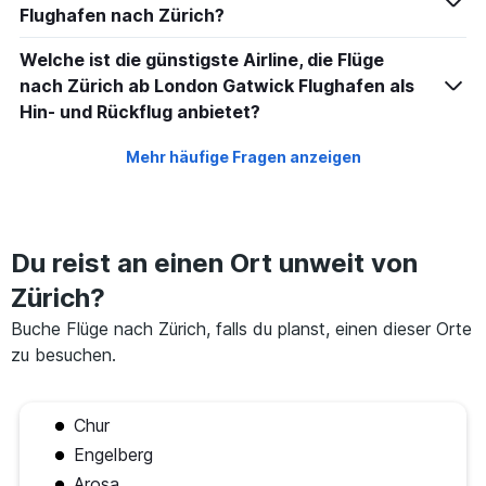
Flughafen nach Zürich?
Welche ist die günstigste Airline, die Flüge
nach Zürich ab London Gatwick Flughafen als
Hin- und Rückflug anbietet?
Mehr häufige Fragen anzeigen
Du reist an einen Ort unweit von
Zürich?
Buche Flüge nach Zürich, falls du planst, einen dieser Orte
zu besuchen.
Chur
Engelberg
Arosa