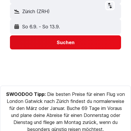
Zürich (ZRH)
So 6.9.
-
So 13.9.
Suchen
SWOODOO Tipp:
Die besten Preise für einen Flug von
London Gatwick nach Zürich findest du normalerweise
für den März oder Januar. Buche 69 Tage im Voraus
und plane deine Abreise für einen Donnerstag oder
Dienstag und fliege am Montag zurück, wenn du
besonders günstig reisen möchtest.