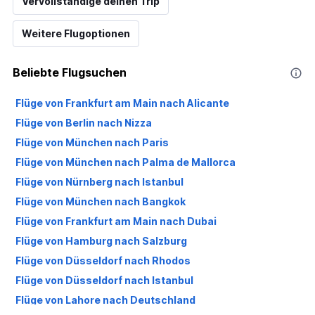
Vervollständige deinen Trip
Weitere Flugoptionen
Beliebte Flugsuchen
Flüge von Frankfurt am Main nach Alicante
Flüge von Berlin nach Nizza
Flüge von München nach Paris
Flüge von München nach Palma de Mallorca
Flüge von Nürnberg nach Istanbul
Flüge von München nach Bangkok
Flüge von Frankfurt am Main nach Dubai
Flüge von Hamburg nach Salzburg
Flüge von Düsseldorf nach Rhodos
Flüge von Düsseldorf nach Istanbul
Flüge von Lahore nach Deutschland