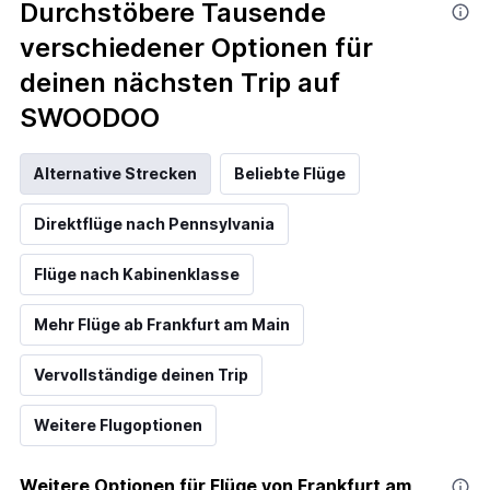
Durchstöbere Tausende
verschiedener Optionen für
deinen nächsten Trip auf
SWOODOO
Alternative Strecken
Beliebte Flüge
Direktflüge nach Pennsylvania
Flüge nach Kabinenklasse
Mehr Flüge ab Frankfurt am Main
Vervollständige deinen Trip
Weitere Flugoptionen
Weitere Optionen für Flüge von Frankfurt am