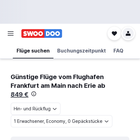
Flüge suchen
Buchungszeitpunkt
FAQ
Günstige Flüge vom Flughafen
Frankfurt am Main nach Erie ab
849 €
Hin- und Rückflug
1 Erwachsener, Economy, 0 Gepäckstücke