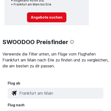
Insgesamt 45:54 Std.
Frankfurt am Main bis Erie
Angebote suchen
SWOODOO Preisfinder
Verwende die Filter unten, um Flüge vom Flughafen
Frankfurt am Main nach Erie zu finden und zu vergleichen,
die am besten zu dir passen.
Flug ab
Flug nach