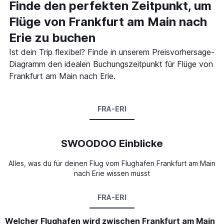
Finde den perfekten Zeitpunkt, um
Flüge von Frankfurt am Main nach
Erie zu buchen
Ist dein Trip flexibel? Finde in unserem Preisvorhersage-
Diagramm den idealen Buchungszeitpunkt für Flüge von
Frankfurt am Main nach Erie.
FRA-ERI
SWOODOO Einblicke
Alles, was du für deinen Flug vom Flughafen Frankfurt am Main
nach Erie wissen musst
FRA-ERI
Welcher Flughafen wird zwischen Frankfurt am Main