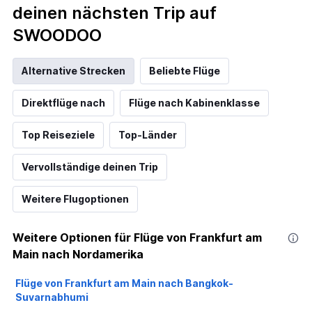
deinen nächsten Trip auf
SWOODOO
Alternative Strecken
Beliebte Flüge
Direktflüge nach
Flüge nach Kabinenklasse
Top Reiseziele
Top-Länder
Vervollständige deinen Trip
Weitere Flugoptionen
Weitere Optionen für Flüge von Frankfurt am
Main nach Nordamerika
Flüge von Frankfurt am Main nach Bangkok-
Suvarnabhumi