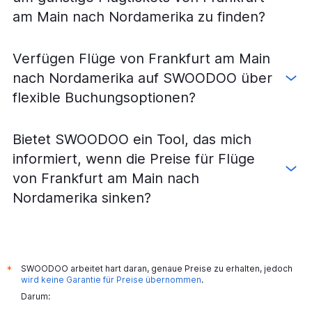
am Main nach Nordamerika zu finden?
Verfügen Flüge von Frankfurt am Main
nach Nordamerika auf SWOODOO über
flexible Buchungsoptionen?
Bietet SWOODOO ein Tool, das mich
informiert, wenn die Preise für Flüge
von Frankfurt am Main nach
Nordamerika sinken?
SWOODOO arbeitet hart daran, genaue Preise zu erhalten, jedoch
*
wird keine Garantie für Preise übernommen
.
Darum: