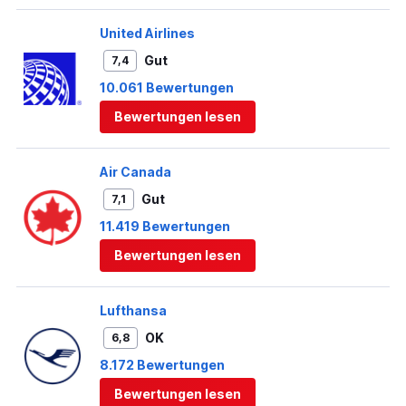
United Airlines
Gut
7,4
10.061 Bewertungen
Bewertungen lesen
Air Canada
Gut
7,1
11.419 Bewertungen
Bewertungen lesen
Lufthansa
OK
6,8
8.172 Bewertungen
Bewertungen lesen