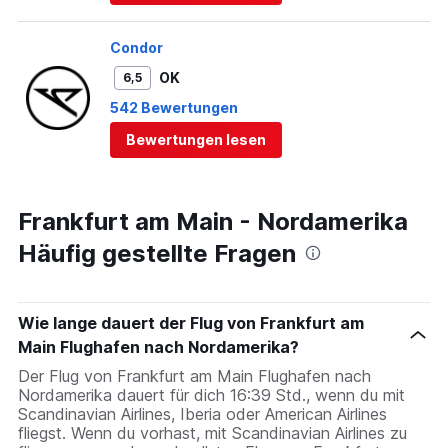
Condor
OK
6,5
542 Bewertungen
Bewertungen lesen
Frankfurt am Main - Nordamerika
Häufig gestellte Fragen
Wie lange dauert der Flug von Frankfurt am
Main Flughafen nach Nordamerika?
Der Flug von Frankfurt am Main Flughafen nach
Nordamerika dauert für dich 16:39 Std., wenn du mit
Scandinavian Airlines, Iberia oder American Airlines
fliegst. Wenn du vorhast, mit Scandinavian Airlines zu