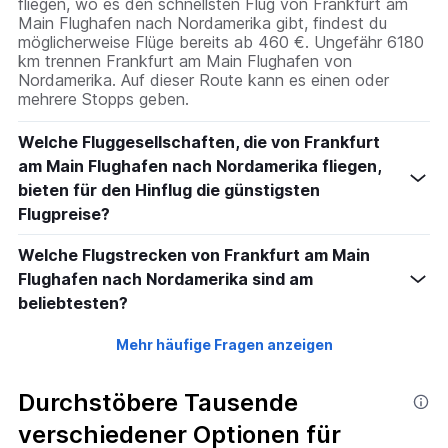
fliegen, wo es den schnellsten Flug von Frankfurt am
Main Flughafen nach Nordamerika gibt, findest du
möglicherweise Flüge bereits ab 460 €. Ungefähr 6180
km trennen Frankfurt am Main Flughafen von
Nordamerika. Auf dieser Route kann es einen oder
mehrere Stopps geben.
Welche Fluggesellschaften, die von Frankfurt
am Main Flughafen nach Nordamerika fliegen,
bieten für den Hinflug die günstigsten
Flugpreise?
Welche Flugstrecken von Frankfurt am Main
Flughafen nach Nordamerika sind am
beliebtesten?
Mehr häufige Fragen anzeigen
Durchstöbere Tausende
verschiedener Optionen für