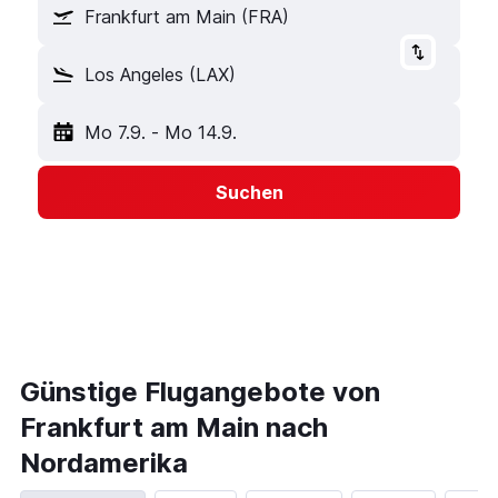
Frankfurt am Main (FRA)
Los Angeles (LAX)
Mo 7.9.
-
Mo 14.9.
Suchen
Günstige Flugangebote von
Frankfurt am Main nach
Nordamerika