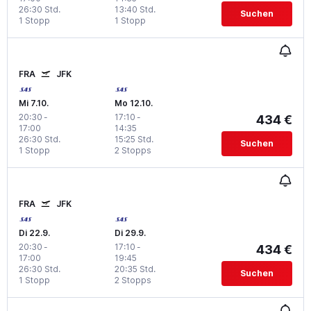
26:30 Std.
13:40 Std.
Suchen
1 Stopp
1 Stopp
FRA
JFK
Mi 7.10.
Mo 12.10.
20:30
-
17:10
-
434 €
17:00
14:35
26:30 Std.
15:25 Std.
Suchen
1 Stopp
2 Stopps
FRA
JFK
Di 22.9.
Di 29.9.
20:30
-
17:10
-
434 €
17:00
19:45
26:30 Std.
20:35 Std.
Suchen
1 Stopp
2 Stopps