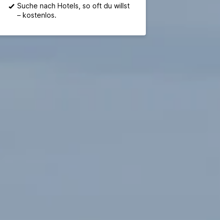
Suche nach Hotels, so oft du willst
– kostenlos.