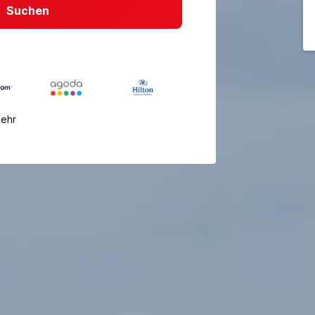
Suchen
mehr