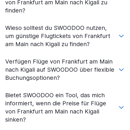
von Frankfurt am Main nach Kigali zu
finden?
Wieso solltest du SWOODOO nutzen,
um günstige Flugtickets von Frankfurt
am Main nach Kigali zu finden?
Verfügen Flüge von Frankfurt am Main
nach Kigali auf SWOODOO über flexible
Buchungsoptionen?
Bietet SWOODOO ein Tool, das mich
informiert, wenn die Preise für Flüge
von Frankfurt am Main nach Kigali
sinken?