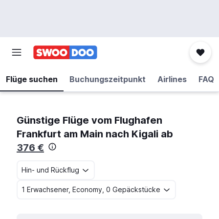
Flüge suchen
Buchungszeitpunkt
Airlines
FAQ
Günstige Flüge vom Flughafen
Frankfurt am Main nach Kigali ab
376 €
Hin- und Rückflug
1 Erwachsener, Economy, 0 Gepäckstücke