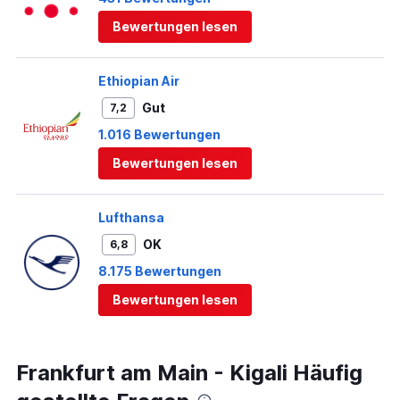
Bewertungen lesen
Ethiopian Air
Gut
7,2
1.016 Bewertungen
Bewertungen lesen
Lufthansa
OK
6,8
8.175 Bewertungen
Bewertungen lesen
Frankfurt am Main - Kigali Häufig