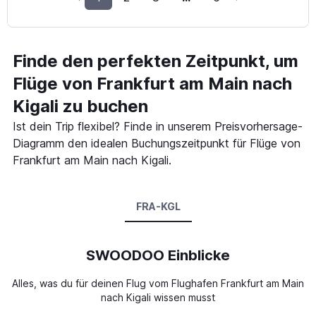
Finde den perfekten Zeitpunkt, um
Flüge von Frankfurt am Main nach
Kigali zu buchen
Ist dein Trip flexibel? Finde in unserem Preisvorhersage-
Diagramm den idealen Buchungszeitpunkt für Flüge von
Frankfurt am Main nach Kigali.
FRA-KGL
SWOODOO Einblicke
Alles, was du für deinen Flug vom Flughafen Frankfurt am Main
nach Kigali wissen musst