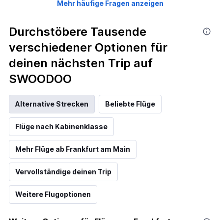
Mehr häufige Fragen anzeigen
Durchstöbere Tausende
verschiedener Optionen für
deinen nächsten Trip auf
SWOODOO
Alternative Strecken
Beliebte Flüge
Flüge nach Kabinenklasse
Mehr Flüge ab Frankfurt am Main
Vervollständige deinen Trip
Weitere Flugoptionen