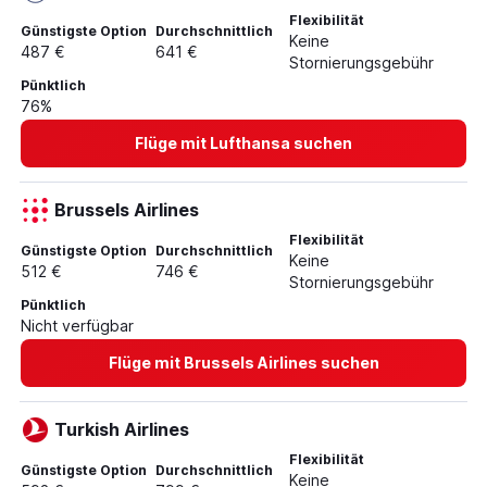
Flexibilität
Günstigste Option
Durchschnittlich
Keine
487 €
641 €
Stornierungsgebühr
Pünktlich
76%
Flüge mit Lufthansa suchen
Brussels Airlines
Flexibilität
Günstigste Option
Durchschnittlich
Keine
512 €
746 €
Stornierungsgebühr
Pünktlich
Nicht verfügbar
Flüge mit Brussels Airlines suchen
Turkish Airlines
Flexibilität
Günstigste Option
Durchschnittlich
Keine