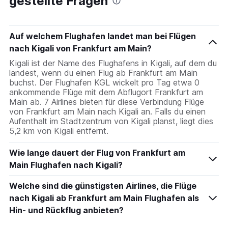
gestellte Fragen
Auf welchem Flughafen landet man bei Flügen
nach Kigali von Frankfurt am Main?
Kigali ist der Name des Flughafens in Kigali, auf dem du
landest, wenn du einen Flug ab Frankfurt am Main
buchst. Der Flughafen KGL wickelt pro Tag etwa 0
ankommende Flüge mit dem Abflugort Frankfurt am
Main ab. 7 Airlines bieten für diese Verbindung Flüge
von Frankfurt am Main nach Kigali an. Falls du einen
Aufenthalt im Stadtzentrum von Kigali planst, liegt dies
5,2 km von Kigali entfernt.
Wie lange dauert der Flug von Frankfurt am
Main Flughafen nach Kigali?
Welche sind die günstigsten Airlines, die Flüge
nach Kigali ab Frankfurt am Main Flughafen als
Hin- und Rückflug anbieten?