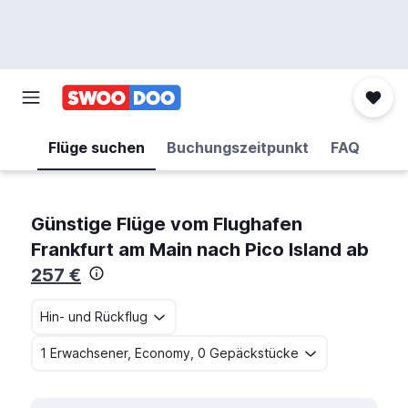
Flüge suchen
Buchungszeitpunkt
FAQ
Günstige Flüge vom Flughafen
Frankfurt am Main nach Pico Island ab
257 €
Hin- und Rückflug
1 Erwachsener, Economy, 0 Gepäckstücke