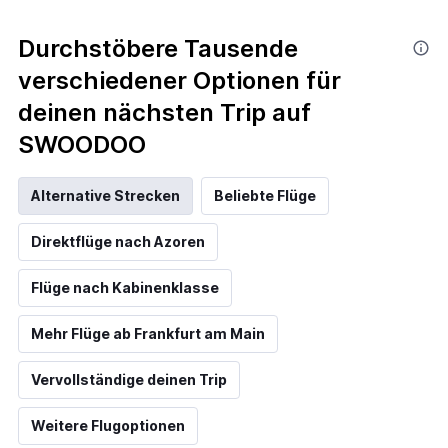
Durchstöbere Tausende
verschiedener Optionen für
deinen nächsten Trip auf
SWOODOO
Alternative Strecken
Beliebte Flüge
Direktflüge nach Azoren
Flüge nach Kabinenklasse
Mehr Flüge ab Frankfurt am Main
Vervollständige deinen Trip
Weitere Flugoptionen