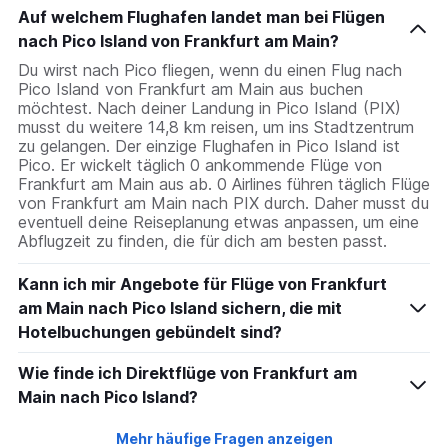
Auf welchem Flughafen landet man bei Flügen
nach Pico Island von Frankfurt am Main?
Du wirst nach Pico fliegen, wenn du einen Flug nach
Pico Island von Frankfurt am Main aus buchen
möchtest. Nach deiner Landung in Pico Island (PIX)
musst du weitere 14,8 km reisen, um ins Stadtzentrum
zu gelangen. Der einzige Flughafen in Pico Island ist
Pico. Er wickelt täglich 0 ankommende Flüge von
Frankfurt am Main aus ab. 0 Airlines führen täglich Flüge
von Frankfurt am Main nach PIX durch. Daher musst du
eventuell deine Reiseplanung etwas anpassen, um eine
Abflugzeit zu finden, die für dich am besten passt.
Kann ich mir Angebote für Flüge von Frankfurt
am Main nach Pico Island sichern, die mit
Hotelbuchungen gebündelt sind?
Wie finde ich Direktflüge von Frankfurt am
Main nach Pico Island?
Mehr häufige Fragen anzeigen