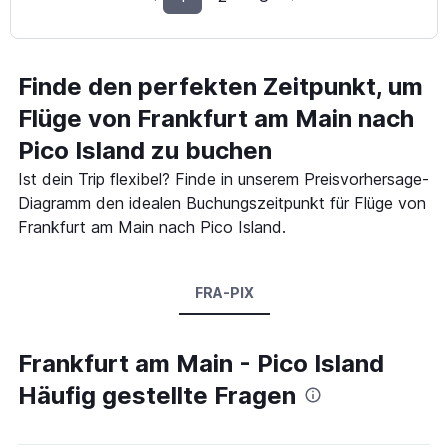
Finde den perfekten Zeitpunkt, um
Flüge von Frankfurt am Main nach
Pico Island zu buchen
Ist dein Trip flexibel? Finde in unserem Preisvorhersage-
Diagramm den idealen Buchungszeitpunkt für Flüge von
Frankfurt am Main nach Pico Island.
FRA-PIX
Frankfurt am Main - Pico Island
Häufig gestellte Fragen