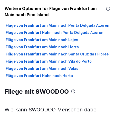
Weitere Optionen für Flüge von Frankfurt am
Main nach Pico Island
Flüge von Frankfurt am Main nach Ponta Delgada Azoren
Flüge von Frankfurt Hahn nach Ponta Delgada Azoren
Flüge von Frankfurt am Main nach Lajes
Flüge von Frankfurt am Main nach Horta
Flüge von Frankfurt am Main nach Santa Cruz das Flores
Flüge von Frankfurt am Main nach Vila do Porto
Flüge von Frankfurt am Main nach Velas
Flüge von Frankfurt Hahn nach Horta
Fliege mit SWOODOO
Wie kann SWOODOO Menschen dabei