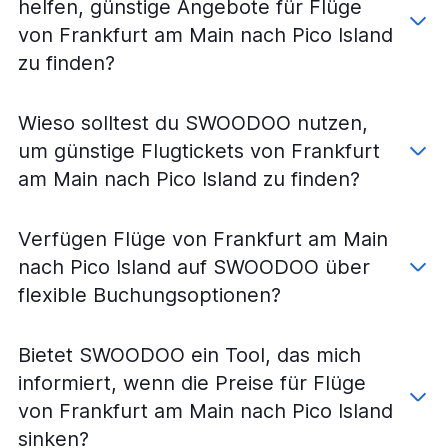
helfen, günstige Angebote für Flüge
von Frankfurt am Main nach Pico Island
zu finden?
Wieso solltest du SWOODOO nutzen,
um günstige Flugtickets von Frankfurt
am Main nach Pico Island zu finden?
Verfügen Flüge von Frankfurt am Main
nach Pico Island auf SWOODOO über
flexible Buchungsoptionen?
Bietet SWOODOO ein Tool, das mich
informiert, wenn die Preise für Flüge
von Frankfurt am Main nach Pico Island
sinken?