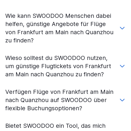
Wie kann SWOODOO Menschen dabei
helfen, günstige Angebote für Flüge
von Frankfurt am Main nach Quanzhou
zu finden?
Wieso solltest du SWOODOO nutzen,
um günstige Flugtickets von Frankfurt
am Main nach Quanzhou zu finden?
Verfügen Flüge von Frankfurt am Main
nach Quanzhou auf SWOODOO über
flexible Buchungsoptionen?
Bietet SWOODOO ein Tool, das mich