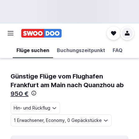
Flüge suchen
Buchungszeitpunkt
FAQ
Günstige Flüge vom Flughafen
Frankfurt am Main nach Quanzhou ab
950 €
Hin- und Rückflug
1 Erwachsener, Economy, 0 Gepäckstücke