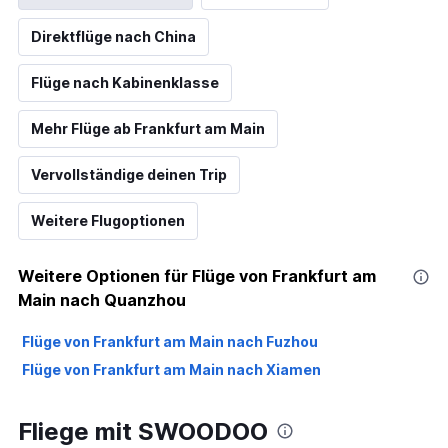
Direktflüge nach China
Flüge nach Kabinenklasse
Mehr Flüge ab Frankfurt am Main
Vervollständige deinen Trip
Weitere Flugoptionen
Weitere Optionen für Flüge von Frankfurt am
Main nach Quanzhou
Flüge von Frankfurt am Main nach Fuzhou
Flüge von Frankfurt am Main nach Xiamen
Fliege mit SWOODOO