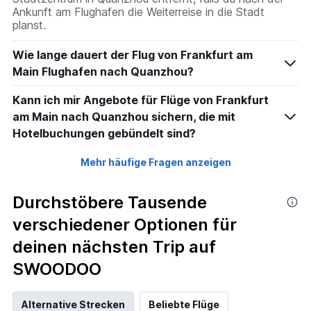
240.
Ankunft am Flughafen die Weiterreise in die Stadt
planst.
Wie lange dauert der Flug von Frankfurt am
Main Flughafen nach Quanzhou?
Kann ich mir Angebote für Flüge von Frankfurt
am Main nach Quanzhou sichern, die mit
Hotelbuchungen gebündelt sind?
Mehr häufige Fragen anzeigen
Durchstöbere Tausende
verschiedener Optionen für
deinen nächsten Trip auf
SWOODOO
Alternative Strecken
Beliebte Flüge