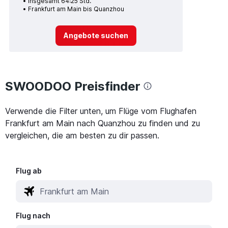
Insgesamt 64:25 Std.
Frankfurt am Main bis Quanzhou
Angebote suchen
SWOODOO Preisfinder
Verwende die Filter unten, um Flüge vom Flughafen
Frankfurt am Main nach Quanzhou zu finden und zu
vergleichen, die am besten zu dir passen.
Flug ab
Flug nach