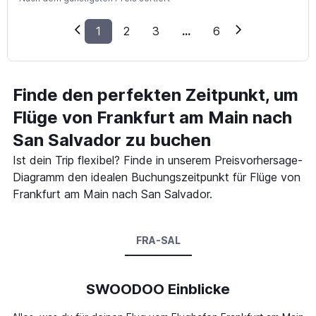
1
2
3
...
6
Finde den perfekten Zeitpunkt, um
Flüge von Frankfurt am Main nach
San Salvador zu buchen
Ist dein Trip flexibel? Finde in unserem Preisvorhersage-
Diagramm den idealen Buchungszeitpunkt für Flüge von
Frankfurt am Main nach San Salvador.
FRA-SAL
SWOODOO Einblicke