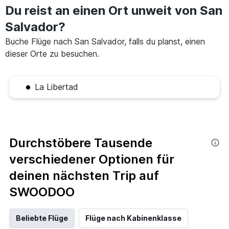
Du reist an einen Ort unweit von San
Salvador?
Buche Flüge nach San Salvador, falls du planst, einen
dieser Orte zu besuchen.
La Libertad
Durchstöbere Tausende
verschiedener Optionen für
deinen nächsten Trip auf
SWOODOO
Beliebte Flüge
Flüge nach Kabinenklasse