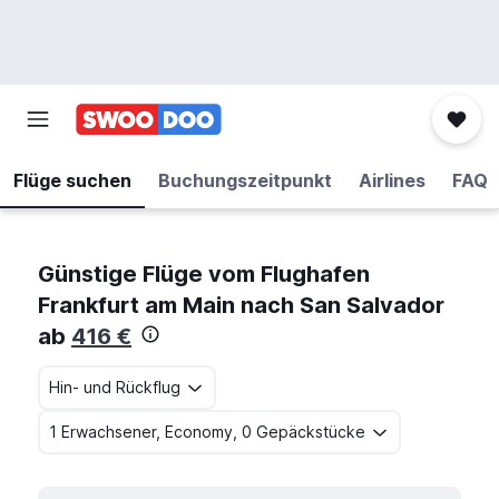
Flüge suchen
Buchungszeitpunkt
Airlines
FAQ
Günstige Flüge vom Flughafen
Frankfurt am Main nach San Salvador
ab
416 €
Hin- und Rückflug
1 Erwachsener, Economy, 0 Gepäckstücke