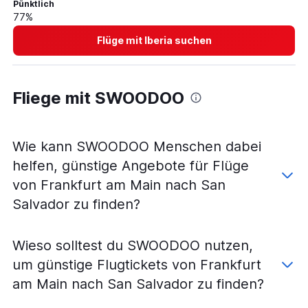
Pünktlich
77%
Flüge mit Iberia suchen
Fliege mit SWOODOO
Wie kann SWOODOO Menschen dabei
helfen, günstige Angebote für Flüge
von Frankfurt am Main nach San
Salvador zu finden?
Wieso solltest du SWOODOO nutzen,
um günstige Flugtickets von Frankfurt
am Main nach San Salvador zu finden?