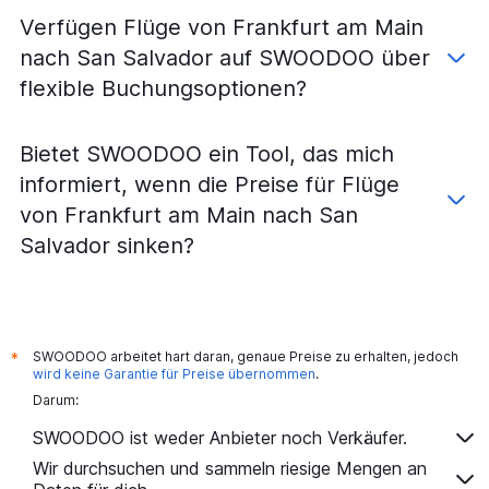
Verfügen Flüge von Frankfurt am Main
nach San Salvador auf SWOODOO über
flexible Buchungsoptionen?
Bietet SWOODOO ein Tool, das mich
informiert, wenn die Preise für Flüge
von Frankfurt am Main nach San
Salvador sinken?
SWOODOO arbeitet hart daran, genaue Preise zu erhalten, jedoch
*
wird keine Garantie für Preise übernommen
.
Darum:
SWOODOO ist weder Anbieter noch Verkäufer.
Wir durchsuchen und sammeln riesige Mengen an