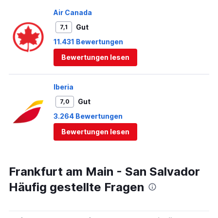
Air Canada
Gut
7,1
11.431 Bewertungen
Bewertungen lesen
Iberia
Gut
7,0
3.264 Bewertungen
Bewertungen lesen
Frankfurt am Main - San Salvador
Häufig gestellte Fragen