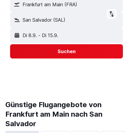
Frankfurt am Main (FRA)
San Salvador (SAL)
Di 8.9.
-
Di 15.9.
Suchen
Günstige Flugangebote von
Frankfurt am Main nach San
Salvador