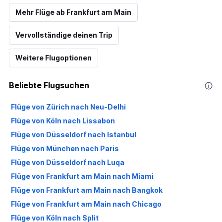
Mehr Flüge ab Frankfurt am Main
Vervollständige deinen Trip
Weitere Flugoptionen
Beliebte Flugsuchen
Flüge von Zürich nach Neu-Delhi
Flüge von Köln nach Lissabon
Flüge von Düsseldorf nach Istanbul
Flüge von München nach Paris
Flüge von Düsseldorf nach Luqa
Flüge von Frankfurt am Main nach Miami
Flüge von Frankfurt am Main nach Bangkok
Flüge von Frankfurt am Main nach Chicago
Flüge von Köln nach Split