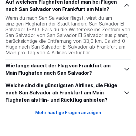
Auf welchem Flughafen landet man bei Flügen
nach San Salvador von Frankfurt am Main?
Wenn du nach San Salvador fliegst, wirst du am
einzigen Flughafen der Stadt landen: San Salvador El
Salvador (SAL). Falls du die Weiterreise ins Zentrum von
San Salvador von San Salvador El Salvador aus planst,
berücksichtige die Entfernung von 33,0 km. Es sind 0
Flüge nach San Salvador El Salvador ab Frankfurt am
Main pro Tag von 4 Airlines verfügbar.
Wie lange dauert der Flug von Frankfurt am
Main Flughafen nach San Salvador?
Welche sind die günstigsten Airlines, die Flüge
nach San Salvador ab Frankfurt am Main
Flughafen als Hin- und Rückflug anbieten?
Mehr häufige Fragen anzeigen