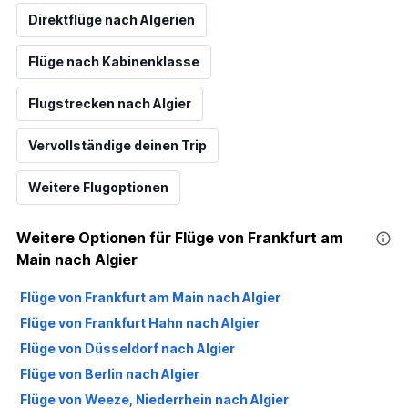
Direktflüge nach Algerien
Flüge nach Kabinenklasse
Flugstrecken nach Algier
Vervollständige deinen Trip
Weitere Flugoptionen
Weitere Optionen für Flüge von Frankfurt am
Main nach Algier
Flüge von Frankfurt am Main nach Algier
Flüge von Frankfurt Hahn nach Algier
Flüge von Düsseldorf nach Algier
Flüge von Berlin nach Algier
Flüge von Weeze, Niederrhein nach Algier