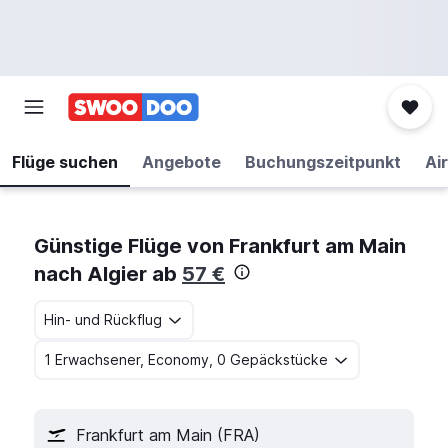
Flüge suchen
Angebote
Buchungszeitpunkt
Air
Günstige Flüge von Frankfurt am Main
nach Algier ab
57 €
Hin- und Rückflug
1 Erwachsener, Economy, 0 Gepäckstücke
Frankfurt am Main (FRA)