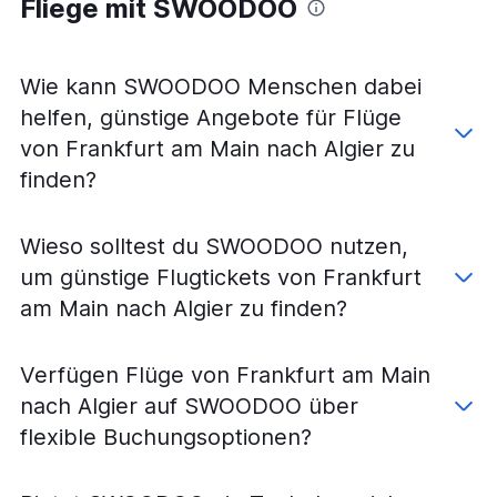
Fliege mit SWOODOO
Wie kann SWOODOO Menschen dabei
helfen, günstige Angebote für Flüge
von Frankfurt am Main nach Algier zu
finden?
Wieso solltest du SWOODOO nutzen,
um günstige Flugtickets von Frankfurt
am Main nach Algier zu finden?
Verfügen Flüge von Frankfurt am Main
nach Algier auf SWOODOO über
flexible Buchungsoptionen?