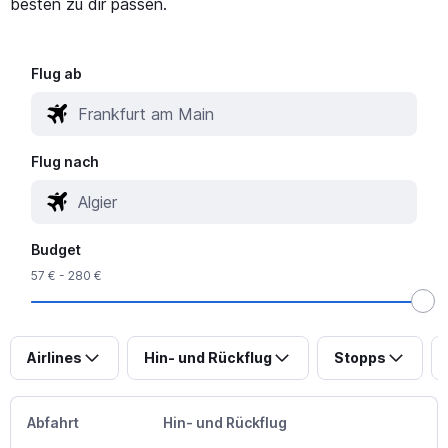
besten zu dir passen.
Flug ab
Flug nach
Budget
57 € - 280 €
Airlines
Hin- und Rückflug
Stopps
Abfahrt
Hin- und Rückflug