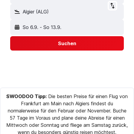
Algier (ALG)
So 6.9.
-
So 13.9.
Suchen
SWOODOO Tipp:
Die besten Preise für einen Flug von
Frankfurt am Main nach Algiers findest du
normalerweise für den Februar oder November. Buche
57 Tage im Voraus und plane deine Abreise für einen
Mittwoch oder Sonntag und fliege am Samstag zurück,
wenn du besonders günstig reisen möchtest.