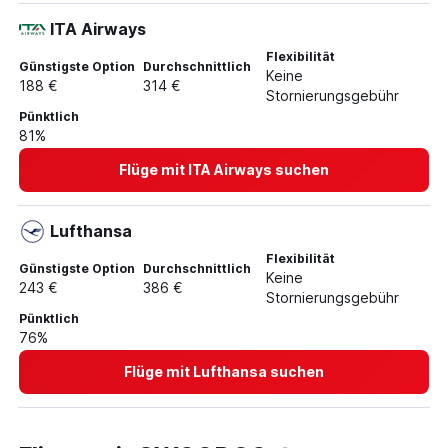
ITA Airways
Flexibilität
Günstigste Option
Durchschnittlich
Keine
188 €
314 €
Stornierungsgebühr
Pünktlich
81%
Flüge mit ITA Airways suchen
Lufthansa
Flexibilität
Günstigste Option
Durchschnittlich
Keine
243 €
386 €
Stornierungsgebühr
Pünktlich
76%
Flüge mit Lufthansa suchen