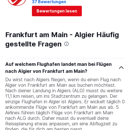
37 Bewertungen
Bewertungen lesen
Frankfurt am Main - Algier Häufig
gestellte Fragen
Auf welchem Flughafen landet man bei Flügen
nach Algier von Frankfurt am Main?
Du wirst nach Algiers fliegen, wenn du einen Flug nach
Algier von Frankfurt am Main aus buchen möchtest.
Nach deiner Landung in Algiers (ALG) musst du weitere
11,1 km reisen, um ins Stadtzentrum zu gelangen. Der
einzige Flughafen in Algier ist Algiers. Er wickelt täglich 0
ankommende Flüge von Frankfurt am Main aus ab. 5
Airlines führen täglich Flüge von Frankfurt am Main
nach ALG durch. Daher musst du eventuell deine
Reiseplanung etwas anpassen, um eine Abflugzeit zu
finden, die für dich am besten passt.