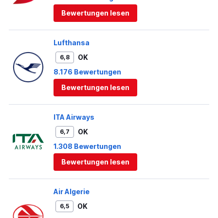
Bewertungen lesen
Lufthansa
OK
6,8
8.176 Bewertungen
Bewertungen lesen
ITA Airways
OK
6,7
1.308 Bewertungen
Bewertungen lesen
Air Algerie
OK
6,5