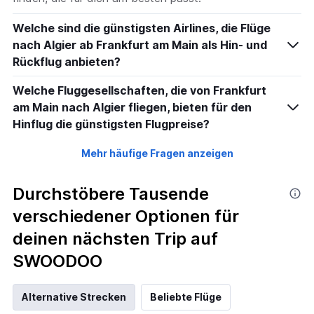
Welche sind die günstigsten Airlines, die Flüge
nach Algier ab Frankfurt am Main als Hin- und
Rückflug anbieten?
Welche Fluggesellschaften, die von Frankfurt
am Main nach Algier fliegen, bieten für den
Hinflug die günstigsten Flugpreise?
Mehr häufige Fragen anzeigen
Durchstöbere Tausende
verschiedener Optionen für
deinen nächsten Trip auf
SWOODOO
Alternative Strecken
Beliebte Flüge