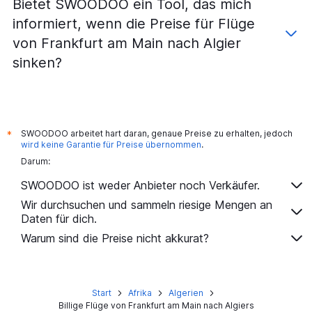
Bietet SWOODOO ein Tool, das mich
informiert, wenn die Preise für Flüge
von Frankfurt am Main nach Algier
sinken?
SWOODOO arbeitet hart daran, genaue Preise zu erhalten, jedoch
*
wird keine Garantie für Preise übernommen
.
Darum:
SWOODOO ist weder Anbieter noch Verkäufer.
Wir durchsuchen und sammeln riesige Mengen an
Daten für dich.
Warum sind die Preise nicht akkurat?
Start
Afrika
Algerien
Billige Flüge von Frankfurt am Main nach Algiers