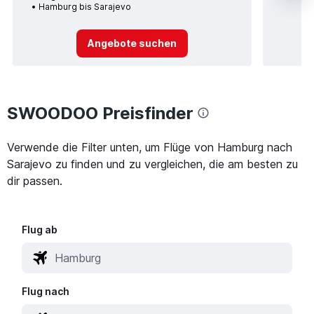
Hamburg bis Sarajevo
Angebote suchen
SWOODOO Preisfinder
Verwende die Filter unten, um Flüge von Hamburg nach
Sarajevo zu finden und zu vergleichen, die am besten zu
dir passen.
Flug ab
Flug nach