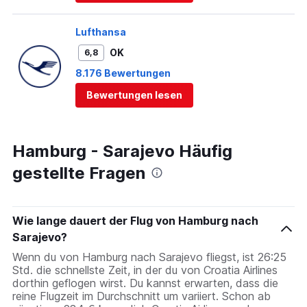
Lufthansa
OK
6,8
8.176 Bewertungen
Bewertungen lesen
Hamburg - Sarajevo Häufig
gestellte Fragen
Wie lange dauert der Flug von Hamburg nach
Sarajevo?
Wenn du von Hamburg nach Sarajevo fliegst, ist 26:25
Std. die schnellste Zeit, in der du von Croatia Airlines
dorthin geflogen wirst. Du kannst erwarten, dass die
reine Flugzeit im Durchschnitt um variiert. Schon ab