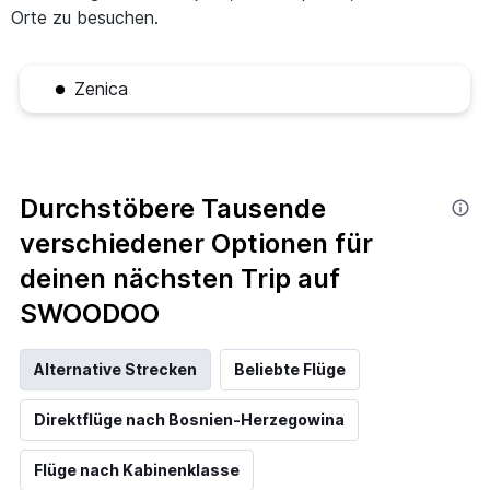
Orte zu besuchen.
Zenica
Durchstöbere Tausende
verschiedener Optionen für
deinen nächsten Trip auf
SWOODOO
Alternative Strecken
Beliebte Flüge
Direktflüge nach Bosnien-Herzegowina
Flüge nach Kabinenklasse