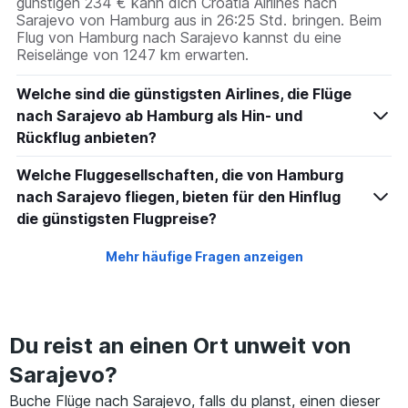
günstigen 234 € kann dich Croatia Airlines nach
Sarajevo von Hamburg aus in 26:25 Std. bringen. Beim
Flug von Hamburg nach Sarajevo kannst du eine
Reiselänge von 1247 km erwarten.
Welche sind die günstigsten Airlines, die Flüge
nach Sarajevo ab Hamburg als Hin- und
Rückflug anbieten?
Welche Fluggesellschaften, die von Hamburg
nach Sarajevo fliegen, bieten für den Hinflug
die günstigsten Flugpreise?
Mehr häufige Fragen anzeigen
Du reist an einen Ort unweit von
Sarajevo?
Buche Flüge nach Sarajevo, falls du planst, einen dieser