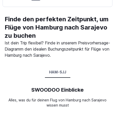
Finde den perfekten Zeitpunkt, um
Flüge von Hamburg nach Sarajevo
zu buchen
Ist dein Trip flexibel? Finde in unserem Preisvorhersage-
Diagramm den idealen Buchungszeitpunkt für Flüge von
Hamburg nach Sarajevo.
HAM-SJJ
SWOODOO Einblicke
Alles, was du für deinen Flug von Hamburg nach Sarajevo
wissen musst