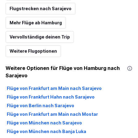
Flugstrecken nach Sarajevo
Mehr Flüge ab Hamburg
Vervollständige deinen Trip
Weitere Flugoptionen
Weitere Optionen für Flüge von Hamburg nach
Sarajevo
Flüge von Frankfurt am Main nach Sarajevo
Flüge von Frankfurt Hahn nach Sarajevo
Flüge von Berlin nach Sarajevo
Flüge von Frankfurt am Main nach Mostar
Flüge von München nach Sarajevo
Flüge von München nach Banja Luka