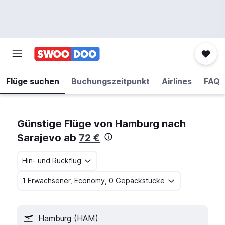
Flüge suchen
Buchungszeitpunkt
Airlines
FAQ
Günstige Flüge von Hamburg nach
Sarajevo ab
72 €
Hin- und Rückflug
1 Erwachsener, Economy, 0 Gepäckstücke
Hamburg (HAM)