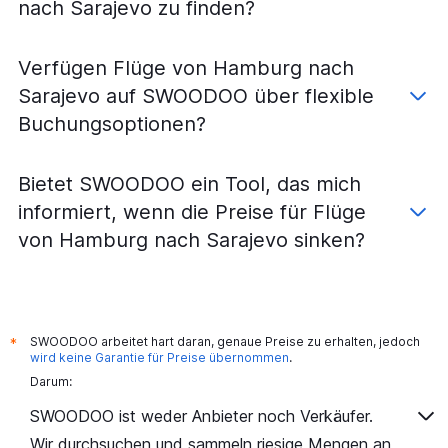
nach Sarajevo zu finden?
Verfügen Flüge von Hamburg nach
Sarajevo auf SWOODOO über flexible
Buchungsoptionen?
Bietet SWOODOO ein Tool, das mich
informiert, wenn die Preise für Flüge
von Hamburg nach Sarajevo sinken?
SWOODOO arbeitet hart daran, genaue Preise zu erhalten, jedoch
*
wird keine Garantie für Preise übernommen
.
Darum:
SWOODOO ist weder Anbieter noch Verkäufer.
Wir durchsuchen und sammeln riesige Mengen an