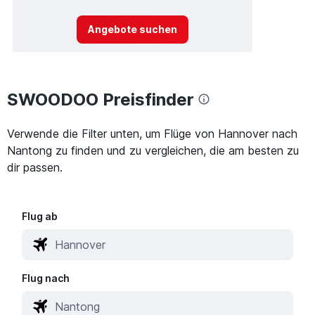
Angebote suchen
SWOODOO Preisfinder
Verwende die Filter unten, um Flüge von Hannover nach
Nantong zu finden und zu vergleichen, die am besten zu
dir passen.
Flug ab
Flug nach