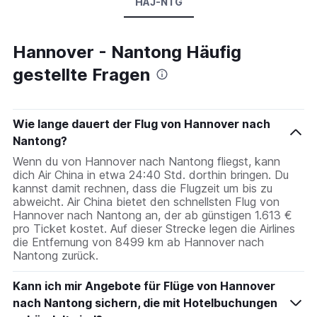
HAJ-NTG
Hannover - Nantong Häufig
gestellte Fragen
Wie lange dauert der Flug von Hannover nach
Nantong?
Wenn du von Hannover nach Nantong fliegst, kann
dich Air China in etwa 24:40 Std. dorthin bringen. Du
kannst damit rechnen, dass die Flugzeit um bis zu
abweicht. Air China bietet den schnellsten Flug von
Hannover nach Nantong an, der ab günstigen 1.613 €
pro Ticket kostet. Auf dieser Strecke legen die Airlines
die Entfernung von 8499 km ab Hannover nach
Nantong zurück.
Kann ich mir Angebote für Flüge von Hannover
nach Nantong sichern, die mit Hotelbuchungen