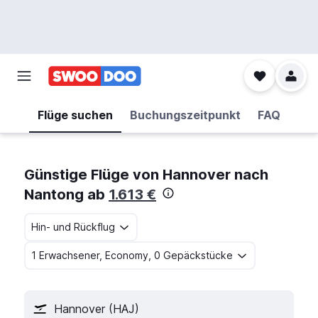
Flüge suchen
Buchungszeitpunkt
FAQ
Günstige Flüge von Hannover nach
Nantong ab
1.613 €
Hin- und Rückflug
1 Erwachsener, Economy, 0 Gepäckstücke
Hannover (HAJ)