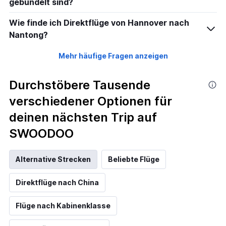
gebündelt sind?
Wie finde ich Direktflüge von Hannover nach
Nantong?
Mehr häufige Fragen anzeigen
Durchstöbere Tausende
verschiedener Optionen für
deinen nächsten Trip auf
SWOODOO
Alternative Strecken
Beliebte Flüge
Direktflüge nach China
Flüge nach Kabinenklasse