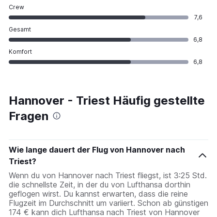
Crew
7,6
Gesamt
6,8
Komfort
6,8
Hannover - Triest Häufig gestellte
Fragen
Wie lange dauert der Flug von Hannover nach
Triest?
Wenn du von Hannover nach Triest fliegst, ist 3:25 Std.
die schnellste Zeit, in der du von Lufthansa dorthin
geflogen wirst. Du kannst erwarten, dass die reine
Flugzeit im Durchschnitt um variiert. Schon ab günstigen
174 € kann dich Lufthansa nach Triest von Hannover