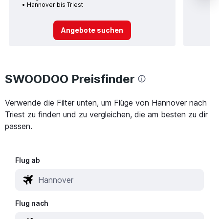
Hannover bis Triest
Angebote suchen
SWOODOO Preisfinder
Verwende die Filter unten, um Flüge von Hannover nach
Triest zu finden und zu vergleichen, die am besten zu dir
passen.
Flug ab
Flug nach