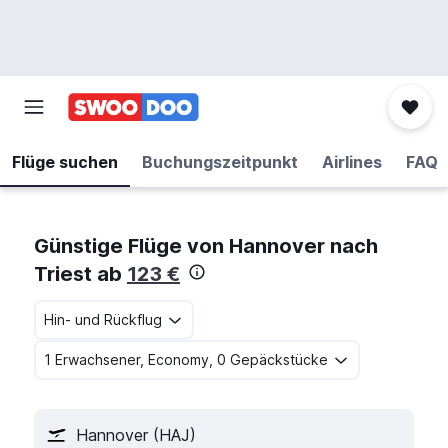
Flüge suchen
Buchungszeitpunkt
Airlines
FAQ
Günstige Flüge von Hannover nach
Triest ab
123 €
Hin- und Rückflug
1 Erwachsener, Economy, 0 Gepäckstücke
Hannover (HAJ)