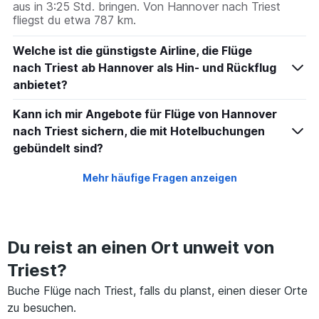
aus in 3:25 Std. bringen. Von Hannover nach Triest
fliegst du etwa 787 km.
Welche ist die günstigste Airline, die Flüge
nach Triest ab Hannover als Hin- und Rückflug
anbietet?
Kann ich mir Angebote für Flüge von Hannover
nach Triest sichern, die mit Hotelbuchungen
gebündelt sind?
Mehr häufige Fragen anzeigen
Du reist an einen Ort unweit von
Triest?
Buche Flüge nach Triest, falls du planst, einen dieser Orte
zu besuchen.