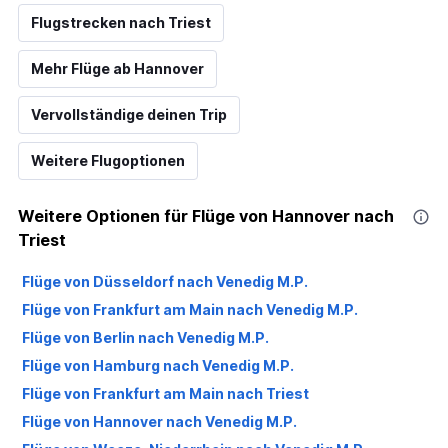
Flugstrecken nach Triest
Mehr Flüge ab Hannover
Vervollständige deinen Trip
Weitere Flugoptionen
Weitere Optionen für Flüge von Hannover nach
Triest
Flüge von Düsseldorf nach Venedig M.P.
Flüge von Frankfurt am Main nach Venedig M.P.
Flüge von Berlin nach Venedig M.P.
Flüge von Hamburg nach Venedig M.P.
Flüge von Frankfurt am Main nach Triest
Flüge von Hannover nach Venedig M.P.