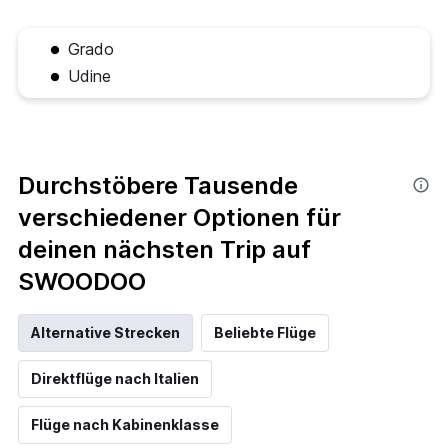
Grado
Udine
Durchstöbere Tausende
verschiedener Optionen für
deinen nächsten Trip auf
SWOODOO
Alternative Strecken
Beliebte Flüge
Direktflüge nach Italien
Flüge nach Kabinenklasse