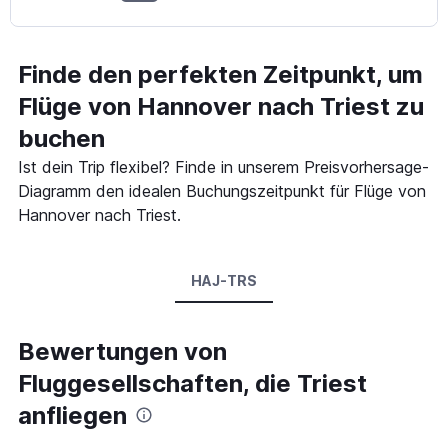
Finde den perfekten Zeitpunkt, um
Flüge von Hannover nach Triest zu
buchen
Ist dein Trip flexibel? Finde in unserem Preisvorhersage-
Diagramm den idealen Buchungszeitpunkt für Flüge von
Hannover nach Triest.
HAJ-TRS
Bewertungen von
Fluggesellschaften, die Triest
anfliegen