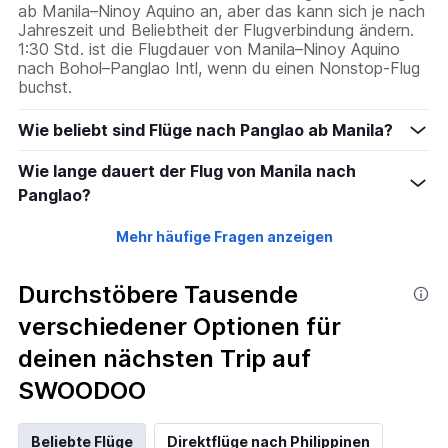
ab Manila–Ninoy Aquino an, aber das kann sich je nach
Jahreszeit und Beliebtheit der Flugverbindung ändern.
1:30 Std. ist die Flugdauer von Manila–Ninoy Aquino
nach Bohol–Panglao Intl, wenn du einen Nonstop-Flug
buchst.
Wie beliebt sind Flüge nach Panglao ab Manila?
Wie lange dauert der Flug von Manila nach
Panglao?
Mehr häufige Fragen anzeigen
Durchstöbere Tausende
verschiedener Optionen für
deinen nächsten Trip auf
SWOODOO
Beliebte Flüge
Direktflüge nach Philippinen