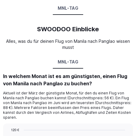
MNL-TAG
SWOODOO Einblicke
Alles, was du für deinen Flug von Manila nach Panglao wissen
musst
MNL-TAG
In welchem Monat ist es am günstigsten, einen Flug
von Manila nach Panglao zu buchen?
Aktuell ist der März der günstigste Monat, für den du einen Flug von
Manila nach Panglao buchen kannst (Durchschnittspreis: 56 €). Ein Flug
von Manila nach Panglao im Juni wird am teuersten (Durchschnittspreis:
88 €). Mehrere Faktoren beeinflussen den Preis eines Flugs. Daher
kannst durch den Vergleich von Airlines, Abflughäfen und Zeiten Kosten
sparen.
120 €