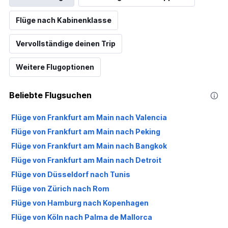
Flüge nach Kabinenklasse
Vervollständige deinen Trip
Weitere Flugoptionen
Beliebte Flugsuchen
Flüge von Frankfurt am Main nach Valencia
Flüge von Frankfurt am Main nach Peking
Flüge von Frankfurt am Main nach Bangkok
Flüge von Frankfurt am Main nach Detroit
Flüge von Düsseldorf nach Tunis
Flüge von Zürich nach Rom
Flüge von Hamburg nach Kopenhagen
Flüge von Köln nach Palma de Mallorca