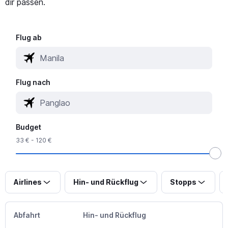
dir passen.
Flug ab
Flug nach
Budget
33 € - 120 €
Airlines
Hin- und Rückflug
Stopps
Abfahrt
Hin- und Rückflug