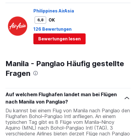
Philippines AirAsia
OK
6,8
126 Bewertungen
Bewertungen lesen
Manila - Panglao Häufig gestellte
Fragen
Auf welchem Flughafen landet man bei Flügen
nach Manila von Panglao?
Du kannst bei einem Flug von Manila nach Panglao den
Flughafen Bohol–Panglao Intl anfliegen. An einem
typischen Tag gibt es 8 Flüge vom Manila–Ninoy
Aquino (MNL) nach Bohol–Panglao Intl (TAG). 3
verschiedene Airlines bieten derzeit Flüge nach Panglao