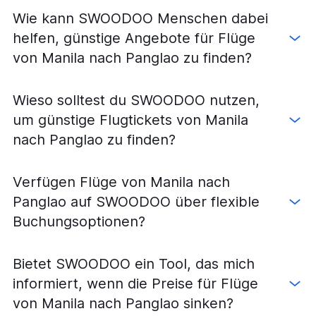
Wie kann SWOODOO Menschen dabei
helfen, günstige Angebote für Flüge
von Manila nach Panglao zu finden?
Wieso solltest du SWOODOO nutzen,
um günstige Flugtickets von Manila
nach Panglao zu finden?
Verfügen Flüge von Manila nach
Panglao auf SWOODOO über flexible
Buchungsoptionen?
Bietet SWOODOO ein Tool, das mich
informiert, wenn die Preise für Flüge
von Manila nach Panglao sinken?