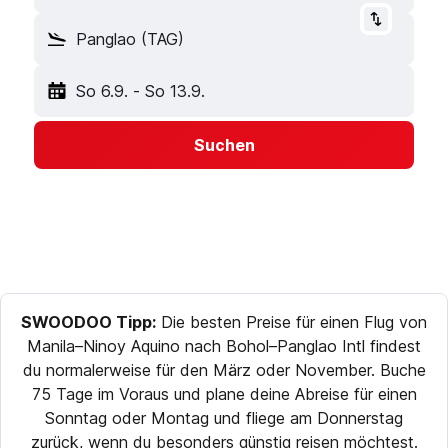
Panglao (TAG)
So 6.9.
-
So 13.9.
Suchen
SWOODOO Tipp:
Die besten Preise für einen Flug von
Manila–Ninoy Aquino nach Bohol–Panglao Intl findest
du normalerweise für den März oder November. Buche
75 Tage im Voraus und plane deine Abreise für einen
Sonntag oder Montag und fliege am Donnerstag
zurück, wenn du besonders günstig reisen möchtest.