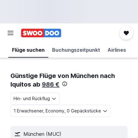
Flüge suchen
Buchungszeitpunkt
Airlines
Günstige Flüge von München nach
Iquitos ab
986 €
Hin- und Rückflug
1 Erwachsener, Economy, 0 Gepäckstücke
München (MUC)