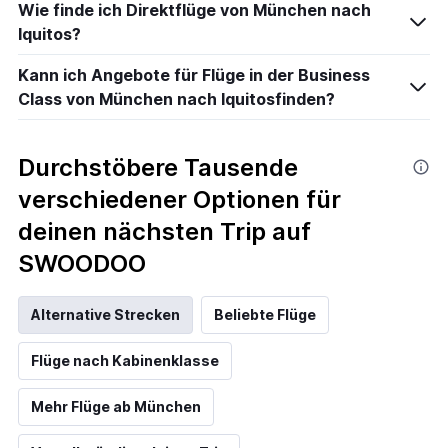
Wie finde ich Direktflüge von München nach
Iquitos?
Kann ich Angebote für Flüge in der Business
Class von München nach Iquitosfinden?
Durchstöbere Tausende
verschiedener Optionen für
deinen nächsten Trip auf
SWOODOO
Alternative Strecken
Beliebte Flüge
Flüge nach Kabinenklasse
Mehr Flüge ab München