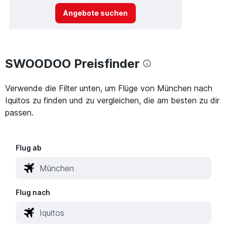
Angebote suchen
SWOODOO Preisfinder
Verwende die Filter unten, um Flüge von München nach
Iquitos zu finden und zu vergleichen, die am besten zu dir
passen.
Flug ab
Flug nach