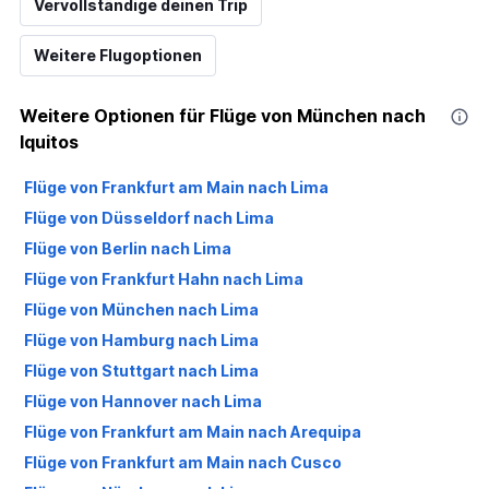
Vervollständige deinen Trip
Weitere Flugoptionen
Weitere Optionen für Flüge von München nach
Iquitos
Flüge von Frankfurt am Main nach Lima
Flüge von Düsseldorf nach Lima
Flüge von Berlin nach Lima
Flüge von Frankfurt Hahn nach Lima
Flüge von München nach Lima
Flüge von Hamburg nach Lima
Flüge von Stuttgart nach Lima
Flüge von Hannover nach Lima
Flüge von Frankfurt am Main nach Arequipa
Flüge von Frankfurt am Main nach Cusco