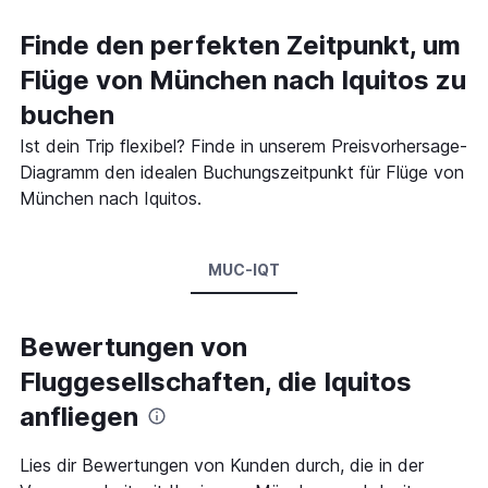
Finde den perfekten Zeitpunkt, um
Flüge von München nach Iquitos zu
buchen
Ist dein Trip flexibel? Finde in unserem Preisvorhersage-
Diagramm den idealen Buchungszeitpunkt für Flüge von
München nach Iquitos.
MUC-IQT
Bewertungen von
Fluggesellschaften, die Iquitos
anfliegen
Lies dir Bewertungen von Kunden durch, die in der