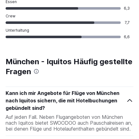
Essen
6,3
Crew
7,7
Unterhaltung
6,6
München - Iquitos Häufig gestellte
Fragen
Kann ich mir Angebote für Flüge von München
nach Iquitos sichern, die mit Hotelbuchungen
gebündelt sind?
Auf jeden Fall. Neben Flugangeboten von München
nach Iquitos bietet SWOODOO auch Pauschalreisen an,
bei denen Flüge und Hotelaufenthalten gebündelt sind.