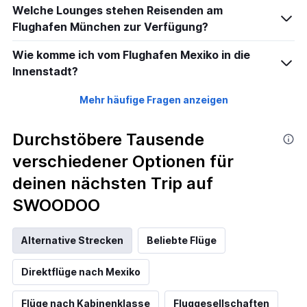
Welche Lounges stehen Reisenden am
Flughafen München zur Verfügung?
Wie komme ich vom Flughafen Mexiko in die
Innenstadt?
Mehr häufige Fragen anzeigen
Durchstöbere Tausende
verschiedener Optionen für
deinen nächsten Trip auf
SWOODOO
Alternative Strecken
Beliebte Flüge
Direktflüge nach Mexiko
Flüge nach Kabinenklasse
Fluggesellschaften