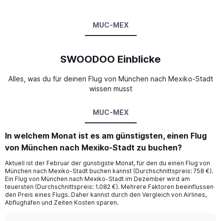
MUC-MEX
SWOODOO Einblicke
Alles, was du für deinen Flug von München nach Mexiko-Stadt
wissen musst
MUC-MEX
In welchem Monat ist es am günstigsten, einen Flug
von München nach Mexiko-Stadt zu buchen?
Aktuell ist der Februar der günstigste Monat, für den du einen Flug von
München nach Mexiko-Stadt buchen kannst (Durchschnittspreis: 758 €).
Ein Flug von München nach Mexiko-Stadt im Dezember wird am
teuersten (Durchschnittspreis: 1.082 €). Mehrere Faktoren beeinflussen
den Preis eines Flugs. Daher kannst durch den Vergleich von Airlines,
Abflughäfen und Zeiten Kosten sparen.