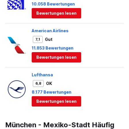
10.058 Bewertungen
Bewertungen lesen
American Airlines
Gut
7,1
11.853 Bewertungen
Bewertungen lesen
Lufthansa
OK
6,8
8.177 Bewertungen
Bewertungen lesen
München - Mexiko-Stadt Häufig