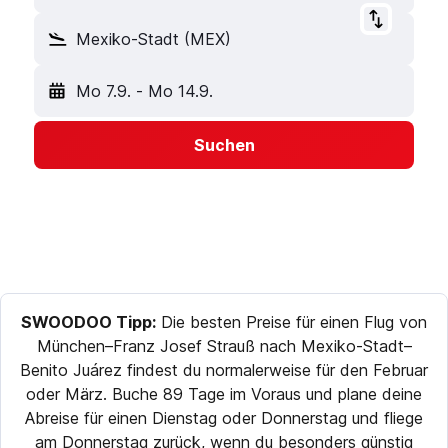
Mexiko-Stadt (MEX)
Mo 7.9.
-
Mo 14.9.
Suchen
SWOODOO Tipp:
Die besten Preise für einen Flug von
München–Franz Josef Strauß nach Mexiko-Stadt–
Benito Juárez findest du normalerweise für den Februar
oder März. Buche 89 Tage im Voraus und plane deine
Abreise für einen Dienstag oder Donnerstag und fliege
am Donnerstag zurück, wenn du besonders günstig