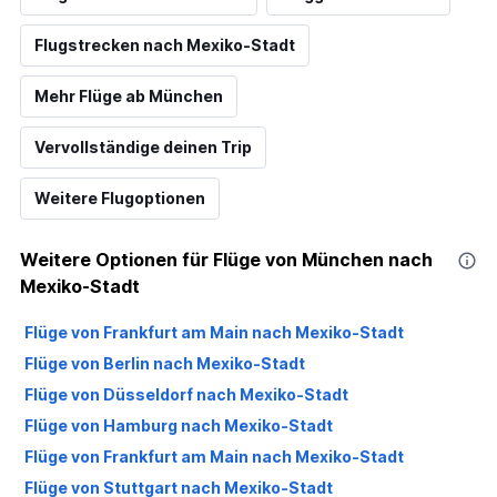
Flugstrecken nach Mexiko-Stadt
Mehr Flüge ab München
Vervollständige deinen Trip
Weitere Flugoptionen
Weitere Optionen für Flüge von München nach
Mexiko-Stadt
Flüge von Frankfurt am Main nach Mexiko-Stadt
Flüge von Berlin nach Mexiko-Stadt
Flüge von Düsseldorf nach Mexiko-Stadt
Flüge von Hamburg nach Mexiko-Stadt
Flüge von Frankfurt am Main nach Mexiko-Stadt
Flüge von Stuttgart nach Mexiko-Stadt