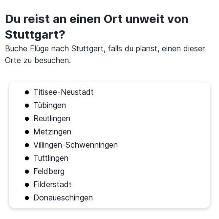
Du reist an einen Ort unweit von
Stuttgart?
Buche Flüge nach Stuttgart, falls du planst, einen dieser
Orte zu besuchen.
Titisee-Neustadt
Tübingen
Reutlingen
Metzingen
Villingen-Schwenningen
Tuttlingen
Feldberg
Filderstadt
Donaueschingen