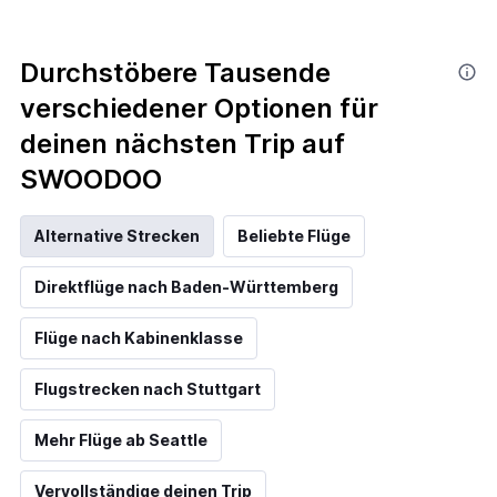
Durchstöbere Tausende
verschiedener Optionen für
deinen nächsten Trip auf
SWOODOO
Alternative Strecken
Beliebte Flüge
Direktflüge nach Baden-Württemberg
Flüge nach Kabinenklasse
Flugstrecken nach Stuttgart
Mehr Flüge ab Seattle
Vervollständige deinen Trip