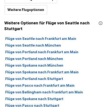
Weitere Flugoptionen
Weitere Optionen für Flüge von Seattle nach
Stuttgart
Flüge von Seattle nach Frankfurt am Main
Flüge von Seattle nach München
Flüge von Portland nach Frankfurt am Main
Flüge von Portland nach München
Flüge von Spokane nach München
Flüge von Spokane nach Frankfurt am Main
Flüge von Portland nach Stuttgart
Flüge von Pasco nach Frankfurt am Main
Flüge von Bellingham nach Frankfurt am Main
Flüge von Spokane nach Stuttgart
Flüge von Pasco nach Stuttgart