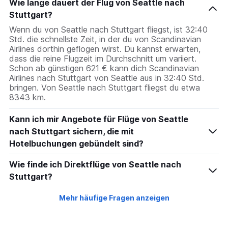
Wie lange dauert der Flug von Seattle nach
Stuttgart?
Wenn du von Seattle nach Stuttgart fliegst, ist 32:40
Std. die schnellste Zeit, in der du von Scandinavian
Airlines dorthin geflogen wirst. Du kannst erwarten,
dass die reine Flugzeit im Durchschnitt um variiert.
Schon ab günstigen 621 € kann dich Scandinavian
Airlines nach Stuttgart von Seattle aus in 32:40 Std.
bringen. Von Seattle nach Stuttgart fliegst du etwa
8343 km.
Kann ich mir Angebote für Flüge von Seattle
nach Stuttgart sichern, die mit
Hotelbuchungen gebündelt sind?
Wie finde ich Direktflüge von Seattle nach
Stuttgart?
Mehr häufige Fragen anzeigen