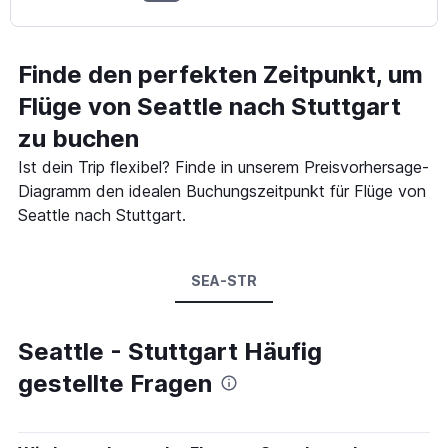
Finde den perfekten Zeitpunkt, um
Flüge von Seattle nach Stuttgart
zu buchen
Ist dein Trip flexibel? Finde in unserem Preisvorhersage-
Diagramm den idealen Buchungszeitpunkt für Flüge von
Seattle nach Stuttgart.
SEA-STR
Seattle - Stuttgart Häufig
gestellte Fragen