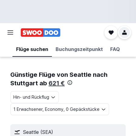
Flüge suchen
Buchungszeitpunkt
FAQ
Günstige Flüge von Seattle nach
Stuttgart ab
621 €
Hin- und Rückflug
1 Erwachsener, Economy, 0 Gepäckstücke
Seattle (SEA)