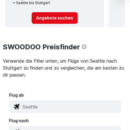
Seattle bis Stuttgart
Angebote suchen
SWOODOO Preisfinder
Verwende die Filter unten, um Flüge von Seattle nach
Stuttgart zu finden und zu vergleichen, die am besten zu
dir passen.
Flug ab
Flug nach