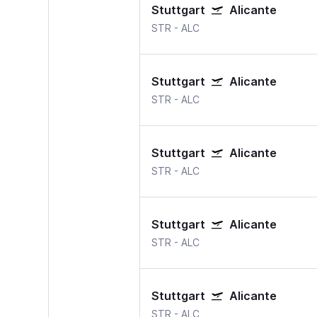
Stuttgart
Alicante
STR
-
ALC
Stuttgart
Alicante
STR
-
ALC
Stuttgart
Alicante
STR
-
ALC
Stuttgart
Alicante
STR
-
ALC
Stuttgart
Alicante
STR
-
ALC