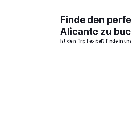
Finde den perfe
Alicante zu bu
Ist dein Trip flexibel? Finde in