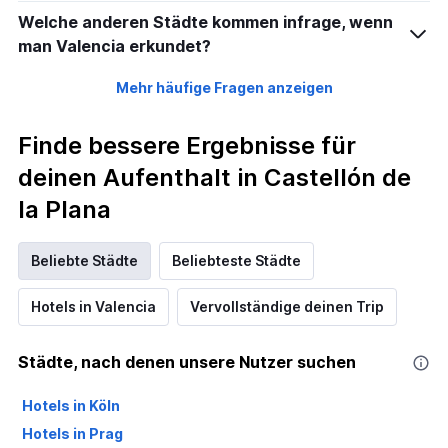
Welche anderen Städte kommen infrage, wenn
man Valencia erkundet?
Mehr häufige Fragen anzeigen
Finde bessere Ergebnisse für
deinen Aufenthalt in Castellón de
la Plana
Beliebte Städte
Beliebteste Städte
Hotels in Valencia
Vervollständige deinen Trip
Städte, nach denen unsere Nutzer suchen
Hotels in Köln
Hotels in Prag