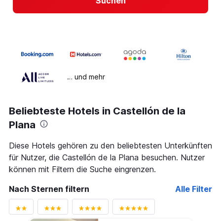
Suchen
… und mehr
Beliebteste Hotels in Castellón de la
Plana
Diese Hotels gehören zu den beliebtesten Unterkünften
für Nutzer, die Castellón de la Plana besuchen. Nutzer
können mit Filtern die Suche eingrenzen.
Nach Sternen filtern
Alle Filter