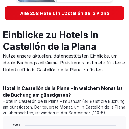
Alle 258 Hotels in Castellón de la Plana
Einblicke zu Hotels in
Castellón de la Plana
Nutze unsere aktuellen, datengestützten Einblicke, um
ideale Buchungszeiträume, Preistrends und mehr für deine
Unterkunft in in Castellón de la Plana zu finden.
Hotel in Castellón de la Plana – in welchem Monat ist
die Buchung am günstigsten?
Hotel in Castellón de la Plana – im Januar (34 €) ist die Buchung
am günstigsten. Der teuerste Monat, um in Castellón de la Plana
zu übernachten, ist wiederum der September (110 €).
120 €