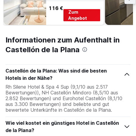
116 €
Zum
Angebot
Informationen zum Aufenthalt in
Castellón de la Plana
Castellón de la Plana: Was sind die besten
Hotels in der Nähe?
Rh Silene Hotel & Spa 4 Sup (9,1/10 aus 2.517
Bewertungen)), NH Castellón Mindoro (8,5/10 aus
2.852 Bewertungen) und Eurohotel Castellón (8,1/10
aus 3.300 Bewertungen) sind beliebte und gut
bewertete Unterkünfte in Castellón de la Plana.
Wie viel kostet ein günstiges Hotel in Castellón
de la Plana?