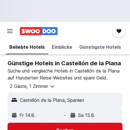
Beliebte Hotels
Einblicke
Günstigste Hotels
Günstige Hotels in Castellón de la Plana
Suche und vergleiche Hotels in Castellón de la Plana
auf Hunderten Reise-Websites und spare Geld.
2 Gäste, 1 Zimmer
Castellón de la Plana, Spanien
Fr 14.8.
-
Sa 15.8.